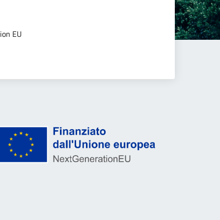
tion EU