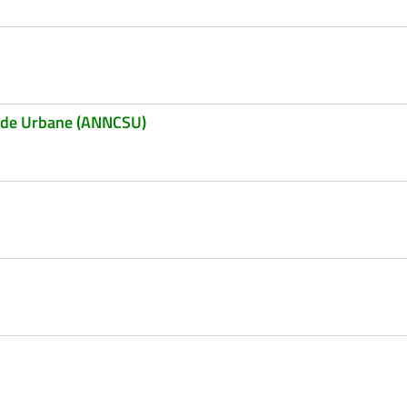
trade Urbane (ANNCSU)