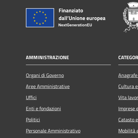
AMMINISTRAZIONE
CATEGOR
Organi di Governo
Anagrafe 
Aree Amministrative
Cultura e
Uffici
Vita lavo
Enti e fondazioni
Imprese 
Politici
Catasto e
Personale Amministrativo
Mobilità 