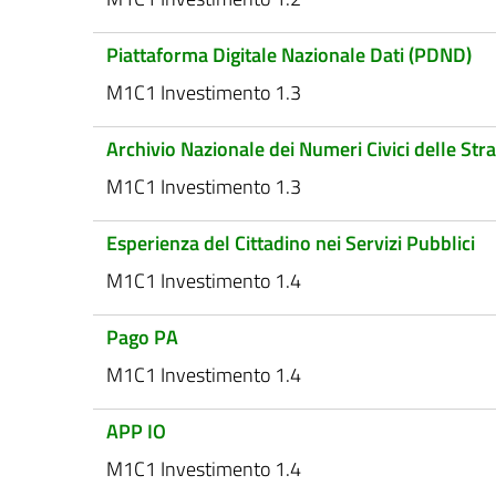
Piattaforma Digitale Nazionale Dati (PDND)
M1C1 Investimento 1.3
Archivio Nazionale dei Numeri Civici delle S
M1C1 Investimento 1.3
Esperienza del Cittadino nei Servizi Pubblici
M1C1 Investimento 1.4
Pago PA
M1C1 Investimento 1.4
APP IO
M1C1 Investimento 1.4