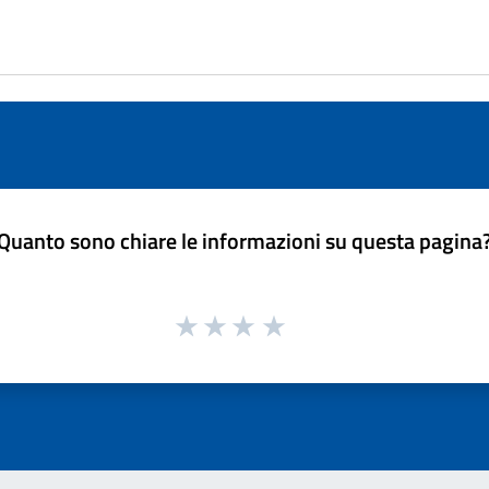
Quanto sono chiare le informazioni su questa pagina