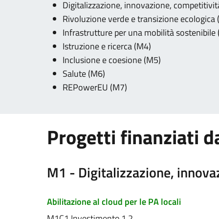
Digitalizzazione, innovazione, competitivit
Rivoluzione verde e transizione ecologica
Infrastrutture per una mobilità sostenibile
Istruzione e ricerca (M4)
Inclusione e coesione (M5)
Salute (M6)
REPowerEU (M7)
Progetti finanziati 
M1 - Digitalizzazione, innovaz
Abilitazione al cloud per le PA locali
M1C1 Investimento 1.2