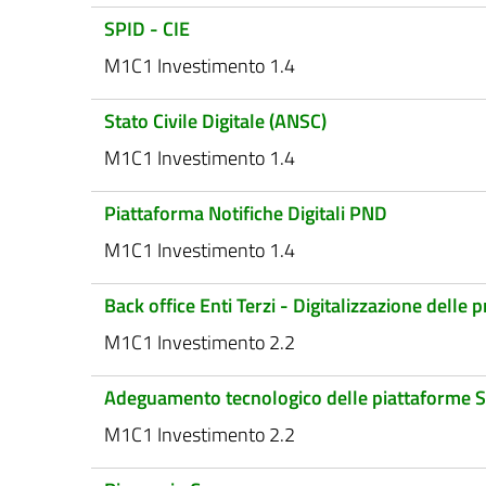
SPID - CIE
M1C1 Investimento 1.4
Stato Civile Digitale (ANSC)
M1C1 Investimento 1.4
Piattaforma Notifiche Digitali PND
M1C1 Investimento 1.4
Back office Enti Terzi - Digitalizzazione dell
M1C1 Investimento 2.2
Adeguamento tecnologico delle piattaforme 
M1C1 Investimento 2.2