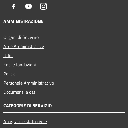
Facebook
Youtube
Instagram
AMMINISTRAZIONE
Organi di Governo
Aree Amministrative
Uffici
Enti e fondazioni
Politici
Personale Amministrativo
Documenti e dati
CATEGORIE DI SERVIZIO
Anagrafe e stato civile