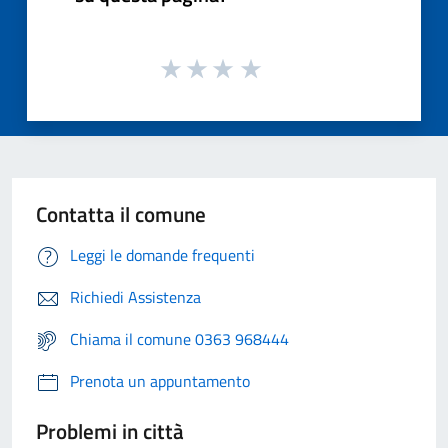
Contatta il comune
Leggi le domande frequenti
Richiedi Assistenza
Chiama il comune 0363 968444
Prenota un appuntamento
Problemi in città