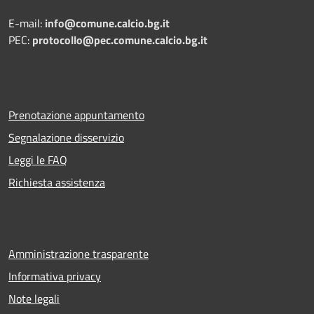
E-mail:
info@comune.calcio.bg.it
PEC:
protocollo@pec.comune.calcio.bg.it
Prenotazione appuntamento
Segnalazione disservizio
Leggi le FAQ
Richiesta assistenza
Amministrazione trasparente
Informativa privacy
Note legali