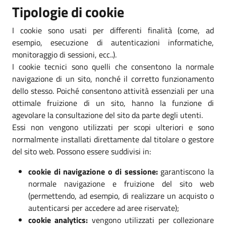
Tipologie di cookie
I cookie sono usati per differenti finalità (come, ad
esempio, esecuzione di autenticazioni informatiche,
monitoraggio di sessioni, ecc..).
I cookie tecnici sono quelli che consentono la normale
navigazione di un sito, nonché il corretto funzionamento
dello stesso. Poiché consentono attività essenziali per una
ottimale fruizione di un sito, hanno la funzione di
agevolare la consultazione del sito da parte degli utenti.
Essi non vengono utilizzati per scopi ulteriori e sono
normalmente installati direttamente dal titolare o gestore
del sito web. Possono essere suddivisi in:
cookie di navigazione o di sessione:
garantiscono la
normale navigazione e fruizione del sito web
(permettendo, ad esempio, di realizzare un acquisto o
autenticarsi per accedere ad aree riservate);
cookie analytics:
vengono utilizzati per collezionare