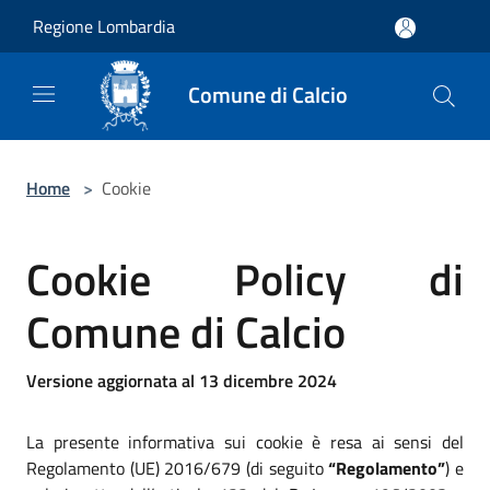
Salta al contenuto principale
Regione Lombardia
Comune di Calcio
Home
>
Cookie
Cookie Policy di
Comune di Calcio
Versione aggiornata al 13 dicembre 2024
La presente informativa sui cookie è resa ai sensi del
Regolamento (UE) 2016/679 (di seguito
“Regolamento”
) e