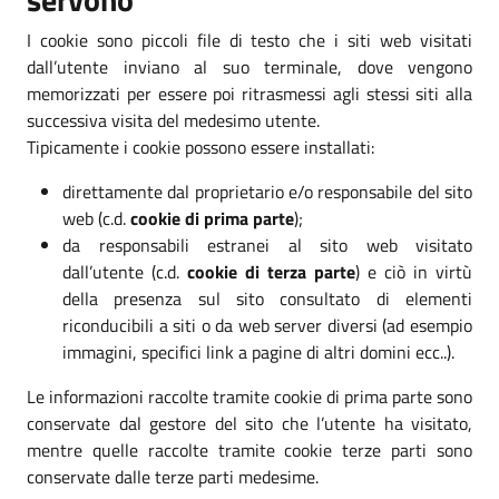
I cookie sono piccoli file di testo che i siti web visitati
dall’utente inviano al suo terminale, dove vengono
memorizzati per essere poi ritrasmessi agli stessi siti alla
successiva visita del medesimo utente.
Tipicamente i cookie possono essere installati:
direttamente dal proprietario e/o responsabile del sito
web (c.d.
cookie di prima parte
);
da responsabili estranei al sito web visitato
dall’utente (c.d.
cookie di terza parte
) e ciò in virtù
della presenza sul sito consultato di elementi
riconducibili a siti o da web server diversi (ad esempio
immagini, specifici link a pagine di altri domini ecc..).
Le informazioni raccolte tramite cookie di prima parte sono
conservate dal gestore del sito che l’utente ha visitato,
mentre quelle raccolte tramite cookie terze parti sono
conservate dalle terze parti medesime.