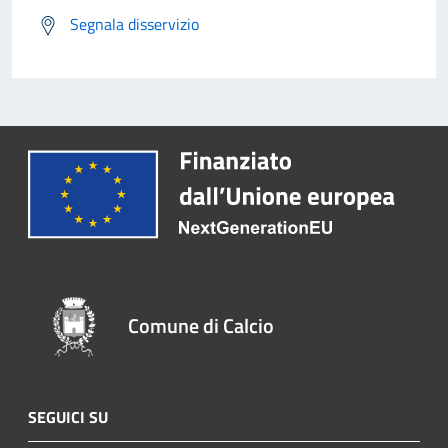
Segnala disservizio
Comune di Calcio
SEGUICI SU