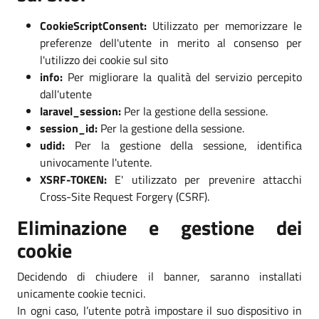
CookieScriptConsent:
Utilizzato per memorizzare le
preferenze dell'utente in merito al consenso per
l'utilizzo dei cookie sul sito
info:
Per migliorare la qualità del servizio percepito
dall'utente
laravel_session:
Per la gestione della sessione.
session_id:
Per la gestione della sessione.
udid:
Per la gestione della sessione, identifica
univocamente l'utente.
XSRF-TOKEN:
E' utilizzato per prevenire attacchi
Cross-Site Request Forgery (CSRF).
Eliminazione e gestione dei
cookie
Decidendo di chiudere il banner, saranno installati
unicamente cookie tecnici.
In ogni caso, l’utente potrà impostare il suo dispositivo in