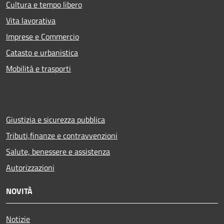
Cultura e tempo libero
Vita lavorativa
Imprese e Commercio
Catasto e urbanistica
Mobilità e trasporti
Giustizia e sicurezza pubblica
Tributi,finanze e contravvenzioni
Salute, benessere e assistenza
Autorizzazioni
NOVITÀ
Notizie