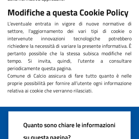
Modifiche a questa Cookie Policy
L’eventuale entrata in vigore di nuove normative di
settore, l'aggiornamento dei vari tipi di cookie o
intervenute innovazioni tecnologiche potrebbero
richiedere la necessità di variare la presente informativa. È
pertanto possibile che la stessa subisca modifiche nel
tempo. Si invita, quindi, l’utente a consultare
periodicamente questa pagina.
Comune di Calcio assicura di fare tutto quanto è nelle
proprie possibilità per fornire all’utente ogni informazione
relativa ai cookie che verranno rilasciati.
Quanto sono chiare le informazioni
su questa pagina?