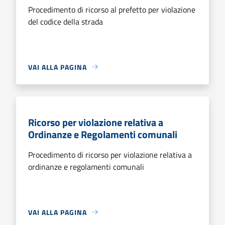
Procedimento di ricorso al prefetto per violazione
del codice della strada
VAI ALLA PAGINA
Ricorso per violazione relativa a
Ordinanze e Regolamenti comunali
Procedimento di ricorso per violazione relativa a
ordinanze e regolamenti comunali
VAI ALLA PAGINA