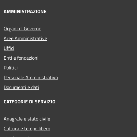
AMMINISTRAZIONE
Organi di Governo
Aree Amministrative
Uffici
Enti e fondazioni
Politici
Personale Amministrativo
Documenti e dati
CATEGORIE DI SERVIZIO
Anagrafe e stato civile
Cultura e tempo libero