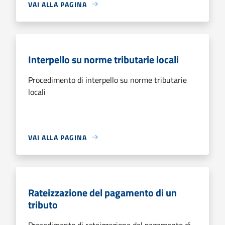
VAI ALLA PAGINA
Interpello su norme tributarie locali
Procedimento di interpello su norme tributarie
locali
VAI ALLA PAGINA
Rateizzazione del pagamento di un
tributo
Procedimento di rateizzazione del pagamento di