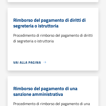
Rimborso del pagamento di diritti di
segreteria o istruttoria
Procedimento di rimborso del pagamento di diritti
di segreteria o istruttoria
VAI ALLA PAGINA
Rimborso del pagamento di una
sanzione amministrativa
Procedimento di rimborso del pagamento di una