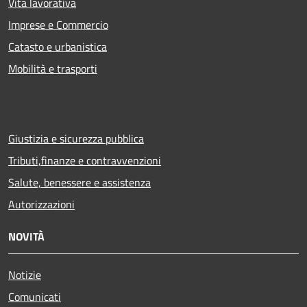
Vita lavorativa
Imprese e Commercio
Catasto e urbanistica
Mobilità e trasporti
Giustizia e sicurezza pubblica
Tributi,finanze e contravvenzioni
Salute, benessere e assistenza
Autorizzazioni
NOVITÀ
Notizie
Comunicati