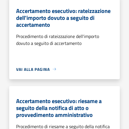
Accertamento esecutivo: rateizzazione
dell'importo dovuto a seguito di
accertamento
Procedimento di rateizzazione dell'importo
dovuto a seguito di accertamento
VAI ALLA PAGINA
Accertamento esecutivo: riesame a
seguito della notifica di atto o
provvedimento amministrativo
Procedimento di riesame a seguito della notifica