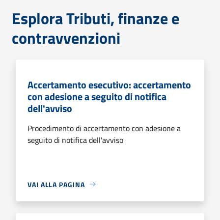
Esplora Tributi, finanze e
contravvenzioni
Accertamento esecutivo: accertamento
con adesione a seguito di notifica
dell'avviso
Procedimento di accertamento con adesione a
seguito di notifica dell'avviso
VAI ALLA PAGINA