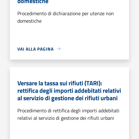
domestiche
Procedimento di dichiarazione per utenze non
domestiche
VAI ALLA PAGINA
Versare la tassa sui rifiuti (TARI):
rettifica degli importi addebitati relativi
al servizio di gestione dei rifiuti urbani
Procedimento di rettifica degli importi addebitati
relativi al servizio di gestione dei rifiuti urbani