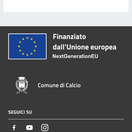
Comune di Calcio
SEGUICI SU
Facebook
Youtube
Instagram