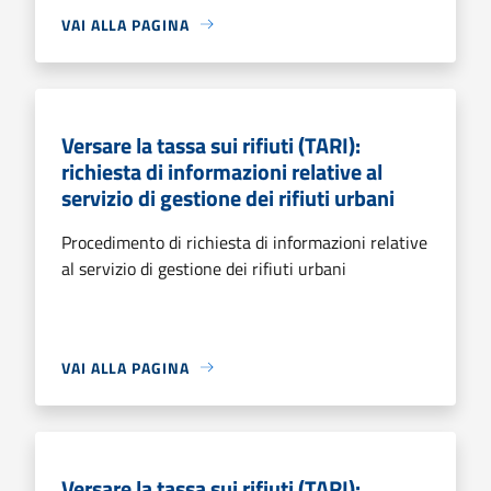
VAI ALLA PAGINA
Versare la tassa sui rifiuti (TARI):
richiesta di informazioni relative al
servizio di gestione dei rifiuti urbani
Procedimento di richiesta di informazioni relative
al servizio di gestione dei rifiuti urbani
VAI ALLA PAGINA
Versare la tassa sui rifiuti (TARI):