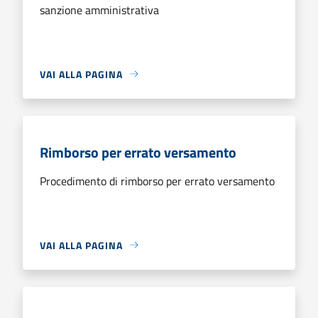
sanzione amministrativa
VAI ALLA PAGINA
Rimborso per errato versamento
Procedimento di rimborso per errato versamento
VAI ALLA PAGINA