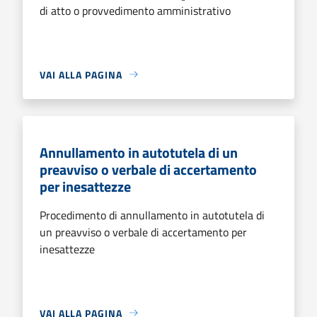
di atto o provvedimento amministrativo
VAI ALLA PAGINA
Annullamento in autotutela di un
preavviso o verbale di accertamento
per inesattezze
Procedimento di annullamento in autotutela di
un preavviso o verbale di accertamento per
inesattezze
VAI ALLA PAGINA