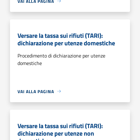
VAI ALLA PAGINA
Versare la tassa sui rifiuti (TARI):
dichiarazione per utenze domestiche
Procedimento di dichiarazione per utenze
domestiche
VAI ALLA PAGINA
Versare la tassa sui rifiuti (TARI):
dichiarazione per utenze non