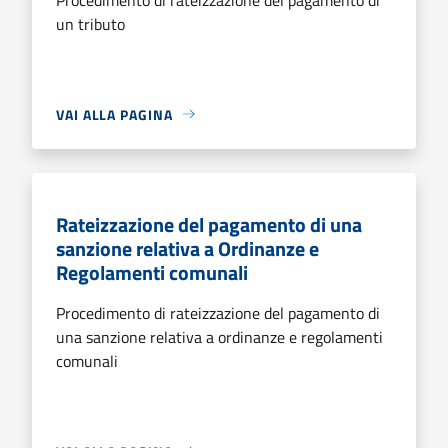
un tributo
VAI ALLA PAGINA
Rateizzazione del pagamento di una
sanzione relativa a Ordinanze e
Regolamenti comunali
Procedimento di rateizzazione del pagamento di
una sanzione relativa a ordinanze e regolamenti
comunali