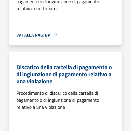
pagamento o di ingiunzione di pagamento
relativo a un tributo
VAI ALLA PAGINA
Discarico della cartella di pagamento o
di ingiunzione di pagamento relativo a
una violazione
Procedimento di discarico della cartella di
pagamento o di ingiunzione di pagamento
relativo a una violazione