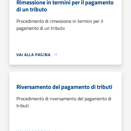
Rimessione in termini per il pagamento
di un tributo
Procedimento di rimessione in termini per il
pagamento di un tributo
VAI ALLA PAGINA
Riversamento del pagamento di tributi
Procedimento di riversamento del pagamento di
tributi