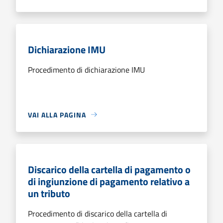
Dichiarazione IMU
Procedimento di dichiarazione IMU
VAI ALLA PAGINA
Discarico della cartella di pagamento o
di ingiunzione di pagamento relativo a
un tributo
Procedimento di discarico della cartella di