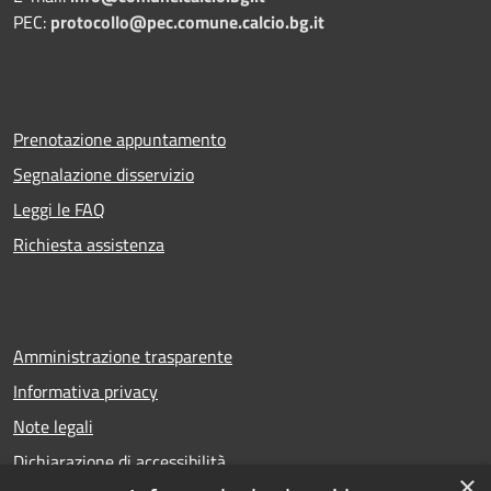
PEC:
protocollo@pec.comune.calcio.bg.it
Prenotazione appuntamento
Segnalazione disservizio
Leggi le FAQ
Richiesta assistenza
Amministrazione trasparente
Informativa privacy
Note legali
Dichiarazione di accessibilità
×