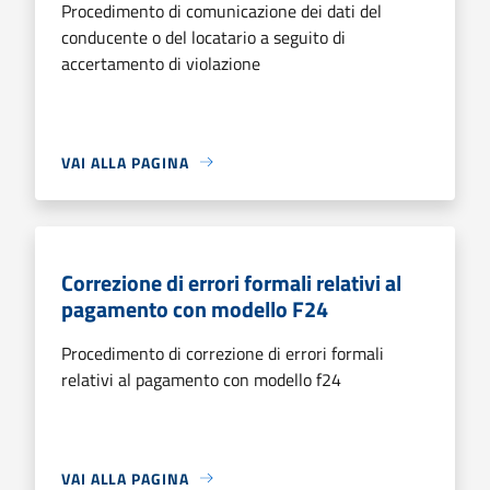
Procedimento di comunicazione dei dati del
conducente o del locatario a seguito di
accertamento di violazione
VAI ALLA PAGINA
Correzione di errori formali relativi al
pagamento con modello F24
Procedimento di correzione di errori formali
relativi al pagamento con modello f24
VAI ALLA PAGINA