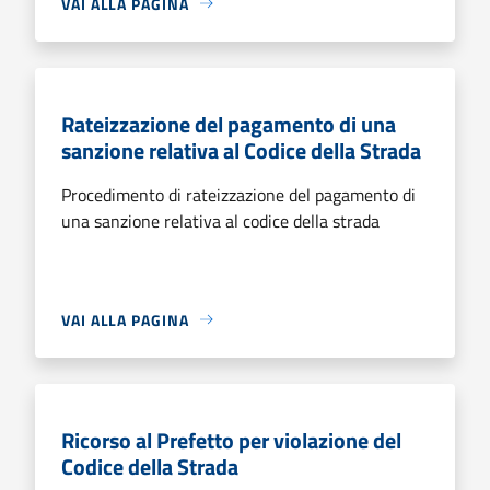
VAI ALLA PAGINA
Rateizzazione del pagamento di una
sanzione relativa al Codice della Strada
Procedimento di rateizzazione del pagamento di
una sanzione relativa al codice della strada
VAI ALLA PAGINA
Ricorso al Prefetto per violazione del
Codice della Strada