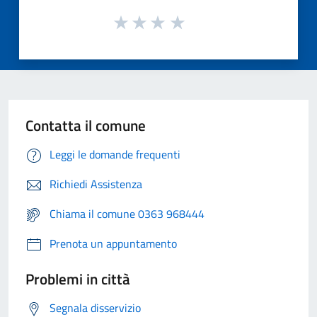
Contatta il comune
Leggi le domande frequenti
Richiedi Assistenza
Chiama il comune 0363 968444
Prenota un appuntamento
Problemi in città
Segnala disservizio