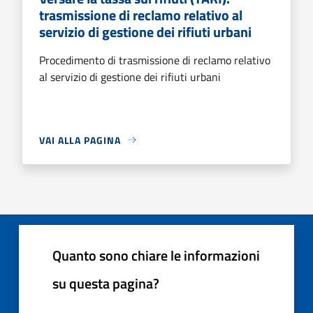
trasmissione di reclamo relativo al
servizio di gestione dei rifiuti urbani
Procedimento di trasmissione di reclamo relativo
al servizio di gestione dei rifiuti urbani
VAI ALLA PAGINA
Quanto sono chiare le informazioni
su questa pagina?