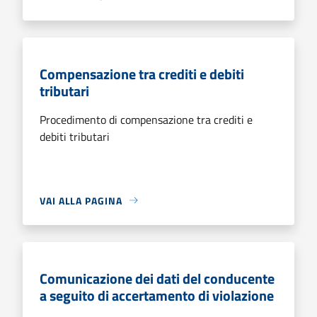
Compensazione tra crediti e debiti
tributari
Procedimento di compensazione tra crediti e
debiti tributari
VAI ALLA PAGINA
Comunicazione dei dati del conducente
a seguito di accertamento di violazione