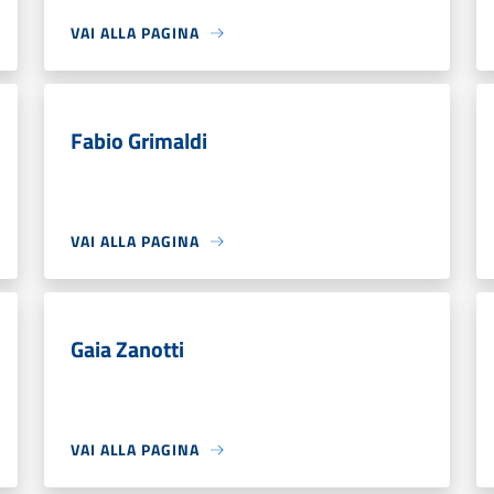
VAI ALLA PAGINA
Fabio Grimaldi
VAI ALLA PAGINA
Gaia Zanotti
VAI ALLA PAGINA