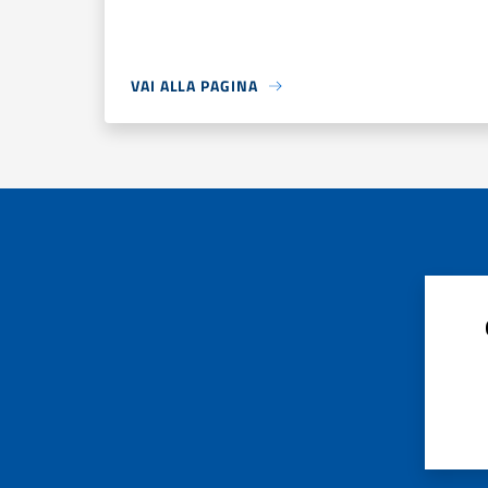
VAI ALLA PAGINA