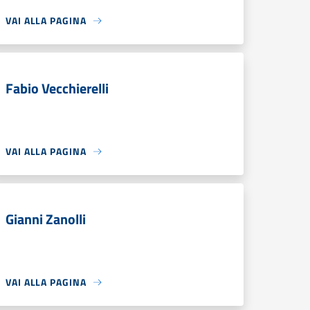
VAI ALLA PAGINA
Fabio Vecchierelli
VAI ALLA PAGINA
Gianni Zanolli
VAI ALLA PAGINA