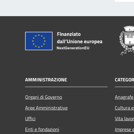
AMMINISTRAZIONE
CATEGOR
Organi di Governo
Anagrafe 
Aree Amministrative
Cultura e
Uffici
Vita lavo
Enti e fondazioni
Imprese 