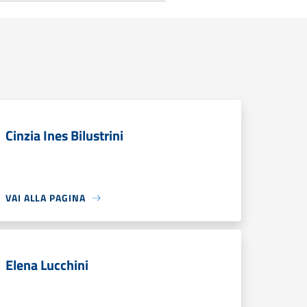
Cinzia Ines Bilustrini
VAI ALLA PAGINA
Elena Lucchini