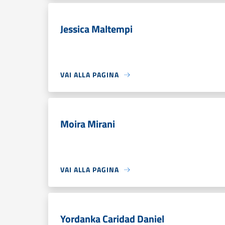
Jessica Maltempi
VAI ALLA PAGINA
Moira Mirani
VAI ALLA PAGINA
Yordanka Caridad Daniel