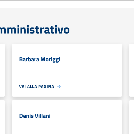
mministrativo
Barbara Moriggi
VAI ALLA PAGINA
Denis Villani