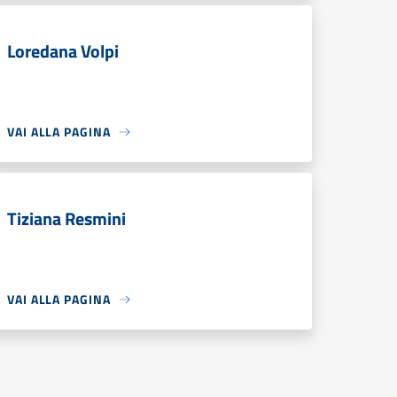
Loredana Volpi
VAI ALLA PAGINA
Tiziana Resmini
VAI ALLA PAGINA