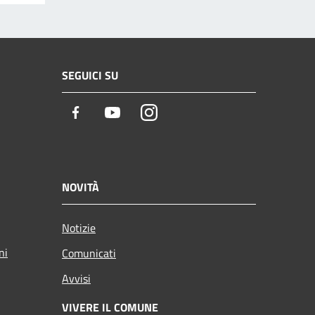
SEGUICI SU
Facebook
Youtube
Instagram
NOVITÀ
Notizie
ni
Comunicati
Avvisi
VIVERE IL COMUNE