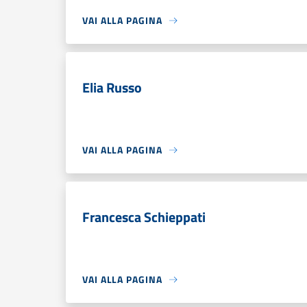
VAI ALLA PAGINA
Elia Russo
VAI ALLA PAGINA
Francesca Schieppati
VAI ALLA PAGINA