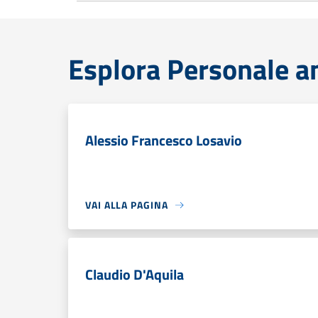
Esplora Personale a
Alessio Francesco Losavio
VAI ALLA PAGINA
Claudio D'Aquila