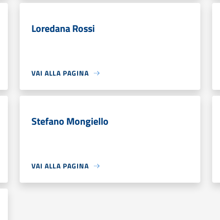
Loredana Rossi
VAI ALLA PAGINA
Stefano Mongiello
VAI ALLA PAGINA