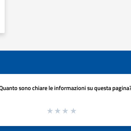
Quanto sono chiare le informazioni su questa pagina