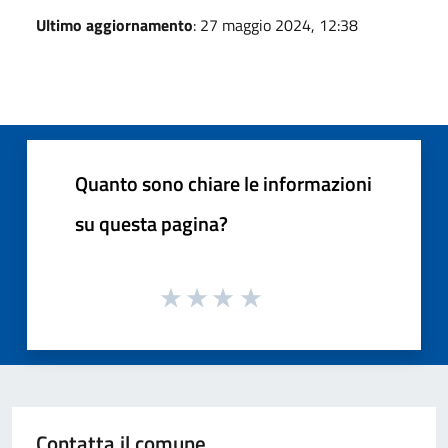
Ultimo aggiornamento
: 27 maggio 2024, 12:38
Quanto sono chiare le informazioni
su questa pagina?
Contatta il comune