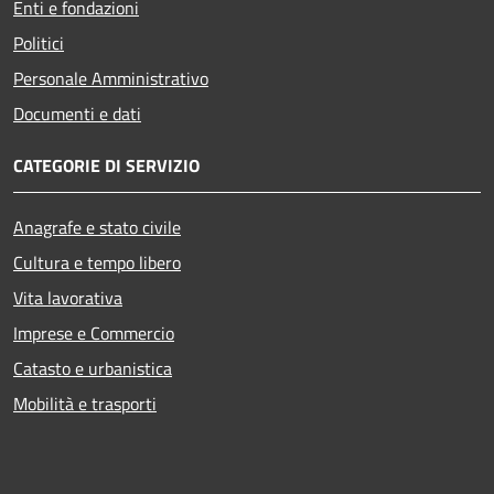
Enti e fondazioni
Politici
Personale Amministrativo
Documenti e dati
CATEGORIE DI SERVIZIO
Anagrafe e stato civile
Cultura e tempo libero
Vita lavorativa
Imprese e Commercio
Catasto e urbanistica
Mobilità e trasporti