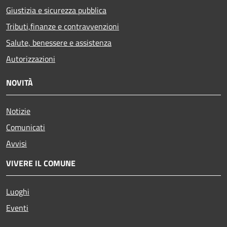
Giustizia e sicurezza pubblica
Tributi,finanze e contravvenzioni
Salute, benessere e assistenza
Autorizzazioni
NOVITÀ
Notizie
Comunicati
Avvisi
VIVERE IL COMUNE
Luoghi
Eventi