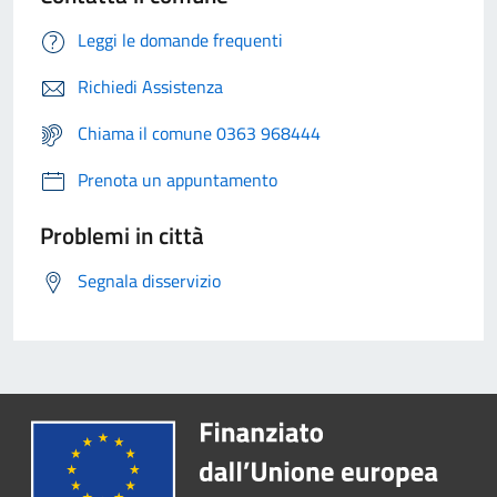
Leggi le domande frequenti
Richiedi Assistenza
Chiama il comune 0363 968444
Prenota un appuntamento
Problemi in città
Segnala disservizio