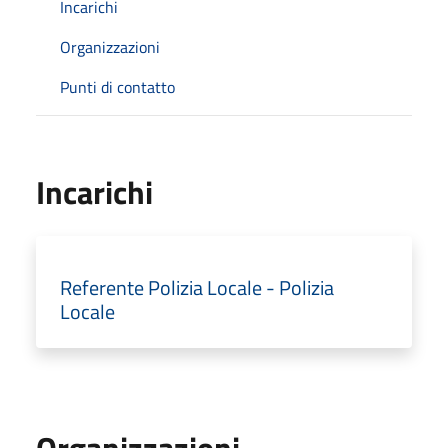
Incarichi
Organizzazioni
Punti di contatto
Incarichi
Referente Polizia Locale - Polizia
Locale
Organizzazioni