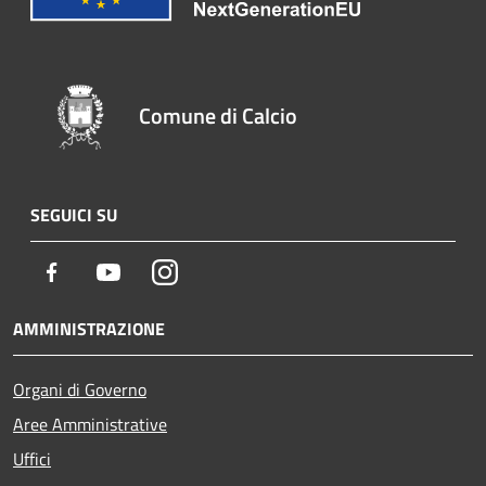
Comune di Calcio
SEGUICI SU
Facebook
Youtube
Instagram
AMMINISTRAZIONE
Organi di Governo
Aree Amministrative
Uffici