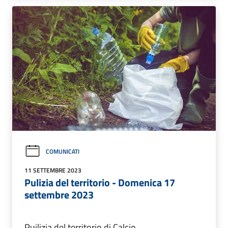
COMUNICATI
11 SETTEMBRE 2023
Pulizia del territorio - Domenica 17
settembre 2023
Puilizia del territorio di Calcio