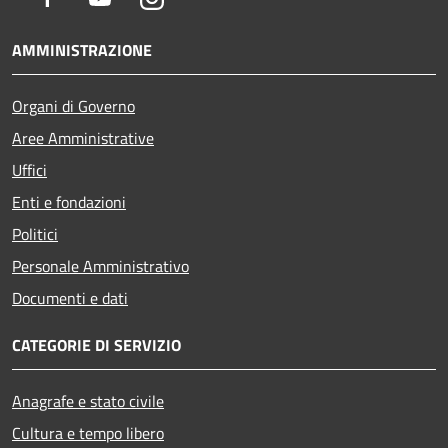
AMMINISTRAZIONE
Organi di Governo
Aree Amministrative
Uffici
Enti e fondazioni
Politici
Personale Amministrativo
Documenti e dati
CATEGORIE DI SERVIZIO
Anagrafe e stato civile
Cultura e tempo libero