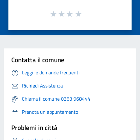
Contatta il comune
Leggi le domande frequenti
Richiedi Assistenza
Chiama il comune 0363 968444
Prenota un appuntamento
Problemi in città