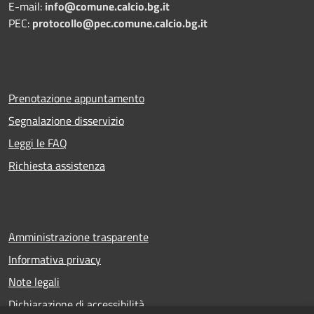
E-mail:
info@comune.calcio.bg.it
PEC:
protocollo@pec.comune.calcio.bg.it
Prenotazione appuntamento
Segnalazione disservizio
Leggi le FAQ
Richiesta assistenza
Amministrazione trasparente
Informativa privacy
Note legali
Dichiarazione di accessibilità