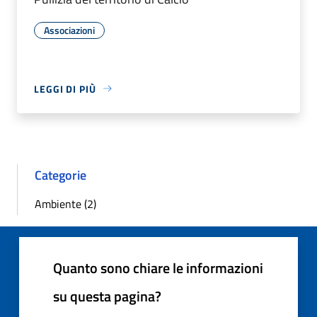
Associazioni
LEGGI DI PIÙ
Categorie
Ambiente (2)
Quanto sono chiare le informazioni
su questa pagina?