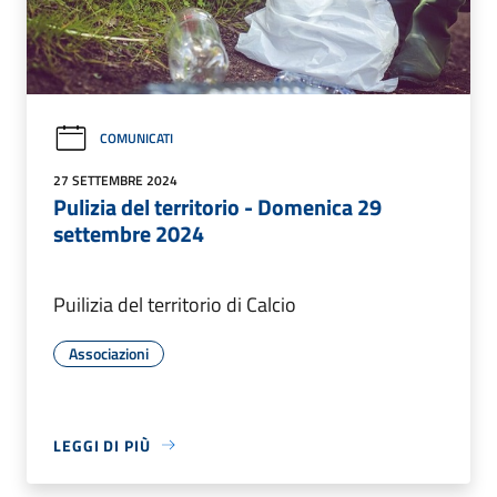
COMUNICATI
27 SETTEMBRE 2024
Pulizia del territorio - Domenica 29
settembre 2024
Puilizia del territorio di Calcio
Associazioni
LEGGI DI PIÙ