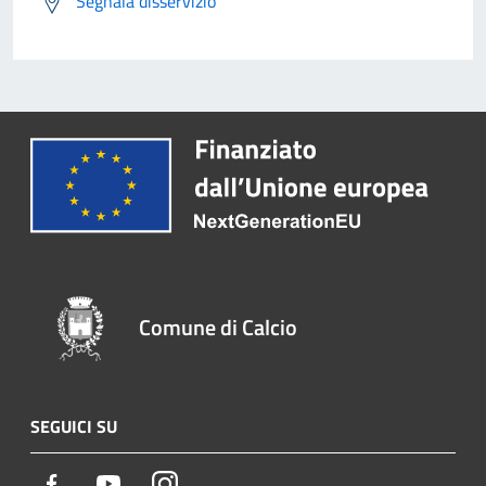
Segnala disservizio
Comune di Calcio
SEGUICI SU
Facebook
Youtube
Instagram