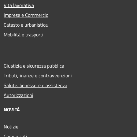
Vita lavorativa
Imprese e Commercio
Catasto e urbanistica
Mobilità e trasporti
Giustizia e sicurezza pubblica
Tributi,finanze e contravvenzioni
Salute, benessere e assistenza
Autorizzazioni
NOVITÀ
Notizie
Comunicati