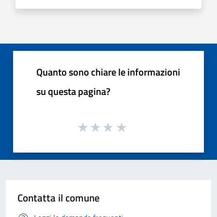
Quanto sono chiare le informazioni
su questa pagina?
Contatta il comune