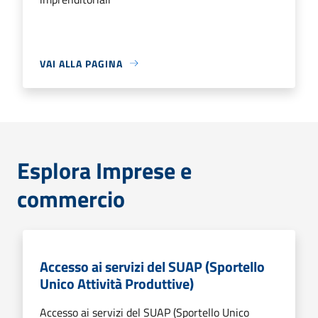
VAI ALLA PAGINA
Esplora Imprese e
commercio
Accesso ai servizi del SUAP (Sportello
Unico Attività Produttive)
Accesso ai servizi del SUAP (Sportello Unico