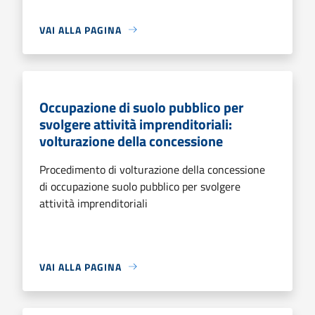
VAI ALLA PAGINA
Occupazione di suolo pubblico per
svolgere attività imprenditoriali:
volturazione della concessione
Procedimento di volturazione della concessione
di occupazione suolo pubblico per svolgere
attività imprenditoriali
VAI ALLA PAGINA