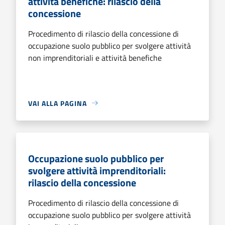
attività benefiche: rilascio della
concessione
Procedimento di rilascio della concessione di
occupazione suolo pubblico per svolgere attività
non imprenditoriali e attività benefiche
VAI ALLA PAGINA
Occupazione suolo pubblico per
svolgere attività imprenditoriali:
rilascio della concessione
Procedimento di rilascio della concessione di
occupazione suolo pubblico per svolgere attività