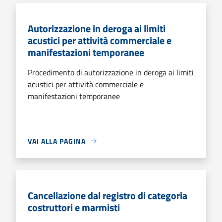
Autorizzazione in deroga ai limiti
acustici per attività commerciale e
manifestazioni temporanee
Procedimento di autorizzazione in deroga ai limiti
acustici per attività commerciale e
manifestazioni temporanee
VAI ALLA PAGINA
Cancellazione dal registro di categoria
costruttori e marmisti