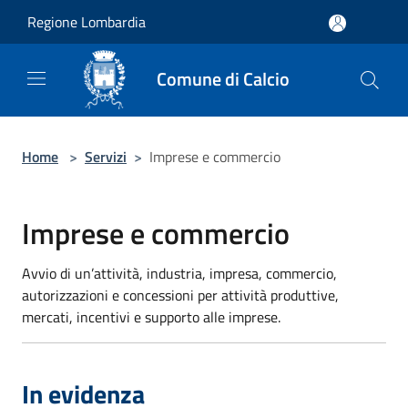
Salta al contenuto principale
Regione Lombardia
Comune di Calcio
Home
>
Servizi
>
Imprese e commercio
Imprese e commercio
Avvio di un’attività, industria, impresa, commercio,
autorizzazioni e concessioni per attività produttive,
mercati, incentivi e supporto alle imprese.
In evidenza