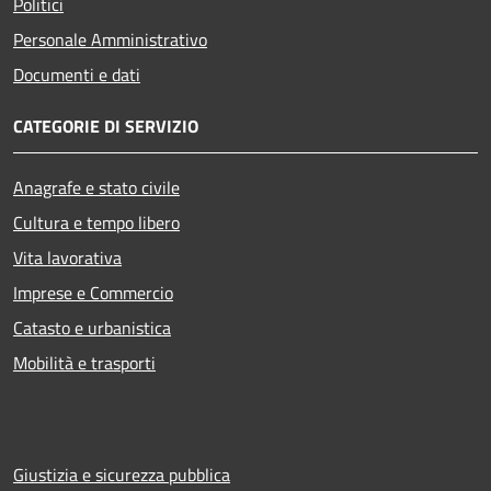
Politici
Personale Amministrativo
Documenti e dati
CATEGORIE DI SERVIZIO
Anagrafe e stato civile
Cultura e tempo libero
Vita lavorativa
Imprese e Commercio
Catasto e urbanistica
Mobilità e trasporti
Giustizia e sicurezza pubblica