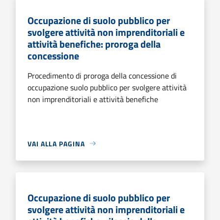
Occupazione di suolo pubblico per
svolgere attività non imprenditoriali e
attività benefiche: proroga della
concessione
Procedimento di proroga della concessione di
occupazione suolo pubblico per svolgere attività
non imprenditoriali e attività benefiche
VAI ALLA PAGINA
Occupazione di suolo pubblico per
svolgere attività non imprenditoriali e