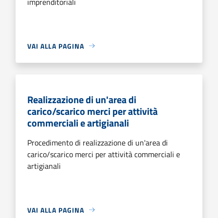
imprenditoriali
VAI ALLA PAGINA
Realizzazione di un'area di
carico/scarico merci per attività
commerciali e artigianali
Procedimento di realizzazione di un'area di
carico/scarico merci per attività commerciali e
artigianali
VAI ALLA PAGINA