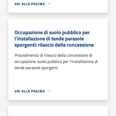
VAI ALLA PAGINA
Occupazione di suolo pubblico per
l'installazione di tende parasole
sporgenti: rilascio della concessione
Procedimento di rilascio della concessione di
occupazione suolo pubblico per l'installazione di
tende parasole sporgenti
VAI ALLA PAGINA