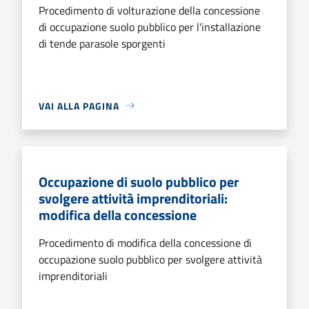
Procedimento di volturazione della concessione
di occupazione suolo pubblico per l'installazione
di tende parasole sporgenti
VAI ALLA PAGINA
Occupazione di suolo pubblico per
svolgere attività imprenditoriali:
modifica della concessione
Procedimento di modifica della concessione di
occupazione suolo pubblico per svolgere attività
imprenditoriali