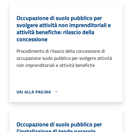
Occupazione di suolo pubblico per
svolgere attività non imprenditoriali e
attività benefiche: rilascio della
concessione
Procedimento di rilascio della concessione di
occupazione suolo pubblico per svolgere attività
non imprenditoriali e attività benefiche
VAI ALLA PAGINA
Occupazione di suolo pubblico per
l'installazione di tende parasole