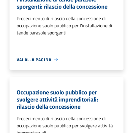
sporgenti: rilascio della concessione
Procedimento di rilascio della concessione di
occupazione suolo pubblico per l'installazione di
tende parasole sporgenti
VAI ALLA PAGINA
Occupazione suolo pubblico per
svolgere attività imprenditoriali:
rilascio della concessione
Procedimento di rilascio della concessione di
occupazione suolo pubblico per svolgere attività
imprenditoriali