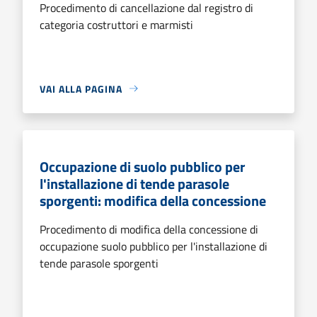
Procedimento di cancellazione dal registro di
categoria costruttori e marmisti
VAI ALLA PAGINA
Occupazione di suolo pubblico per
l'installazione di tende parasole
sporgenti: modifica della concessione
Procedimento di modifica della concessione di
occupazione suolo pubblico per l'installazione di
tende parasole sporgenti