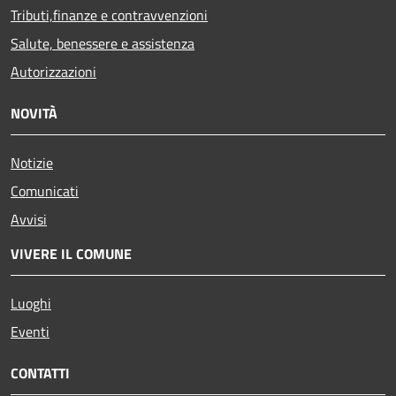
Tributi,finanze e contravvenzioni
Salute, benessere e assistenza
Autorizzazioni
NOVITÀ
Notizie
Comunicati
Avvisi
VIVERE IL COMUNE
Luoghi
Eventi
CONTATTI