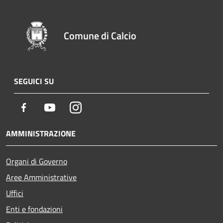
Comune di Calcio
SEGUICI SU
Facebook
Youtube
Instagram
AMMINISTRAZIONE
Organi di Governo
Aree Amministrative
Uffici
Enti e fondazioni