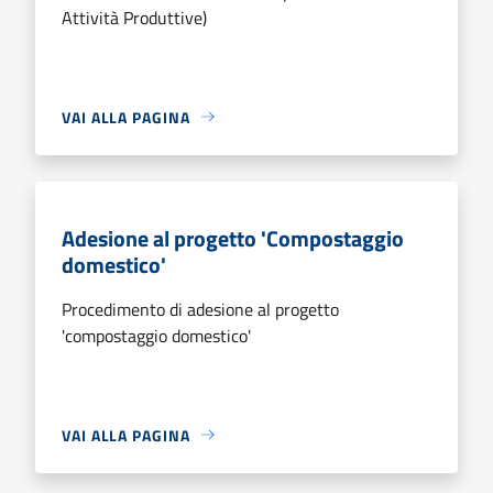
Attività Produttive)
VAI ALLA PAGINA
Adesione al progetto 'Compostaggio
domestico'
Procedimento di adesione al progetto
'compostaggio domestico'
VAI ALLA PAGINA