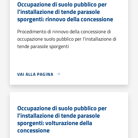
Occupazione di suolo pubblico per
l'installazione di tende parasole
sporgenti: rinnovo della concessione
Procedimento di rinnovo della concessione di
occupazione suolo pubblico per l'installazione di
tende parasole sporgenti
VAI ALLA PAGINA
Occupazione di suolo pubblico per
l'installazione di tende parasole
sporgenti: volturazione della
concessione