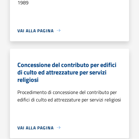
1989
VAI ALLA PAGINA
Concessione del contributo per edifici
di culto ed attrezzature per servizi
religiosi
Procedimento di concessione del contributo per
edifici di culto ed attrezzature per servizi religiosi
VAI ALLA PAGINA