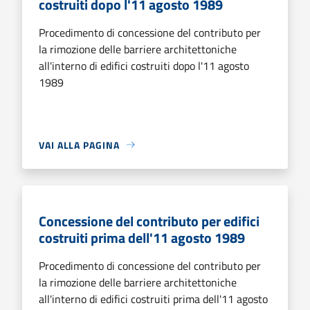
costruiti dopo l'11 agosto 1989
Procedimento di concessione del contributo per
la rimozione delle barriere architettoniche
all'interno di edifici costruiti dopo l'11 agosto
1989
VAI ALLA PAGINA
Concessione del contributo per edifici
costruiti prima dell'11 agosto 1989
Procedimento di concessione del contributo per
la rimozione delle barriere architettoniche
all'interno di edifici costruiti prima dell'11 agosto