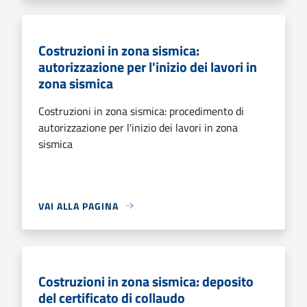
Costruzioni in zona sismica:
autorizzazione per l'inizio dei lavori in
zona sismica
Costruzioni in zona sismica: procedimento di
autorizzazione per l'inizio dei lavori in zona
sismica
VAI ALLA PAGINA
Costruzioni in zona sismica: deposito
del certificato di collaudo