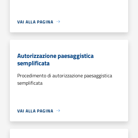
VAI ALLA PAGINA
Autorizzazione paesaggistica
semplificata
Procedimento di autorizzazione paesaggistica
semplificata
VAI ALLA PAGINA