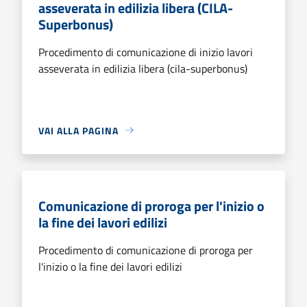
asseverata in edilizia libera (CILA-
Superbonus)
Procedimento di comunicazione di inizio lavori
asseverata in edilizia libera (cila-superbonus)
VAI ALLA PAGINA
Comunicazione di proroga per l'inizio o
la fine dei lavori edilizi
Procedimento di comunicazione di proroga per
l'inizio o la fine dei lavori edilizi