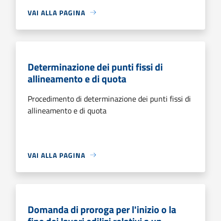
VAI ALLA PAGINA
Determinazione dei punti fissi di
allineamento e di quota
Procedimento di determinazione dei punti fissi di
allineamento e di quota
VAI ALLA PAGINA
Domanda di proroga per l'inizio o la