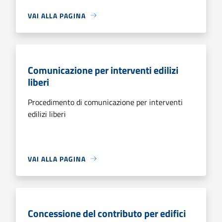
VAI ALLA PAGINA
Comunicazione per interventi edilizi
liberi
Procedimento di comunicazione per interventi
edilizi liberi
VAI ALLA PAGINA
Concessione del contributo per edifici