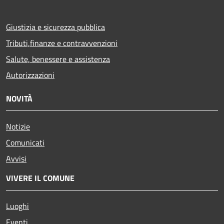
Giustizia e sicurezza pubblica
Tributi,finanze e contravvenzioni
Salute, benessere e assistenza
Autorizzazioni
NOVITÀ
Notizie
Comunicati
Avvisi
VIVERE IL COMUNE
Luoghi
Eventi