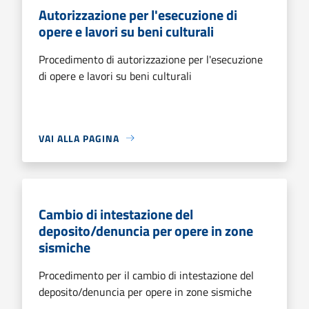
Autorizzazione per l'esecuzione di
opere e lavori su beni culturali
Procedimento di autorizzazione per l'esecuzione
di opere e lavori su beni culturali
VAI ALLA PAGINA
Cambio di intestazione del
deposito/denuncia per opere in zone
sismiche
Procedimento per il cambio di intestazione del
deposito/denuncia per opere in zone sismiche