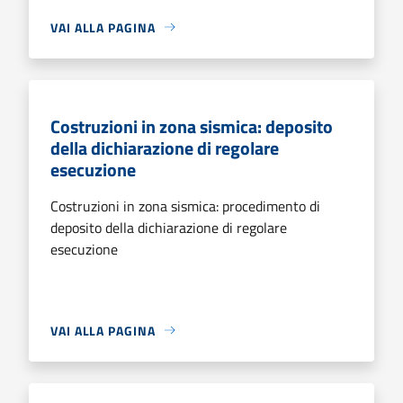
VAI ALLA PAGINA
Costruzioni in zona sismica: deposito
della dichiarazione di regolare
esecuzione
Costruzioni in zona sismica: procedimento di
deposito della dichiarazione di regolare
esecuzione
VAI ALLA PAGINA