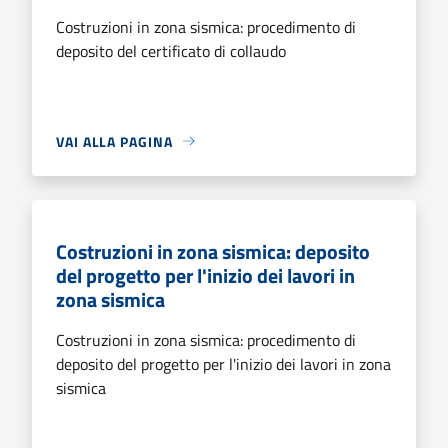
Costruzioni in zona sismica: procedimento di
deposito del certificato di collaudo
VAI ALLA PAGINA
Costruzioni in zona sismica: deposito
del progetto per l'inizio dei lavori in
zona sismica
Costruzioni in zona sismica: procedimento di
deposito del progetto per l'inizio dei lavori in zona
sismica