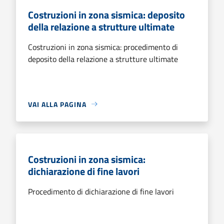
Costruzioni in zona sismica: deposito
della relazione a strutture ultimate
Costruzioni in zona sismica: procedimento di
deposito della relazione a strutture ultimate
VAI ALLA PAGINA
Costruzioni in zona sismica:
dichiarazione di fine lavori
Procedimento di dichiarazione di fine lavori