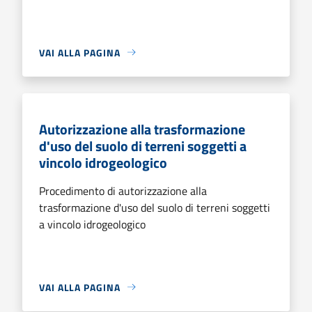
VAI ALLA PAGINA
Autorizzazione alla trasformazione
d'uso del suolo di terreni soggetti a
vincolo idrogeologico
Procedimento di autorizzazione alla
trasformazione d'uso del suolo di terreni soggetti
a vincolo idrogeologico
VAI ALLA PAGINA