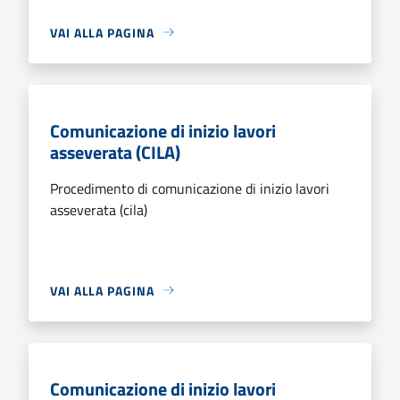
VAI ALLA PAGINA
Comunicazione di inizio lavori
asseverata (CILA)
Procedimento di comunicazione di inizio lavori
asseverata (cila)
VAI ALLA PAGINA
Comunicazione di inizio lavori