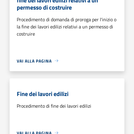
fine dei lavori edilizi relativi a un
permesso di costruire
Procedimento di domanda di proroga per l'inizio o
la fine dei lavori edilizi relativi a un permesso di
costruire
VAI ALLA PAGINA
Fine dei lavori edilizi
Procedimento di fine dei lavori edilizi
VAI ALLA PAGINA