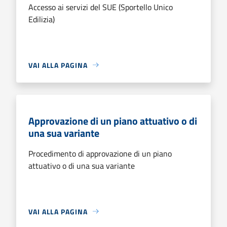
Accesso ai servizi del SUE (Sportello Unico
Edilizia)
VAI ALLA PAGINA
Approvazione di un piano attuativo o di
una sua variante
Procedimento di approvazione di un piano
attuativo o di una sua variante
VAI ALLA PAGINA