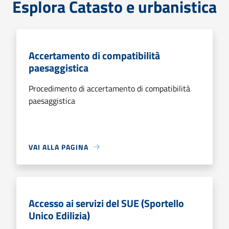
Esplora Catasto e urbanistica
Accertamento di compatibilità
paesaggistica
Procedimento di accertamento di compatibilità
paesaggistica
VAI ALLA PAGINA
Accesso ai servizi del SUE (Sportello
Unico Edilizia)