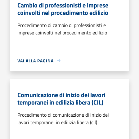
Cambio di professionisti e imprese
coinvolti nel procedimento edilizio
Procedimento di cambio di professionisti e
imprese coinvolti nel procedimento edilizio
VAI ALLA PAGINA
Comunicazione di inizio dei lavori
temporanei in edilizia libera (CIL)
Procedimento di comunicazione di inizio dei
lavori temporanei in edilizia libera (cil)