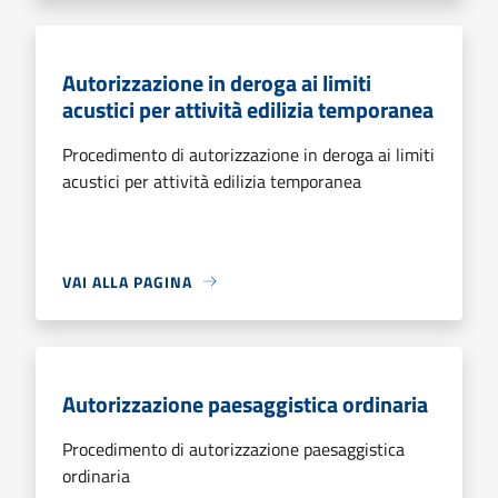
Autorizzazione in deroga ai limiti
acustici per attività edilizia temporanea
Procedimento di autorizzazione in deroga ai limiti
acustici per attività edilizia temporanea
VAI ALLA PAGINA
Autorizzazione paesaggistica ordinaria
Procedimento di autorizzazione paesaggistica
ordinaria