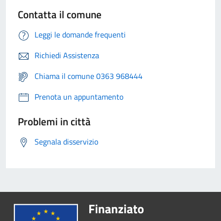
Contatta il comune
Leggi le domande frequenti
Richiedi Assistenza
Chiama il comune 0363 968444
Prenota un appuntamento
Problemi in città
Segnala disservizio