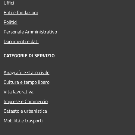
Uffici
Enti e fondazioni
Politici
Personale Amministrativo
Documenti e dati
CATEGORIE DI SERVIZIO
Anagrafe e stato civile
Cultura e tempo libero
Vita lavorativa
Imprese e Commercio
Catasto e urbanistica
Mobilità e trasporti