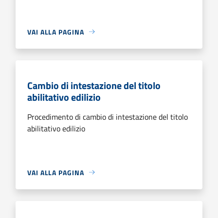
VAI ALLA PAGINA
Cambio di intestazione del titolo
abilitativo edilizio
Procedimento di cambio di intestazione del titolo
abilitativo edilizio
VAI ALLA PAGINA