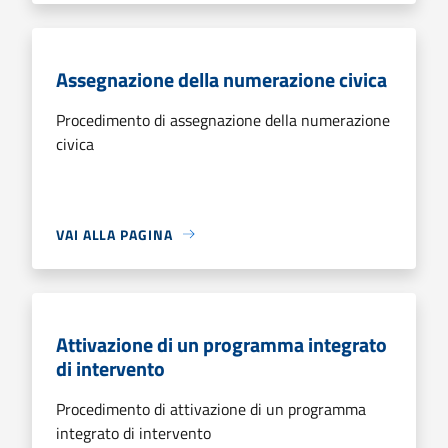
Assegnazione della numerazione civica
Procedimento di assegnazione della numerazione
civica
VAI ALLA PAGINA
Attivazione di un programma integrato
di intervento
Procedimento di attivazione di un programma
integrato di intervento