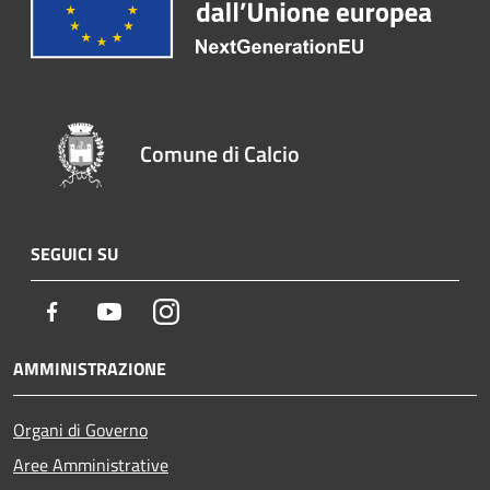
Comune di Calcio
SEGUICI SU
Facebook
Youtube
Instagram
AMMINISTRAZIONE
Organi di Governo
Aree Amministrative