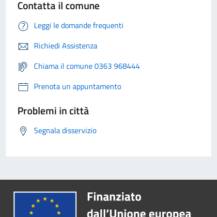
Contatta il comune
Leggi le domande frequenti
Richiedi Assistenza
Chiama il comune 0363 968444
Prenota un appuntamento
Problemi in città
Segnala disservizio