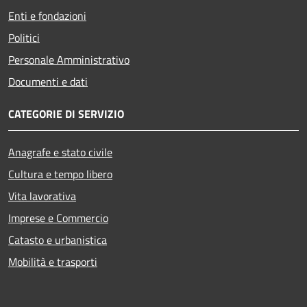
Enti e fondazioni
Politici
Personale Amministrativo
Documenti e dati
CATEGORIE DI SERVIZIO
Anagrafe e stato civile
Cultura e tempo libero
Vita lavorativa
Imprese e Commercio
Catasto e urbanistica
Mobilità e trasporti