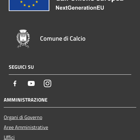
Comune di Calcio
SEGUICI SU
Facebook
Youtube
Instagram
AMMINISTRAZIONE
Organi di Governo
Aree Amministrative
Uffici