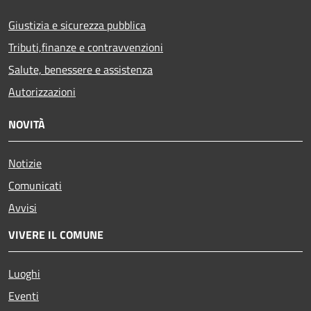
Giustizia e sicurezza pubblica
Tributi,finanze e contravvenzioni
Salute, benessere e assistenza
Autorizzazioni
NOVITÀ
Notizie
Comunicati
Avvisi
VIVERE IL COMUNE
Luoghi
Eventi