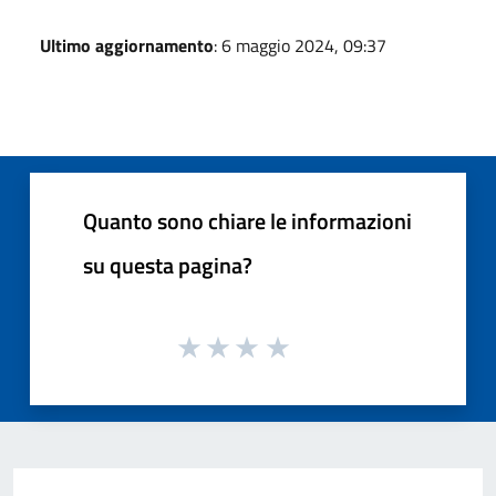
Ultimo aggiornamento
: 6 maggio 2024, 09:37
Quanto sono chiare le informazioni
su questa pagina?