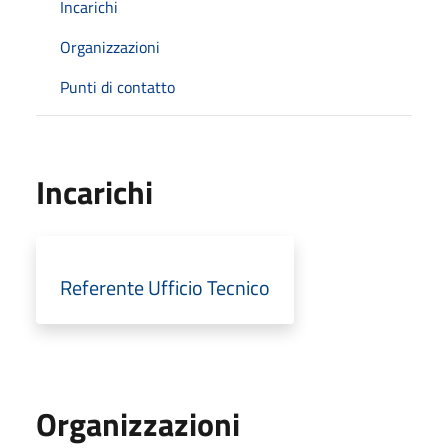
Incarichi
Organizzazioni
Punti di contatto
Incarichi
Referente Ufficio Tecnico
Organizzazioni