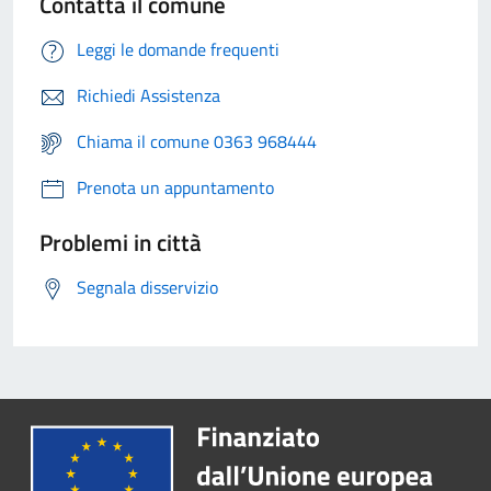
Contatta il comune
Leggi le domande frequenti
Richiedi Assistenza
Chiama il comune 0363 968444
Prenota un appuntamento
Problemi in città
Segnala disservizio