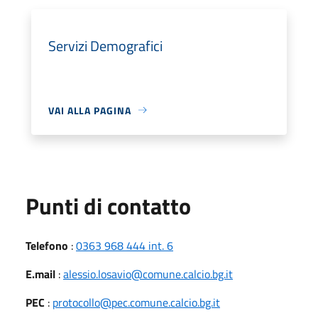
Servizi Demografici
VAI ALLA PAGINA
Punti di contatto
Telefono
:
0363 968 444 int. 6
E.mail
:
alessio.losavio@comune.calcio.bg.it
PEC
:
protocollo@pec.comune.calcio.bg.it