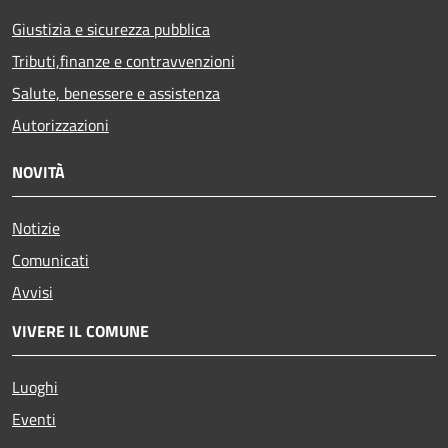
Giustizia e sicurezza pubblica
Tributi,finanze e contravvenzioni
Salute, benessere e assistenza
Autorizzazioni
NOVITÀ
Notizie
Comunicati
Avvisi
VIVERE IL COMUNE
Luoghi
Eventi