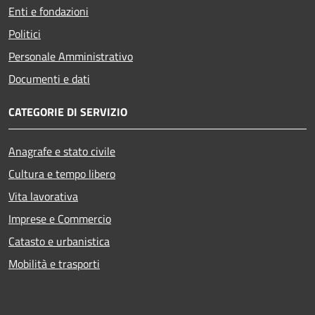
Enti e fondazioni
Politici
Personale Amministrativo
Documenti e dati
CATEGORIE DI SERVIZIO
Anagrafe e stato civile
Cultura e tempo libero
Vita lavorativa
Imprese e Commercio
Catasto e urbanistica
Mobilità e trasporti