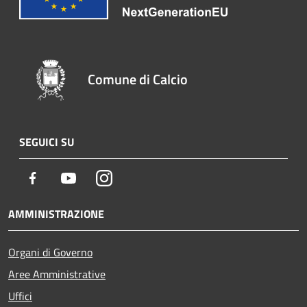
Comune di Calcio
SEGUICI SU
Facebook
Youtube
Instagram
AMMINISTRAZIONE
Organi di Governo
Aree Amministrative
Uffici