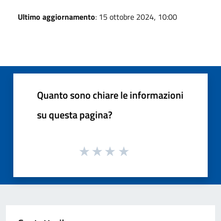
Ultimo aggiornamento
: 15 ottobre 2024, 10:00
Quanto sono chiare le informazioni
su questa pagina?