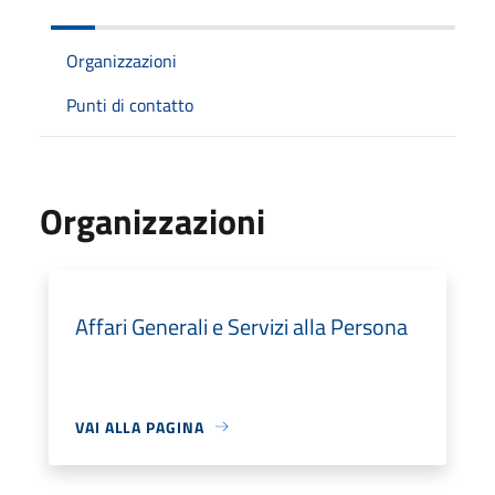
Organizzazioni
Punti di contatto
Organizzazioni
Affari Generali e Servizi alla Persona
VAI ALLA PAGINA