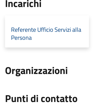
Incarichi
Referente Ufficio Servizi alla
Persona
Organizzazioni
Punti di contatto