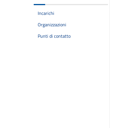
Incarichi
Organizzazioni
Punti di contatto