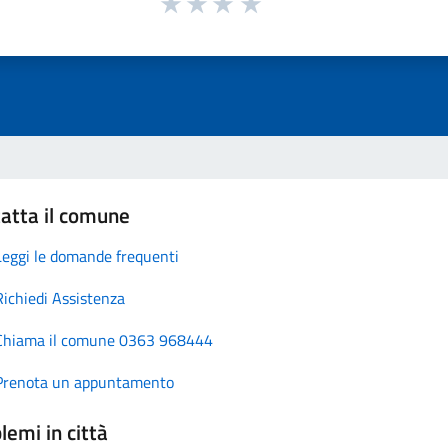
atta il comune
Leggi le domande frequenti
Richiedi Assistenza
Chiama il comune 0363 968444
Prenota un appuntamento
lemi in città