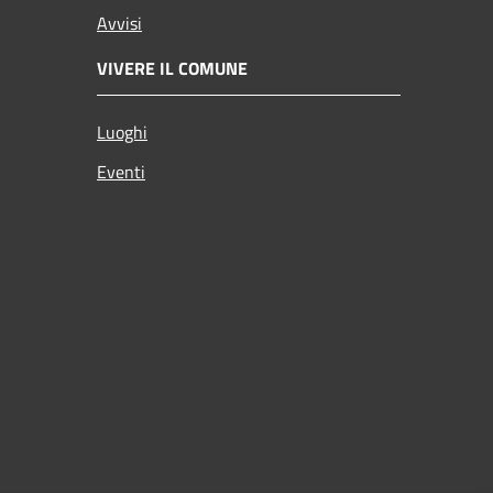
Avvisi
VIVERE IL COMUNE
Luoghi
Eventi