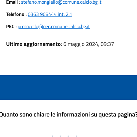
Email
:
stefano.mongiello@comune.calcio.bg.it
Telefono
:
0363 968444 int. 2.1
PEC
:
protocollo@pec.comune.calcio.bg.it
Ultimo aggiornamento
: 6 maggio 2024, 09:37
Quanto sono chiare le informazioni su questa pagina