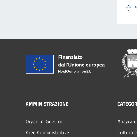
AMMINISTRAZIONE
CATEGOR
Organi di Governo
Anagrafe 
Aree Amministrative
Cultura e