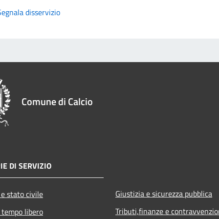
Segnala disservizio
Comune di Calcio
IE DI SERVIZIO
Giustizia e sicurezza pubblica
e stato civile
Tributi,finanze e contravvenzio
 tempo libero