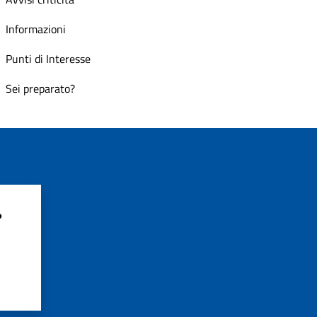
Informazioni
Punti di Interesse
Sei preparato?
?