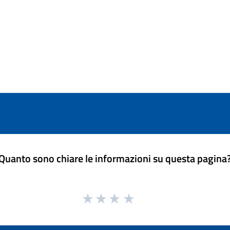
Quanto sono chiare le informazioni su questa pagina