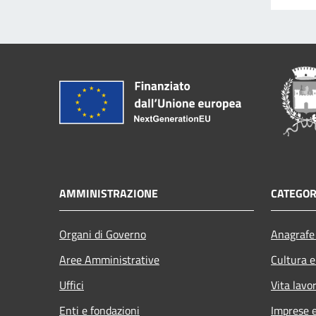
AMMINISTRAZIONE
CATEGOR
Organi di Governo
Anagrafe 
Aree Amministrative
Cultura e
Uffici
Vita lavo
Enti e fondazioni
Imprese 