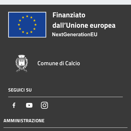
Comune di Calcio
SEGUICI SU
Facebook
Youtube
Instagram
AMMINISTRAZIONE