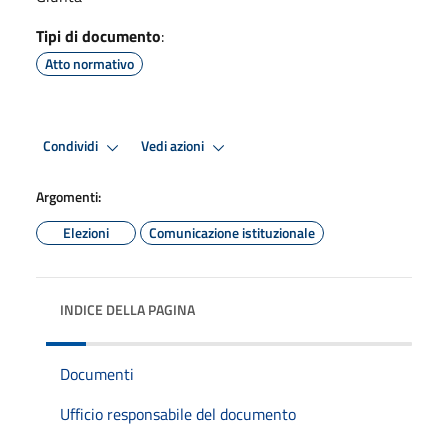
Tipi di documento
:
Atto normativo
Condividi
Vedi azioni
Argomenti:
Elezioni
Comunicazione istituzionale
INDICE DELLA PAGINA
Documenti
Ufficio responsabile del documento