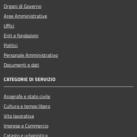
Organi di Governo
Aree Amministrative
Uffici
Enti e fondazioni
Politici
Personale Amministrativo
Documenti e dati
CATEGORIE DI SERVIZIO
Anagrafe e stato civile
Cultura e tempo libero
Vita lavorativa
Imprese e Commercio
Catasto e urbanistica