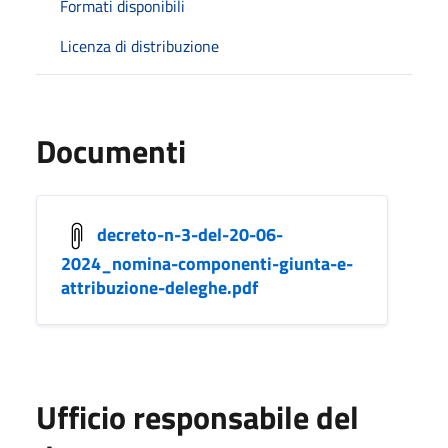
Formati disponibili
Licenza di distribuzione
Documenti
decreto-n-3-del-20-06-
2024_nomina-componenti-giunta-e-
attribuzione-deleghe.pdf
Ufficio responsabile del