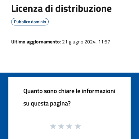
Licenza di distribuzione
Pubblico dominio
Ultimo aggiornamento
: 21 giugno 2024, 11:57
Quanto sono chiare le informazioni
su questa pagina?