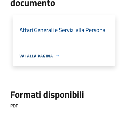
documento
Affari Generali e Servizi alla Persona
VAI ALLA PAGINA
Formati disponibili
PDF