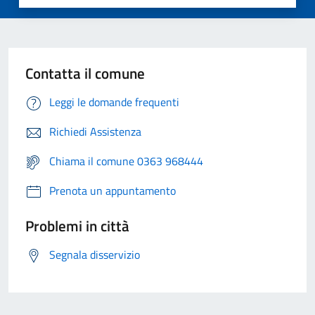
Contatta il comune
Leggi le domande frequenti
Richiedi Assistenza
Chiama il comune 0363 968444
Prenota un appuntamento
Problemi in città
Segnala disservizio