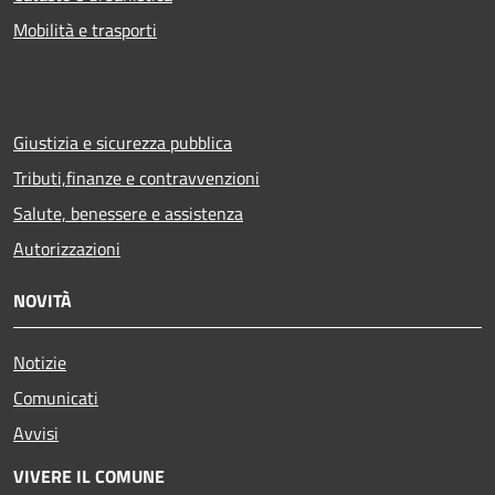
Mobilità e trasporti
Giustizia e sicurezza pubblica
Tributi,finanze e contravvenzioni
Salute, benessere e assistenza
Autorizzazioni
NOVITÀ
Notizie
Comunicati
Avvisi
VIVERE IL COMUNE