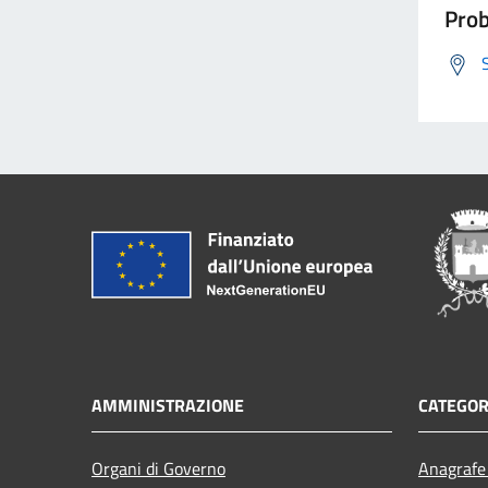
Prob
AMMINISTRAZIONE
CATEGOR
Organi di Governo
Anagrafe 