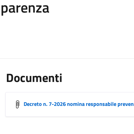
sparenza
Documenti
Decreto n. 7-2026 nomina responsabile preven