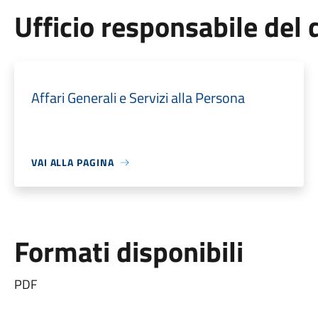
Ufficio responsabile de
Affari Generali e Servizi alla Persona
VAI ALLA PAGINA
Formati disponibili
PDF