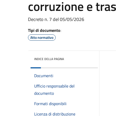
corruzione e tra
Decreto n. 7 del 05/05/2026
Tipi di documento
:
Atto normativo
INDICE DELLA PAGINA
Documenti
Ufficio responsabile del
documento
Formati disponibili
Licenza di distribuzione