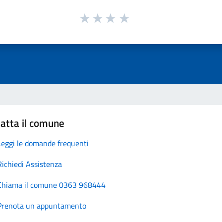
atta il comune
Leggi le domande frequenti
Richiedi Assistenza
Chiama il comune 0363 968444
Prenota un appuntamento