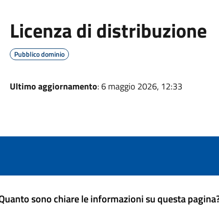
Licenza di distribuzione
Pubblico dominio
Ultimo aggiornamento
: 6 maggio 2026, 12:33
Quanto sono chiare le informazioni su questa pagina