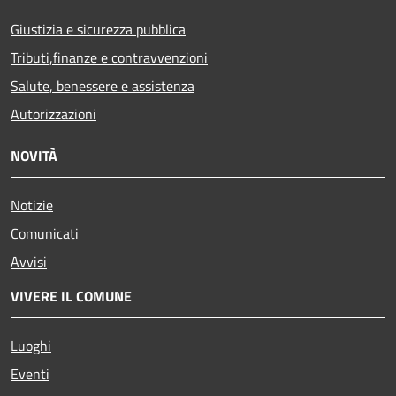
Giustizia e sicurezza pubblica
Tributi,finanze e contravvenzioni
Salute, benessere e assistenza
Autorizzazioni
NOVITÀ
Notizie
Comunicati
Avvisi
VIVERE IL COMUNE
Luoghi
Eventi