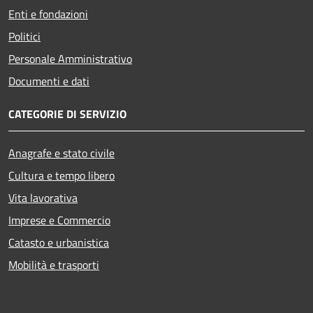
Enti e fondazioni
Politici
Personale Amministrativo
Documenti e dati
CATEGORIE DI SERVIZIO
Anagrafe e stato civile
Cultura e tempo libero
Vita lavorativa
Imprese e Commercio
Catasto e urbanistica
Mobilità e trasporti