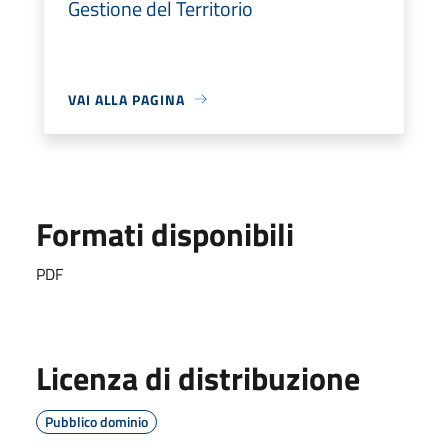
Gestione del Territorio
VAI ALLA PAGINA
Formati disponibili
PDF
Licenza di distribuzione
Pubblico dominio