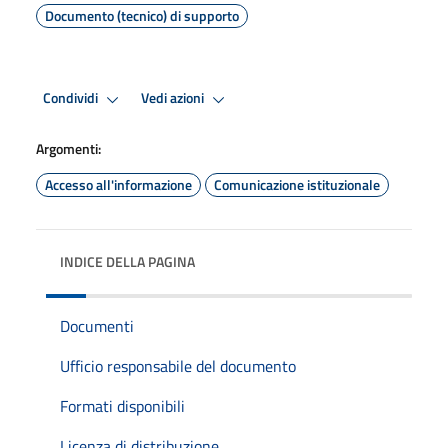
Documento (tecnico) di supporto
Condividi
Vedi azioni
Argomenti:
Accesso all'informazione
Comunicazione istituzionale
INDICE DELLA PAGINA
Documenti
Ufficio responsabile del documento
Formati disponibili
Licenza di distribuzione