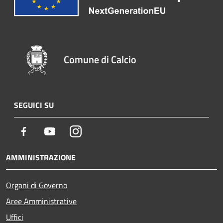
Comune di Calcio
SEGUICI SU
Facebook
Youtube
Instagram
AMMINISTRAZIONE
Organi di Governo
Aree Amministrative
Uffici