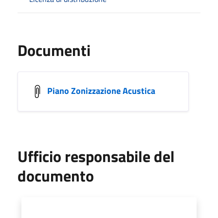
Documenti
Piano Zonizzazione Acustica
Ufficio responsabile del
documento