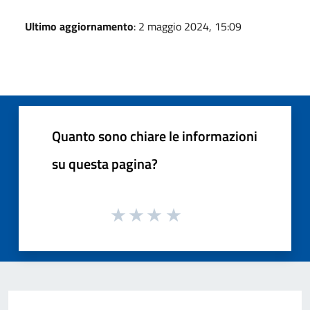
Ultimo aggiornamento
: 2 maggio 2024, 15:09
Quanto sono chiare le informazioni
su questa pagina?