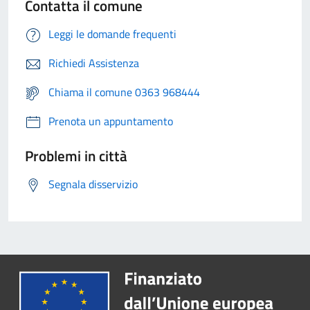
Contatta il comune
Leggi le domande frequenti
Richiedi Assistenza
Chiama il comune 0363 968444
Prenota un appuntamento
Problemi in città
Segnala disservizio