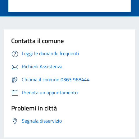
Contatta il comune
Leggi le domande frequenti
Richiedi Assistenza
Chiama il comune 0363 968444
Prenota un appuntamento
Problemi in città
Segnala disservizio