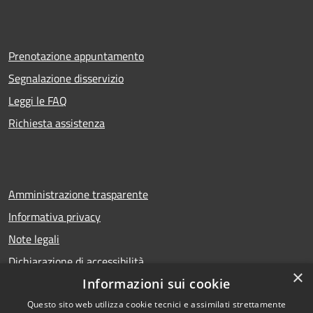
Prenotazione appuntamento
Segnalazione disservizio
Leggi le FAQ
Richiesta assistenza
Amministrazione trasparente
Informativa privacy
Note legali
Dichiarazione di accessibilità
×
Informazioni sui cookie
Questo sito web utilizza cookie tecnici e assimilati strettamente