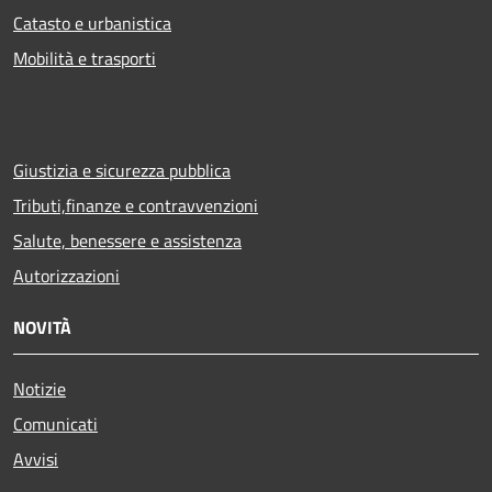
Catasto e urbanistica
Mobilità e trasporti
Giustizia e sicurezza pubblica
Tributi,finanze e contravvenzioni
Salute, benessere e assistenza
Autorizzazioni
NOVITÀ
Notizie
Comunicati
Avvisi