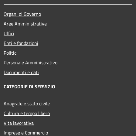
Organi di Governo
Aree Amministrative
Uffici
Enti e fondazioni
Politici
Personale Amministrativo
Documenti e dati
CATEGORIE DI SERVIZIO
Anagrafe e stato civile
Cultura e tempo libero
Vita lavorativa
Imprese e Commercio