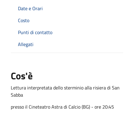
Date e Orari
Costo
Punti di contatto
Allegati
Cos'è
Lettura interpretata dello sterminio alla risiera di San
Sabba
presso il Cineteatro Astra di Calcio (BG) - ore 20:45