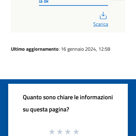
ia ok
PDF
Scarica
Ultimo aggiornamento
: 16 gennaio 2024, 12:58
Quanto sono chiare le informazioni
su questa pagina?