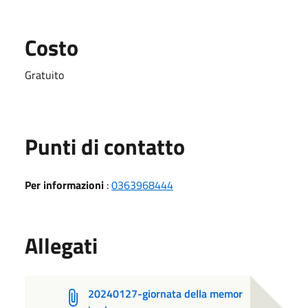
Costo
Gratuito
Punti di contatto
Per informazioni
:
0363968444
Allegati
20240127-giornata della memor