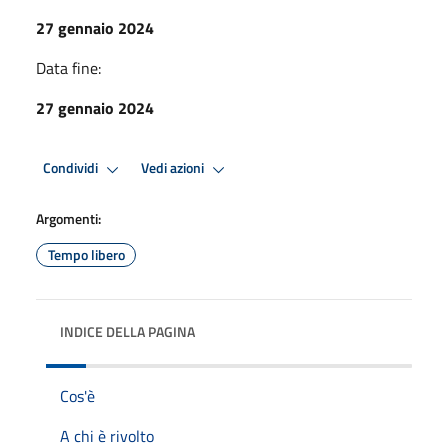
27 gennaio 2024
Data fine:
27 gennaio 2024
Condividi
Vedi azioni
Argomenti:
Tempo libero
INDICE DELLA PAGINA
Cos'è
A chi è rivolto