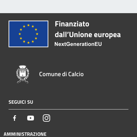
Comune di Calcio
SEGUICI SU
Facebook
Youtube
Instagram
AMMINISTRAZIONE