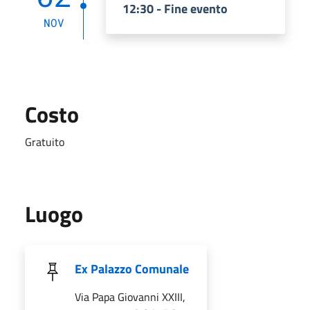
12:30 - Fine evento
NOV
Costo
Gratuito
Luogo
Ex Palazzo Comunale
Via Papa Giovanni XXIII,