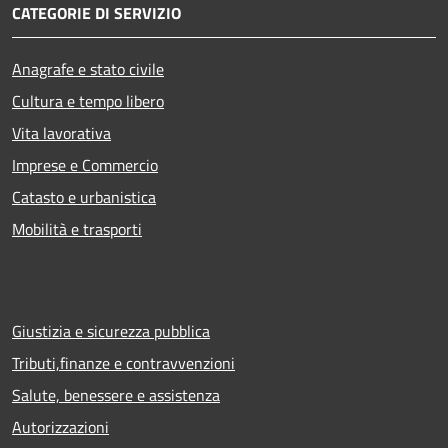
CATEGORIE DI SERVIZIO
Anagrafe e stato civile
Cultura e tempo libero
Vita lavorativa
Imprese e Commercio
Catasto e urbanistica
Mobilità e trasporti
Giustizia e sicurezza pubblica
Tributi,finanze e contravvenzioni
Salute, benessere e assistenza
Autorizzazioni