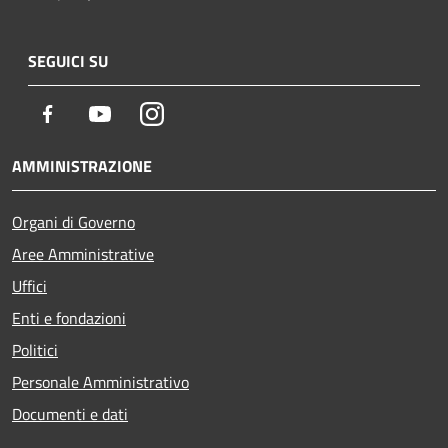
SEGUICI SU
Facebook
Youtube
Instagram
AMMINISTRAZIONE
Organi di Governo
Aree Amministrative
Uffici
Enti e fondazioni
Politici
Personale Amministrativo
Documenti e dati