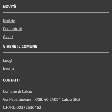
NOVITÀ
Notizie
Comunicati
Avvisi
VIVERE IL COMUNE
Luoghi
Eventi
CONTATTI
Comune di Calcio
Via Papa Giovanni XXIII, 40 24054 Calcio (BG)
C.F./P.I.: 00372530162