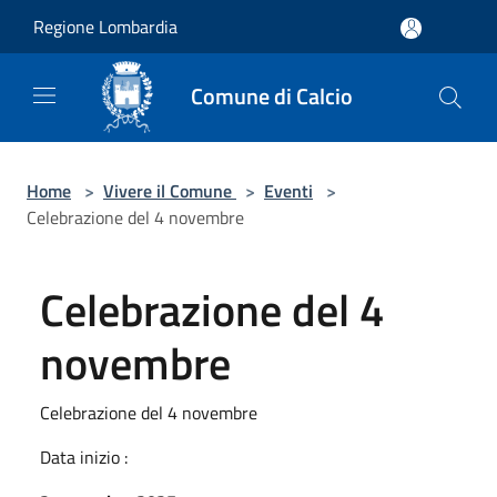
Salta al contenuto principale
Regione Lombardia
Comune di Calcio
Home
>
Vivere il Comune
>
Eventi
>
Celebrazione del 4 novembre
Celebrazione del 4
novembre
Celebrazione del 4 novembre
Data inizio :