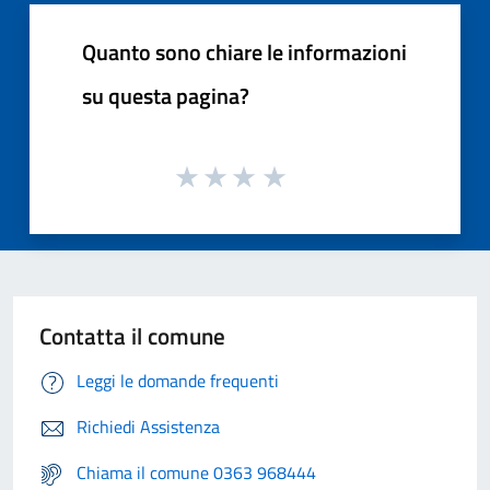
Quanto sono chiare le informazioni
su questa pagina?
Contatta il comune
Leggi le domande frequenti
Richiedi Assistenza
Chiama il comune 0363 968444