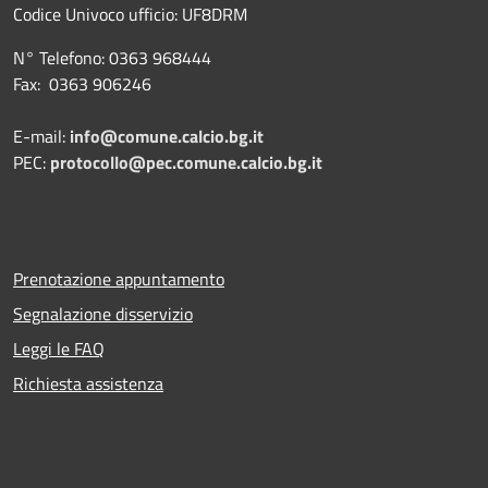
Codice Univoco ufficio:
UF8DRM
N° Telefono: 0363 968444
Fax: 0363 906246
E-mail:
info@comune.calcio.bg.it
PEC:
protocollo@pec.comune.calcio.bg.it
Prenotazione appuntamento
Segnalazione disservizio
Leggi le FAQ
Richiesta assistenza