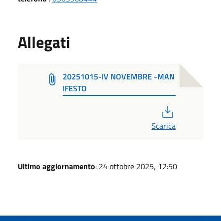
Allegati
20251015-IV NOVEMBRE -MAN
IFESTO
PDF
Scarica
Ultimo aggiornamento
: 24 ottobre 2025, 12:50