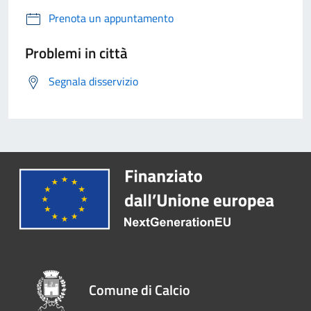
Prenota un appuntamento
Problemi in città
Segnala disservizio
Comune di Calcio