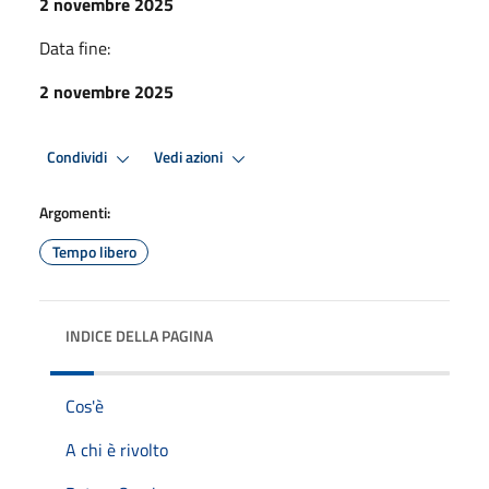
2 novembre 2025
Data fine:
2 novembre 2025
Condividi
Vedi azioni
Argomenti:
Tempo libero
INDICE DELLA PAGINA
Cos'è
A chi è rivolto