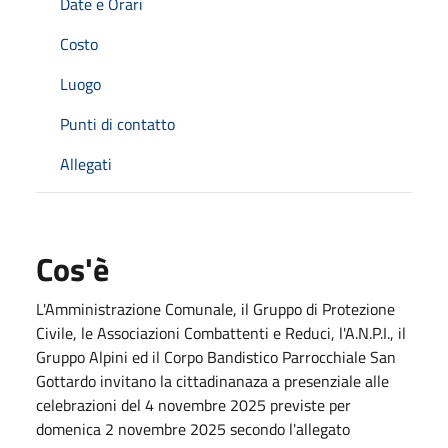
Date e Orari
Costo
Luogo
Punti di contatto
Allegati
Cos'è
L'Amministrazione Comunale, il Gruppo di Protezione
Civile, le Associazioni Combattenti e Reduci, l'A.N.P.I., il
Gruppo Alpini ed il Corpo Bandistico Parrocchiale San
Gottardo invitano la cittadinanaza a presenziale alle
celebrazioni del 4 novembre 2025 previste per
domenica 2 novembre 2025 secondo l'allegato