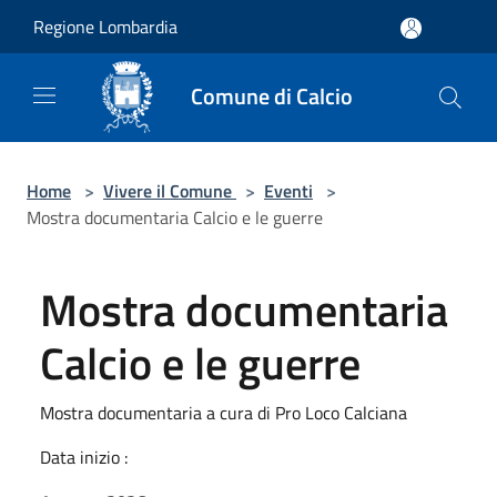
Salta al contenuto principale
Regione Lombardia
Comune di Calcio
Home
>
Vivere il Comune
>
Eventi
>
Mostra documentaria Calcio e le guerre
Mostra documentaria
Calcio e le guerre
Mostra documentaria a cura di Pro Loco Calciana
Data inizio :