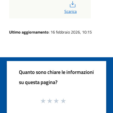
PDF
Scarica
Ultimo aggiornamento
: 16 febbraio 2026, 10:15
Quanto sono chiare le informazioni
su questa pagina?