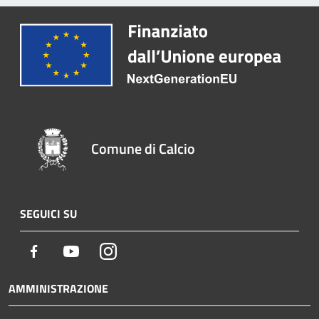
Comune di Calcio
SEGUICI SU
Facebook
Youtube
Instagram
AMMINISTRAZIONE