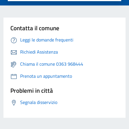
Contatta il comune
Leggi le domande frequenti
Richiedi Assistenza
Chiama il comune 0363 968444
Prenota un appuntamento
Problemi in città
Segnala disservizio