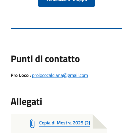
Punti di contatto
Pro Loco
:
prolococalciana@gmail.com
Allegati
Copia di Mostra 2025 (2)