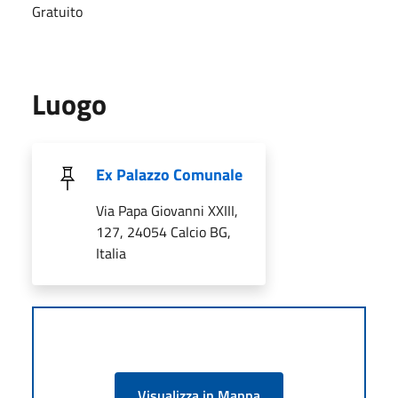
Gratuito
Luogo
Ex Palazzo Comunale
Via Papa Giovanni XXIII,
127, 24054 Calcio BG,
Italia
Visualizza in Mappa