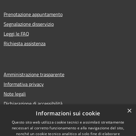
Prenotazione appuntamento
Segnalazione disservizio
Leggi le FAQ
Richiesta assistenza
Amministrazione trasparente
Informativa privacy
Note legali
Dichiarazione di accessibilità
×
Informazioni sui cookie
Questo sito web utilizza cookie tecnici e assimilati strettamente
necessari al corretto funzionamento e alla navigazione del sito,
RSS
Copyright © 2026 • Comune di
nonché un cookie tecnico analitico al solo fine di elaborare