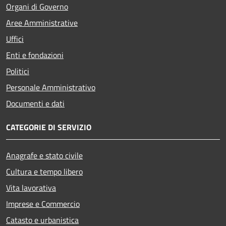
Organi di Governo
Aree Amministrative
Uffici
Enti e fondazioni
Politici
Personale Amministrativo
Documenti e dati
CATEGORIE DI SERVIZIO
Anagrafe e stato civile
Cultura e tempo libero
Vita lavorativa
Imprese e Commercio
Catasto e urbanistica