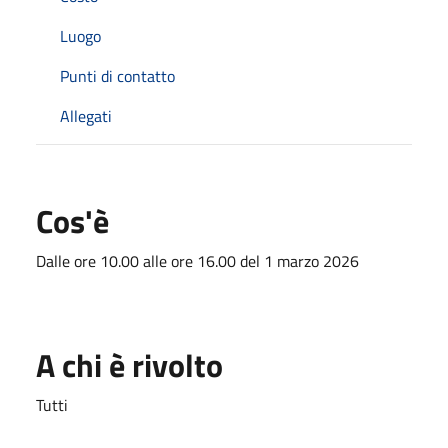
Luogo
Punti di contatto
Allegati
Cos'è
Dalle ore 10.00 alle ore 16.00 del 1 marzo 2026
A chi è rivolto
Tutti