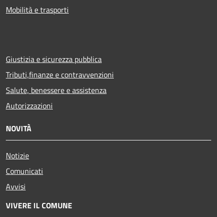
Mobilità e trasporti
Giustizia e sicurezza pubblica
Tributi,finanze e contravvenzioni
Salute, benessere e assistenza
Autorizzazioni
NOVITÀ
Notizie
Comunicati
Avvisi
VIVERE IL COMUNE