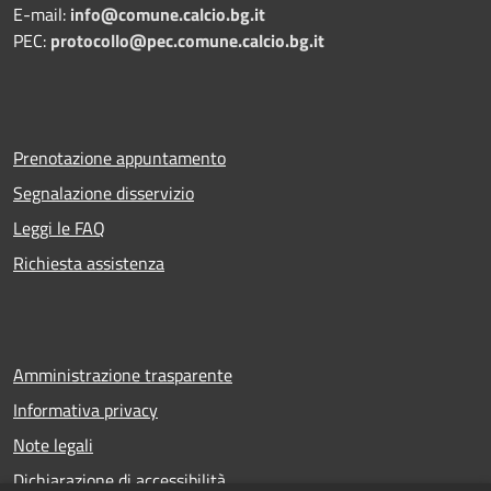
E-mail:
info@comune.calcio.bg.it
PEC:
protocollo@pec.comune.calcio.bg.it
Prenotazione appuntamento
Segnalazione disservizio
Leggi le FAQ
Richiesta assistenza
Amministrazione trasparente
Informativa privacy
Note legali
Dichiarazione di accessibilità