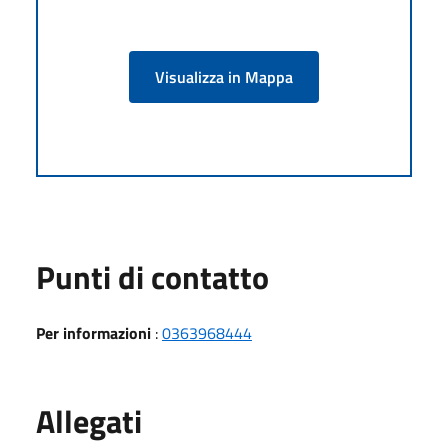
Visualizza in Mappa
Punti di contatto
Per informazioni
:
0363968444
Allegati