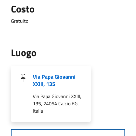
Costo
Gratuito
Luogo
Via Papa Giovanni
XXIII, 135
Via Papa Giovanni XXIII,
135, 24054 Calcio BG,
Italia