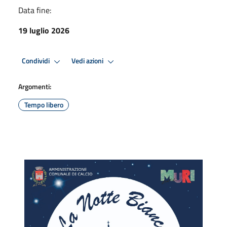
Data fine:
19 luglio 2026
Condividi
Vedi azioni
Argomenti:
Tempo libero