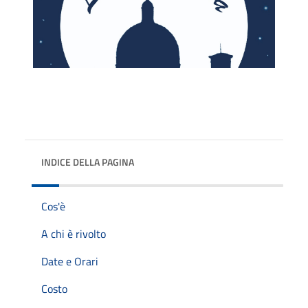
INDICE DELLA PAGINA
Cos'è
A chi è rivolto
Date e Orari
Costo