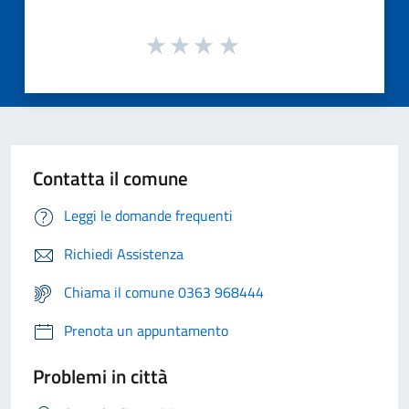
Contatta il comune
Leggi le domande frequenti
Richiedi Assistenza
Chiama il comune 0363 968444
Prenota un appuntamento
Problemi in città