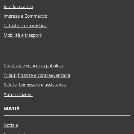
Vita lavorativa
Imprese e Commercio
Catasto e urbanistica
Mobilità e trasporti
Giustizia e sicurezza pubblica
Tributi,finanze e contravvenzioni
Salute, benessere e assistenza
Autorizzazioni
NOVITÀ
Notizie