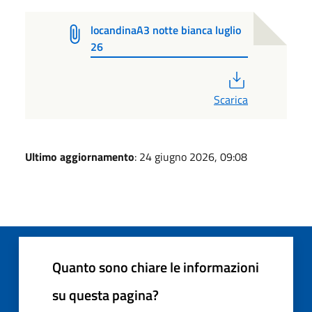
locandinaA3 notte bianca luglio
26
PDF
Scarica
Ultimo aggiornamento
: 24 giugno 2026, 09:08
Quanto sono chiare le informazioni
su questa pagina?