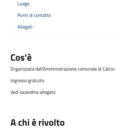
Luogo
Punti di contatto
Allegati
Cos'è
Organizzata dall'Amministrazione comunale di Calcio
Ingresso gratuito
Vedi locandina allegata
A chi è rivolto