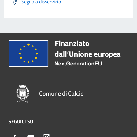
Segnala disservizio
Comune di Calcio
SEGUICI SU