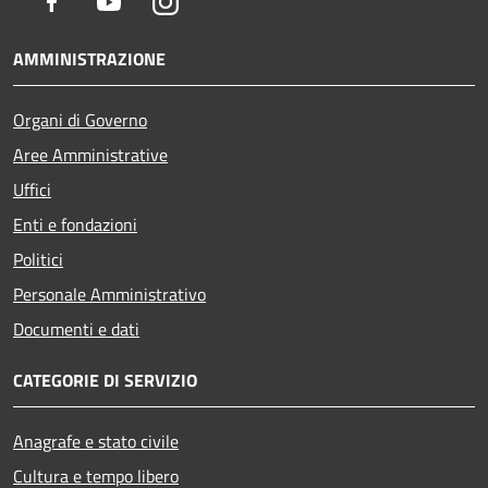
Facebook
Youtube
Instagram
AMMINISTRAZIONE
Organi di Governo
Aree Amministrative
Uffici
Enti e fondazioni
Politici
Personale Amministrativo
Documenti e dati
CATEGORIE DI SERVIZIO
Anagrafe e stato civile
Cultura e tempo libero