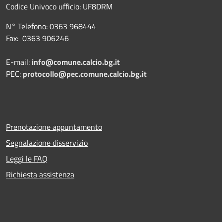
Codice Univoco ufficio:
UF8DRM
N° Telefono: 0363 968444
Fax: 0363 906246
E-mail:
info@comune.calcio.bg.it
PEC:
protocollo@pec.comune.calcio.bg.it
Prenotazione appuntamento
Segnalazione disservizio
Leggi le FAQ
Richiesta assistenza