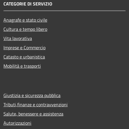
CATEGORIE DI SERVIZIO
Anagrafe e stato civile
Cultura e tempo libero
Vita lavorativa
Imprese e Commercio
Catasto e urbanistica
Mobilità e trasporti
Giustizia e sicurezza pubblica
Tributi,finanze e contravvenzioni
Salute, benessere e assistenza
Autorizzazioni