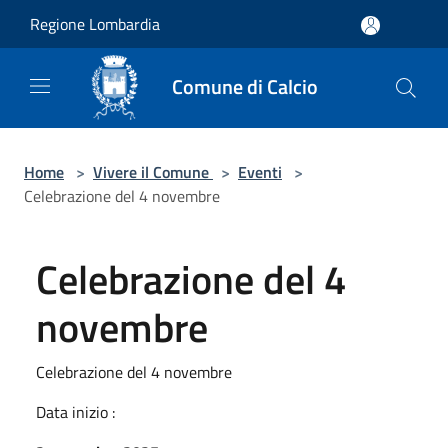
Salta al contenuto principale
Regione Lombardia
Comune di Calcio
Home
>
Vivere il Comune
>
Eventi
>
Celebrazione del 4 novembre
Celebrazione del 4
novembre
Celebrazione del 4 novembre
Data inizio :