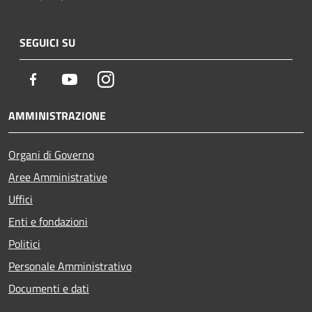
SEGUICI SU
Facebook
Youtube
Instagram
AMMINISTRAZIONE
Organi di Governo
Aree Amministrative
Uffici
Enti e fondazioni
Politici
Personale Amministrativo
Documenti e dati