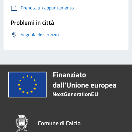
Prenota un appuntamento
Problemi in città
Segnala disservizio
Comune di Calcio