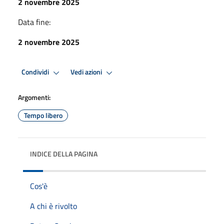
2 novembre 2025
Data fine:
2 novembre 2025
Condividi
Vedi azioni
Argomenti:
Tempo libero
INDICE DELLA PAGINA
Cos'è
A chi è rivolto