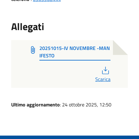
Allegati
20251015-IV NOVEMBRE -MAN
IFESTO
PDF
Scarica
Ultimo aggiornamento
: 24 ottobre 2025, 12:50