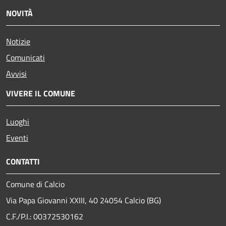
NOVITÀ
Notizie
Comunicati
Avvisi
VIVERE IL COMUNE
Luoghi
Eventi
CONTATTI
Comune di Calcio
Via Papa Giovanni XXIII, 40 24054 Calcio (BG)
C.F./P.I.: 00372530162