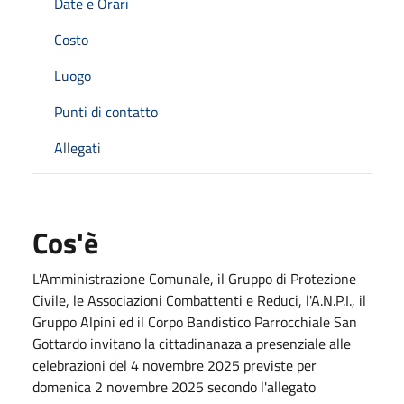
Date e Orari
Costo
Luogo
Punti di contatto
Allegati
Cos'è
L'Amministrazione Comunale, il Gruppo di Protezione
Civile, le Associazioni Combattenti e Reduci, l'A.N.P.I., il
Gruppo Alpini ed il Corpo Bandistico Parrocchiale San
Gottardo invitano la cittadinanaza a presenziale alle
celebrazioni del 4 novembre 2025 previste per
domenica 2 novembre 2025 secondo l'allegato