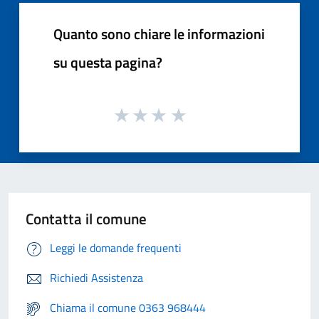
Quanto sono chiare le informazioni
su questa pagina?
Contatta il comune
Leggi le domande frequenti
Richiedi Assistenza
Chiama il comune 0363 968444