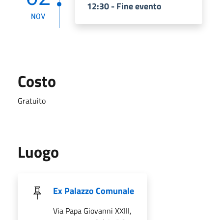
12:30 - Fine evento
NOV
Costo
Gratuito
Luogo
Ex Palazzo Comunale
Via Papa Giovanni XXIII,