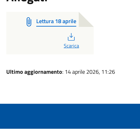
Lettura 18 aprile
PDF
Scarica
Ultimo aggiornamento
: 14 aprile 2026, 11:26