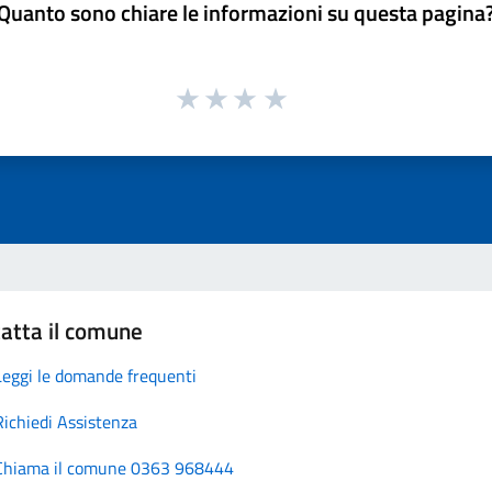
Quanto sono chiare le informazioni su questa pagina
atta il comune
Leggi le domande frequenti
Richiedi Assistenza
Chiama il comune 0363 968444