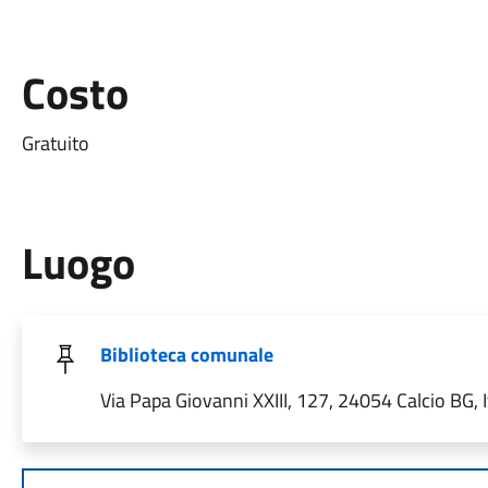
Costo
Gratuito
Luogo
Biblioteca comunale
Via Papa Giovanni XXIII, 127, 24054 Calcio BG, I