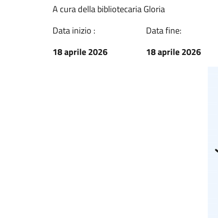
A cura della bibliotecaria Gloria
Data inizio :
Data fine:
18 aprile 2026
18 aprile 2026