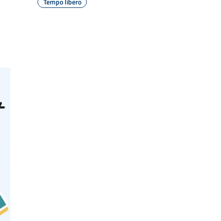
Tempo libero