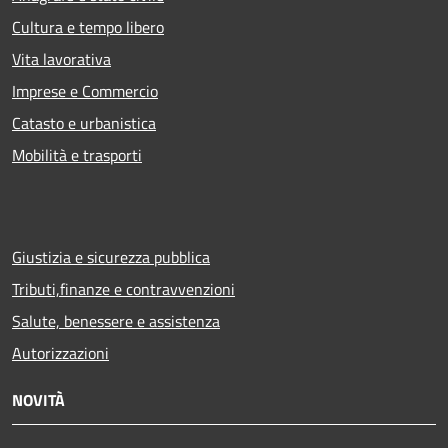
Cultura e tempo libero
Vita lavorativa
Imprese e Commercio
Catasto e urbanistica
Mobilità e trasporti
Giustizia e sicurezza pubblica
Tributi,finanze e contravvenzioni
Salute, benessere e assistenza
Autorizzazioni
NOVITÀ