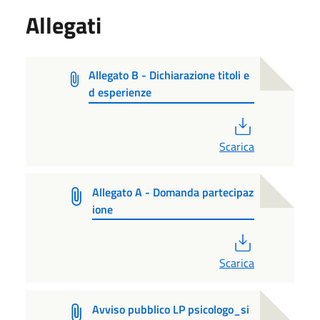
Allegati
Allegato B - Dichiarazione titoli e
d esperienze
PDF
Scarica
Allegato A - Domanda partecipaz
ione
PDF
Scarica
Avviso pubblico LP psicologo_si