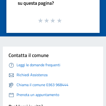
su questa pagina?
Contatta il comune
Leggi le domande frequenti
Richiedi Assistenza
Chiama il comune 0363 968444
Prenota un appuntamento