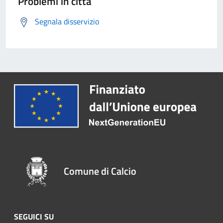
Problemi in città
Segnala disservizio
Comune di Calcio
SEGUICI SU