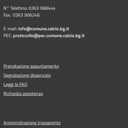
N° Telefono: 0363 968444
Fax: 0363 906246
E-mail:
info@comune.calcio.bg.it
PEC:
protocollo@pec.comune.calcio.bg.it
Prenotazione appuntamento
Segnalazione disservizio
Leggi le FAQ
Richiesta assistenza
Amministrazione trasparente