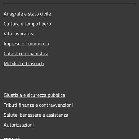
Anagrafe e stato civile
Cultura e tempo libero
Vita lavorativa
Imprese e Commercio
Catasto e urbanistica
Mobilità e trasporti
Giustizia e sicurezza pubblica
Tributi,finanze e contravvenzioni
Salute, benessere e assistenza
Autorizzazioni