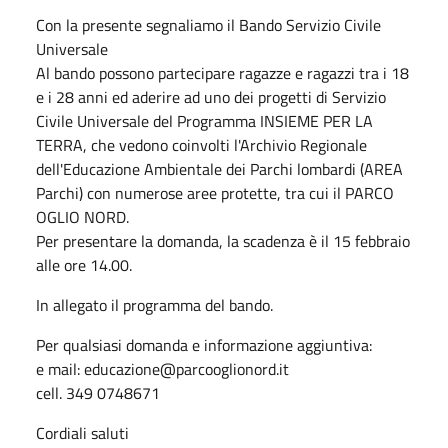
Con la presente segnaliamo il Bando Servizio Civile
Universale
Al bando possono partecipare ragazze e ragazzi tra i 18
e i 28 anni ed aderire ad uno dei progetti di Servizio
Civile Universale del Programma INSIEME PER LA
TERRA, che vedono coinvolti l'Archivio Regionale
dell'Educazione Ambientale dei Parchi lombardi (AREA
Parchi) con numerose aree protette, tra cui il PARCO
OGLIO NORD.
Per presentare la domanda, la scadenza è il 15 febbraio
alle ore 14.00.
In allegato il programma del bando.
Per qualsiasi domanda e informazione aggiuntiva:
e mail: educazione@parcooglionord.it
cell. 349 0748671
Cordiali saluti