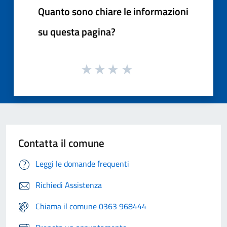
Quanto sono chiare le informazioni
su questa pagina?
Contatta il comune
Leggi le domande frequenti
Richiedi Assistenza
Chiama il comune 0363 968444