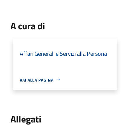
A cura di
Affari Generali e Servizi alla Persona
VAI ALLA PAGINA
Allegati