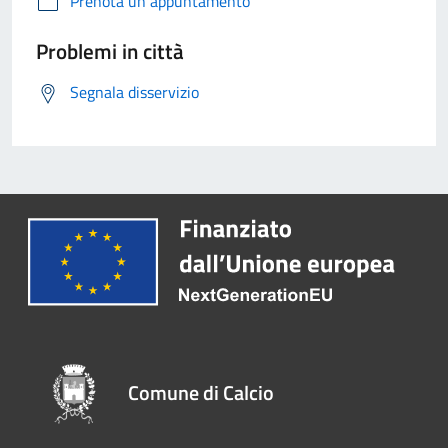
Prenota un appuntamento
Problemi in città
Segnala disservizio
Comune di Calcio