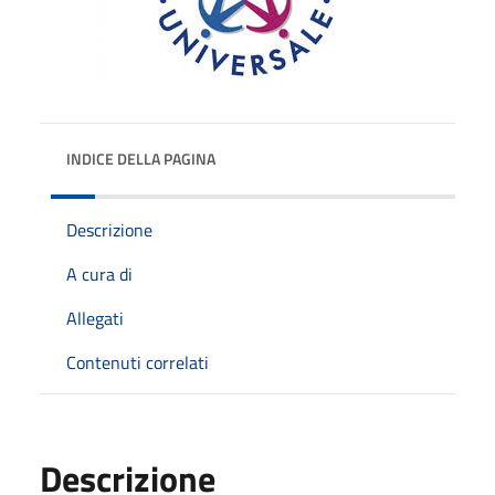
INDICE DELLA PAGINA
Descrizione
A cura di
Allegati
Contenuti correlati
Descrizione