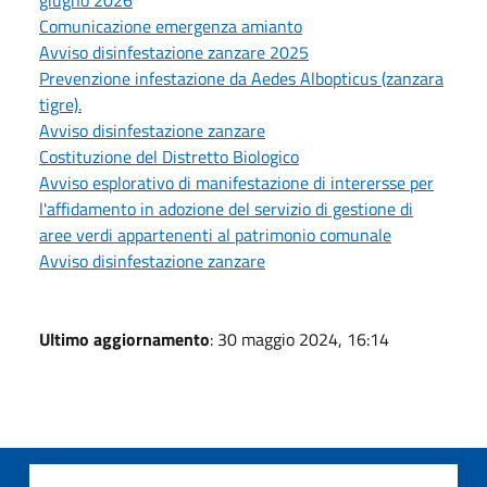
Comunicazione emergenza amianto
Avviso disinfestazione zanzare 2025
Prevenzione infestazione da Aedes Albopticus (zanzara
tigre).
Avviso disinfestazione zanzare
Costituzione del Distretto Biologico
Avviso esplorativo di manifestazione di interersse per
l'affidamento in adozione del servizio di gestione di
aree verdi appartenenti al patrimonio comunale
Avviso disinfestazione zanzare
Ultimo aggiornamento
: 30 maggio 2024, 16:14