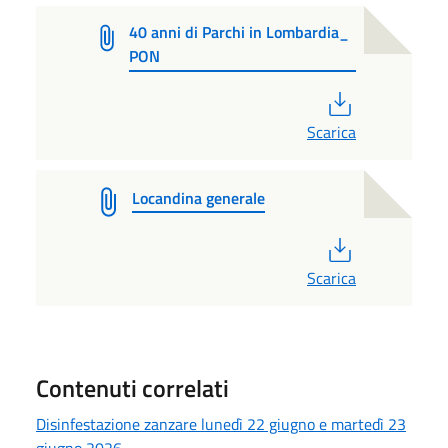
40 anni di Parchi in Lombardia_
PON
PDF
Scarica
Locandina generale
PDF
Scarica
Contenuti correlati
Disinfestazione zanzare lunedì 22 giugno e martedì 23
giugno 2026