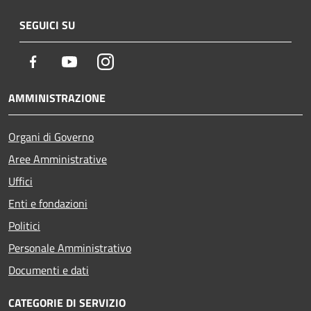
SEGUICI SU
Facebook
Youtube
Instagram
AMMINISTRAZIONE
Organi di Governo
Aree Amministrative
Uffici
Enti e fondazioni
Politici
Personale Amministrativo
Documenti e dati
CATEGORIE DI SERVIZIO