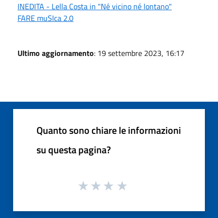
INEDITA - Lella Costa in "Né vicino né lontano"
FARE muSIca 2.0
Ultimo aggiornamento
: 19 settembre 2023, 16:17
Quanto sono chiare le informazioni
su questa pagina?