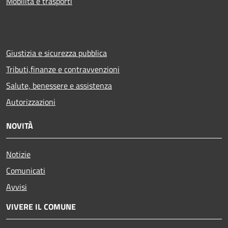
Mobilità e trasporti
Giustizia e sicurezza pubblica
Tributi,finanze e contravvenzioni
Salute, benessere e assistenza
Autorizzazioni
NOVITÀ
Notizie
Comunicati
Avvisi
VIVERE IL COMUNE