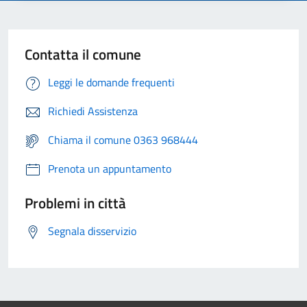
Contatta il comune
Leggi le domande frequenti
Richiedi Assistenza
Chiama il comune 0363 968444
Prenota un appuntamento
Problemi in città
Segnala disservizio