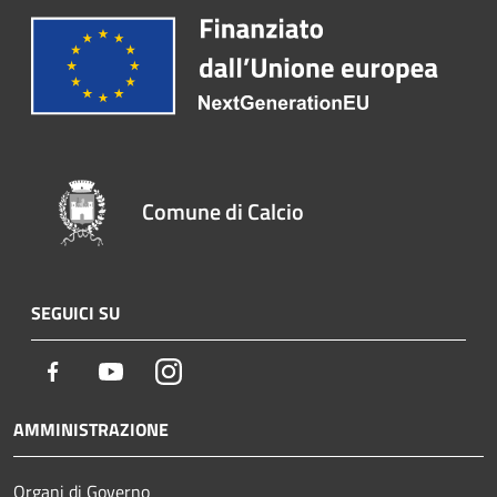
Comune di Calcio
SEGUICI SU
Facebook
Youtube
Instagram
AMMINISTRAZIONE
Organi di Governo