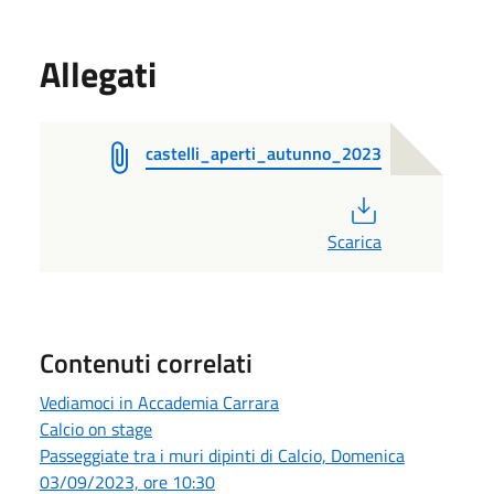
Allegati
castelli_aperti_autunno_2023
PDF
Scarica
Contenuti correlati
Vediamoci in Accademia Carrara
Calcio on stage
Passeggiate tra i muri dipinti di Calcio, Domenica
03/09/2023, ore 10:30