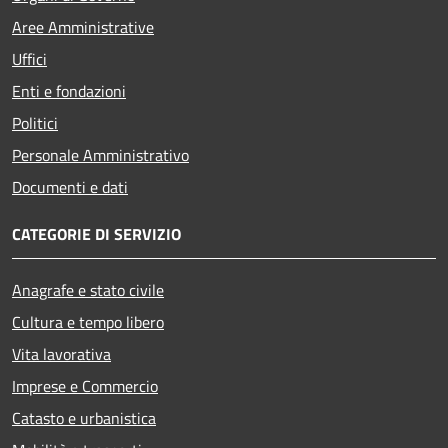
Aree Amministrative
Uffici
Enti e fondazioni
Politici
Personale Amministrativo
Documenti e dati
CATEGORIE DI SERVIZIO
Anagrafe e stato civile
Cultura e tempo libero
Vita lavorativa
Imprese e Commercio
Catasto e urbanistica