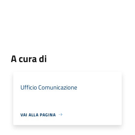
A cura di
Ufficio Comunicazione
VAI ALLA PAGINA