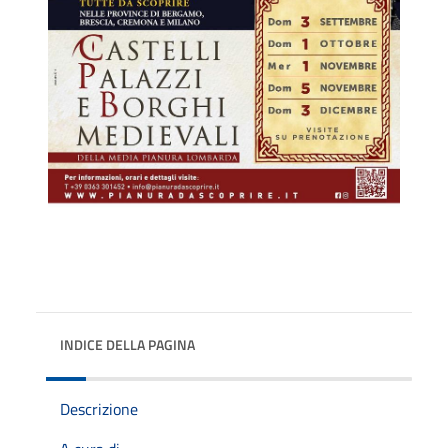
INDICE DELLA PAGINA
Descrizione