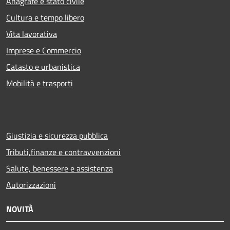
Anagrafe e stato civile
Cultura e tempo libero
Vita lavorativa
Imprese e Commercio
Catasto e urbanistica
Mobilità e trasporti
Giustizia e sicurezza pubblica
Tributi,finanze e contravvenzioni
Salute, benessere e assistenza
Autorizzazioni
NOVITÀ