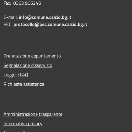
Fax: 0363 906246
E-mail:
info@comune.calcio.bg.it
PEC:
protocollo@pec.comune.calcio.bg.it
Prenotazione appuntamento
Segnalazione disservizio
Leggi le FAQ
Richiesta assistenza
Amministrazione trasparente
Informativa privacy