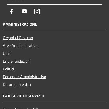
Facebook
Youtube
Instagram
AMMINISTRAZIONE
Organi di Governo
Aree Amministrative
Uffici
Enti e fondazioni
Politici
Personale Amministrativo
Documenti e dati
CATEGORIE DI SERVIZIO