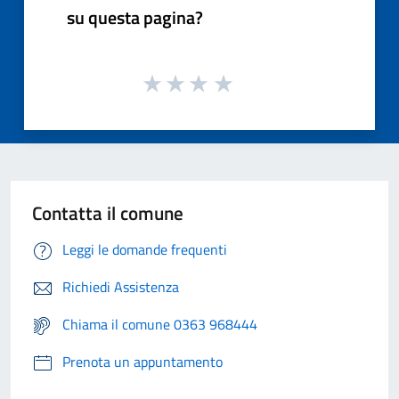
su questa pagina?
Contatta il comune
Leggi le domande frequenti
Richiedi Assistenza
Chiama il comune 0363 968444
Prenota un appuntamento