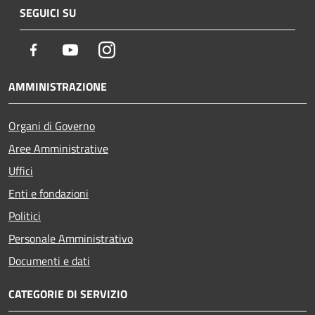
SEGUICI SU
Facebook
Youtube
Instagram
AMMINISTRAZIONE
Organi di Governo
Aree Amministrative
Uffici
Enti e fondazioni
Politici
Personale Amministrativo
Documenti e dati
CATEGORIE DI SERVIZIO