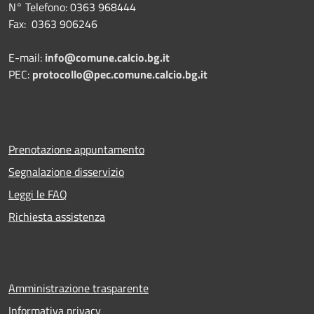
N° Telefono: 0363 968444
Fax: 0363 906246
E-mail:
info@comune.calcio.bg.it
PEC:
protocollo@pec.comune.calcio.bg.it
Prenotazione appuntamento
Segnalazione disservizio
Leggi le FAQ
Richiesta assistenza
Amministrazione trasparente
Informativa privacy