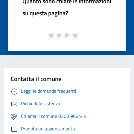
Quanto sono chiare le informazioni
su questa pagina?
Contatta il comune
Leggi le domande frequenti
Richiedi Assistenza
Chiama il comune 0363 968444
Prenota un appuntamento