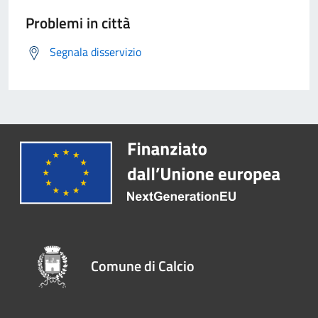
Problemi in città
Segnala disservizio
Comune di Calcio