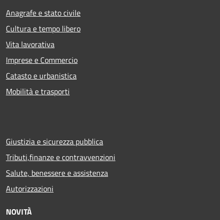
Anagrafe e stato civile
Cultura e tempo libero
Vita lavorativa
Imprese e Commercio
Catasto e urbanistica
Mobilità e trasporti
Giustizia e sicurezza pubblica
Tributi,finanze e contravvenzioni
Salute, benessere e assistenza
Autorizzazioni
NOVITÀ