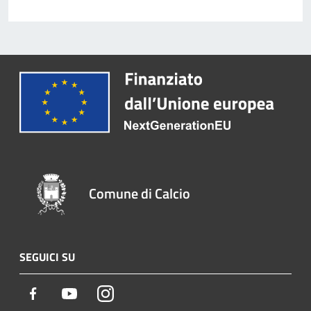
Comune di Calcio
SEGUICI SU
Facebook
Youtube
Instagram