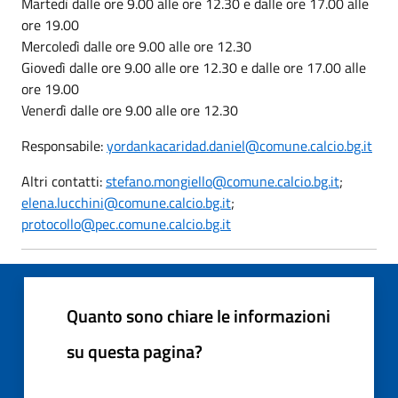
Martedì dalle ore 9.00 alle ore 12.30 e dalle ore 17.00 alle
ore 19.00
Mercoledì dalle ore 9.00 alle ore 12.30
Giovedì dalle ore 9.00 alle ore 12.30 e dalle ore 17.00 alle
ore 19.00
Venerdì dalle ore 9.00 alle ore 12.30
Responsabile:
yordankacaridad.daniel@comune.calcio.bg.it
Altri contatti:
stefano.mongiello@comune.calcio.bg.it
;
elena.lucchini@comune.calcio.bg.it
;
protocollo@pec.comune.calcio.bg.it
Quanto sono chiare le informazioni
su questa pagina?