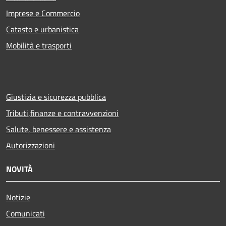
Imprese e Commercio
Catasto e urbanistica
Mobilità e trasporti
Giustizia e sicurezza pubblica
Tributi,finanze e contravvenzioni
Salute, benessere e assistenza
Autorizzazioni
NOVITÀ
Notizie
Comunicati