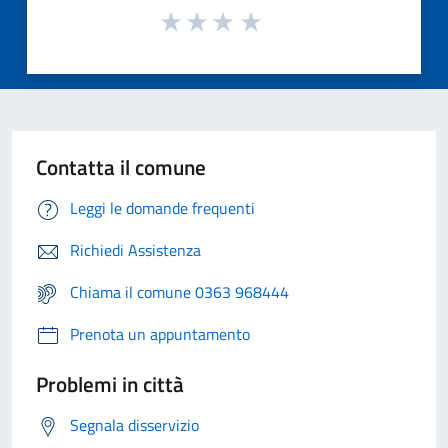
Contatta il comune
Leggi le domande frequenti
Richiedi Assistenza
Chiama il comune 0363 968444
Prenota un appuntamento
Problemi in città
Segnala disservizio