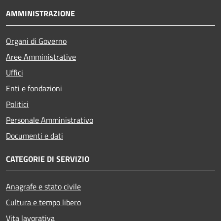
AMMINISTRAZIONE
Organi di Governo
Aree Amministrative
Uffici
Enti e fondazioni
Politici
Personale Amministrativo
Documenti e dati
CATEGORIE DI SERVIZIO
Anagrafe e stato civile
Cultura e tempo libero
Vita lavorativa