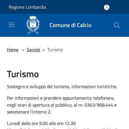
Salta al contenuto principale
Regione Lombardia
Comune di Calcio
Home
>
Servizi
>
Turismo
Turismo
Sostegno e sviluppo del turismo, informazioni turistiche.
Per informazioni e prendere appuntamento: telefonare,
negli orari di apertura al pubblico, al nr. 0363/968.444 e
selezionare l’interno 2.
Lunedì dalle ore 9.00 alle ore 12.30