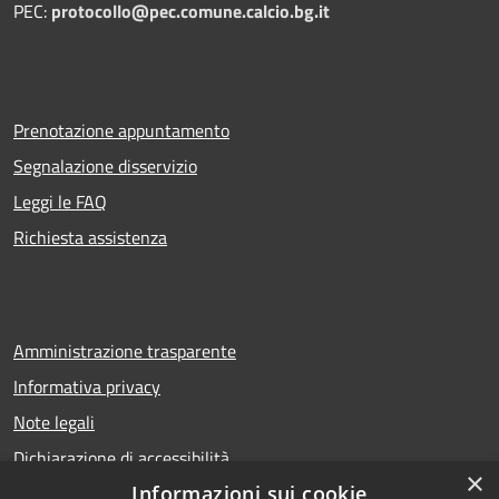
PEC:
protocollo@pec.comune.calcio.bg.it
Prenotazione appuntamento
Segnalazione disservizio
Leggi le FAQ
Richiesta assistenza
Amministrazione trasparente
Informativa privacy
Note legali
Dichiarazione di accessibilità
×
Informazioni sui cookie