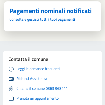
Pagamenti nominali notificati
Consulta e gestisci
tutti i tuoi pagamenti
Contatta il comune
Leggi le domande frequenti
Richiedi Assistenza
Chiama il comune 0363 968444
Prenota un appuntamento