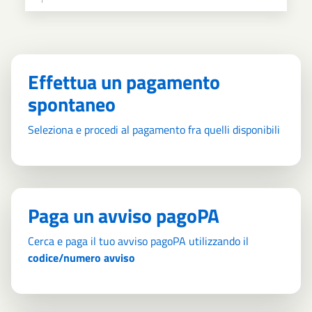
Effettua un pagamento
spontaneo
Seleziona e procedi al pagamento fra quelli disponibili
Paga un avviso pagoPA
Cerca e paga il tuo avviso pagoPA utilizzando il
codice/numero avviso