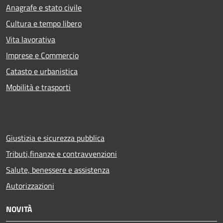
Anagrafe e stato civile
Cultura e tempo libero
Vita lavorativa
Imprese e Commercio
Catasto e urbanistica
Mobilità e trasporti
Giustizia e sicurezza pubblica
Tributi,finanze e contravvenzioni
Salute, benessere e assistenza
Autorizzazioni
NOVITÀ