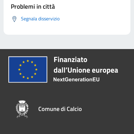
Problemi in città
Segnala disservizio
Comune di Calcio