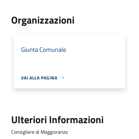
Organizzazioni
Giunta Comunale
VAI ALLA PAGINA
Ulteriori Informazioni
Consigliere di Maggioranza