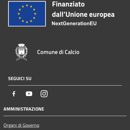
Comune di Calcio
SEGUICI SU
Facebook
Youtube
Instagram
AMMINISTRAZIONE
Organi di Governo