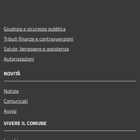
Giustizia e sicurezza pubblica
Tributi,finanze e contravvenzioni
Salute, benessere e assistenza
Autorizzazioni
NOVITÀ
Notizie
Comunicati
Avvisi
VIVERE IL COMUNE