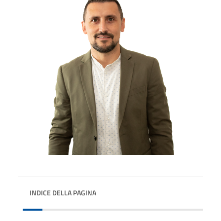
INDICE DELLA PAGINA