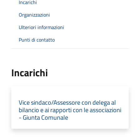
Incarichi
Organizzazioni
Ulteriori informazioni
Punti di contatto
Incarichi
Vice sindaco/Assessore con delega al
bilancio e ai rapporti con le associazioni
- Giunta Comunale