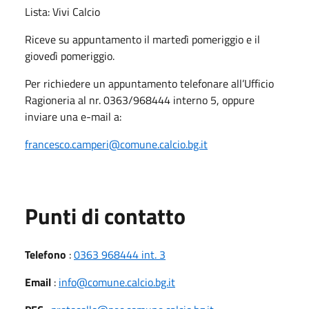
Lista: Vivi Calcio
Riceve su appuntamento il
martedì pomeriggio e il
giovedì pomeriggio.
Per richiedere un appuntamento telefonare all’Ufficio
Ragioneria al nr. 0363/968444 interno 5, oppure
inviare una e-mail a:
francesco.camperi@comune.calcio.bg.it
Punti di contatto
Telefono
:
0363 968444 int. 3
Email
:
info@comune.calcio.bg.it