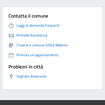
Contatta il comune
Leggi le domande frequenti
Richiedi Assistenza
Chiama il comune 0363 968444
Prenota un appuntamento
Problemi in città
Segnala disservizio