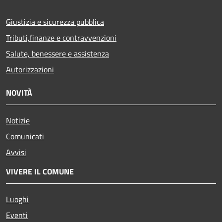
Giustizia e sicurezza pubblica
Tributi,finanze e contravvenzioni
Salute, benessere e assistenza
Autorizzazioni
NOVITÀ
Notizie
Comunicati
Avvisi
VIVERE IL COMUNE
Luoghi
Eventi