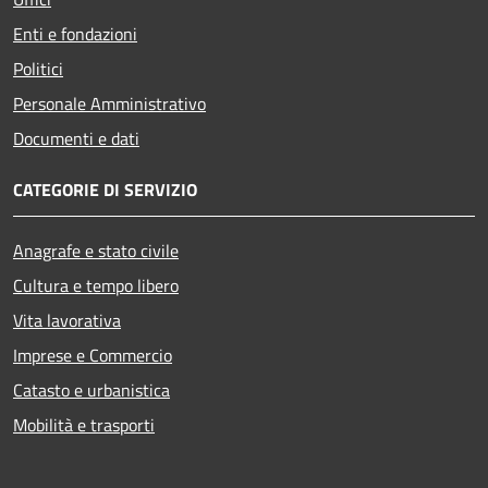
Enti e fondazioni
Politici
Personale Amministrativo
Documenti e dati
CATEGORIE DI SERVIZIO
Anagrafe e stato civile
Cultura e tempo libero
Vita lavorativa
Imprese e Commercio
Catasto e urbanistica
Mobilità e trasporti