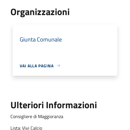
Organizzazioni
Giunta Comunale
VAI ALLA PAGINA
Ulteriori Informazioni
Consigliere di Maggioranza
Lista: Vivi Calcio