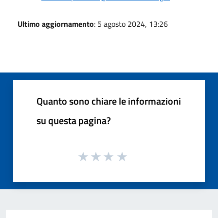
Ultimo aggiornamento
: 5 agosto 2024, 13:26
Quanto sono chiare le informazioni
su questa pagina?