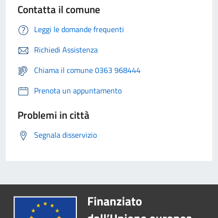
Contatta il comune
Leggi le domande frequenti
Richiedi Assistenza
Chiama il comune 0363 968444
Prenota un appuntamento
Problemi in città
Segnala disservizio