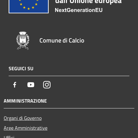
Comune di Calcio
SEGUICI SU
Facebook
Youtube
Instagram
AMMINISTRAZIONE
Organi di Governo
Aree Amministrative
Uffici