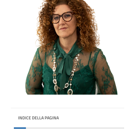
INDICE DELLA PAGINA