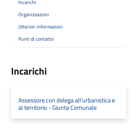
Incarichi
Organizzazioni
Ulteriori informazioni
Punti di contatto
Incarichi
Assessore con delega all'urbanistica e
al territorio - Giunta Comunale