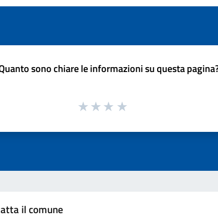
Quanto sono chiare le informazioni su questa pagina
atta il comune