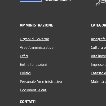
AMMINISTRAZIONE
CATEGOR
Organi di Governo
Anagrafe 
Aree Amministrative
Cultura e
Uffici
Vita lavo
Enti e fondazioni
Imprese 
Politici
Catasto e
Personale Amministrativo
Mobilità 
Documenti e dati
CONTATTI