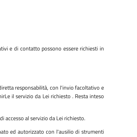
ativi e di contatto possono essere richiesti in
iretta responsabilità, con l'invio facoltativo e
Le il servizio da Lei richiesto . Resta inteso
i accesso al servizio da Lei richiesto.
ato ed autorizzato con l'ausilio di strumenti