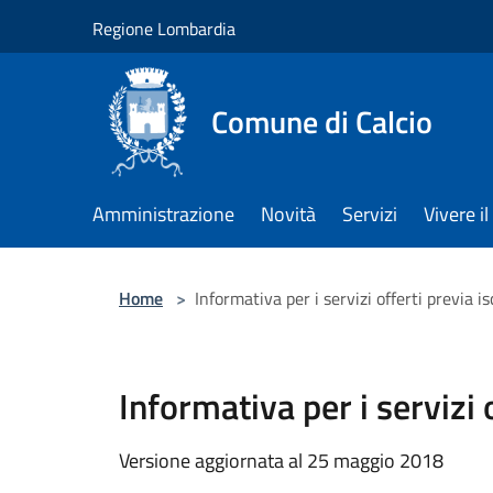
Salta al contenuto principale
Regione Lombardia
Comune di Calcio
Amministrazione
Novità
Servizi
Vivere 
Home
>
Informativa per i servizi offerti previa 
Informativa per i servizi
Versione aggiornata al 25 maggio 2018