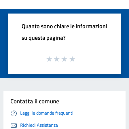
Quanto sono chiare le informazioni
su questa pagina?
Contatta il comune
Leggi le domande frequenti
Richiedi Assistenza