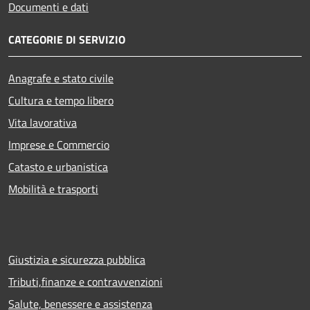
Documenti e dati
CATEGORIE DI SERVIZIO
Anagrafe e stato civile
Cultura e tempo libero
Vita lavorativa
Imprese e Commercio
Catasto e urbanistica
Mobilità e trasporti
Giustizia e sicurezza pubblica
Tributi,finanze e contravvenzioni
Salute, benessere e assistenza