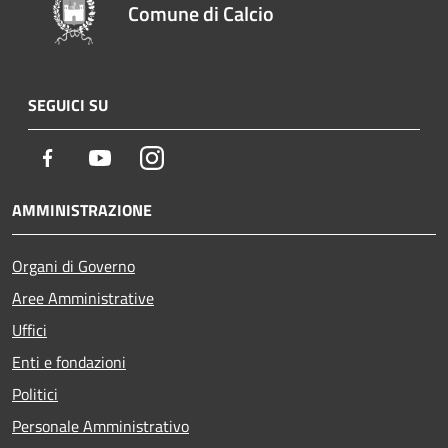
Comune di Calcio
SEGUICI SU
Facebook
Youtube
Instagram
AMMINISTRAZIONE
Organi di Governo
Aree Amministrative
Uffici
Enti e fondazioni
Politici
Personale Amministrativo