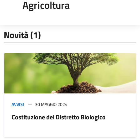
Agricoltura
Novità (1)
AVVISI
30 MAGGIO 2024
Costituzione del Distretto Biologico