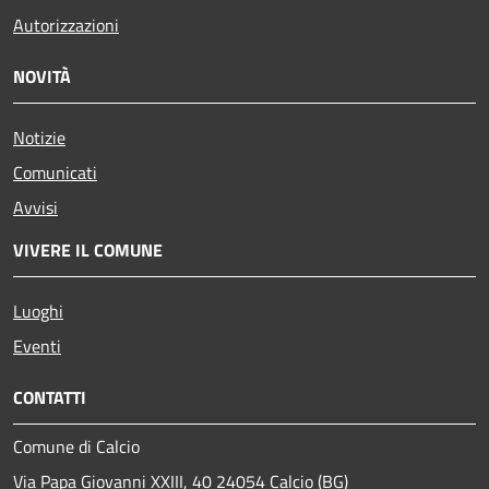
Autorizzazioni
NOVITÀ
Notizie
Comunicati
Avvisi
VIVERE IL COMUNE
Luoghi
Eventi
CONTATTI
Comune di Calcio
Via Papa Giovanni XXIII, 40 24054 Calcio (BG)