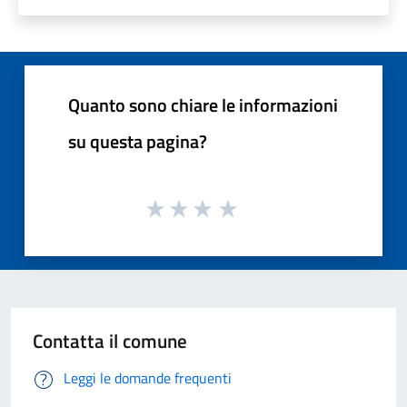
Quanto sono chiare le informazioni
su questa pagina?
Contatta il comune
Leggi le domande frequenti