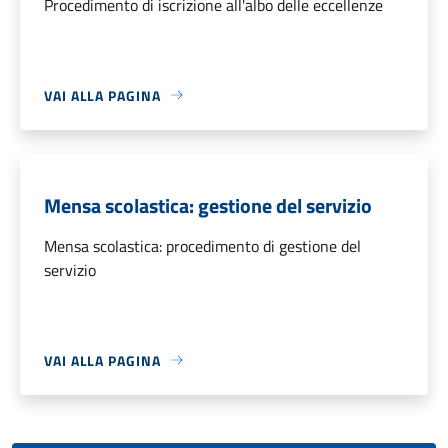
Procedimento di iscrizione all'albo delle eccellenze
VAI ALLA PAGINA
Mensa scolastica: gestione del servizio
Mensa scolastica: procedimento di gestione del
servizio
VAI ALLA PAGINA