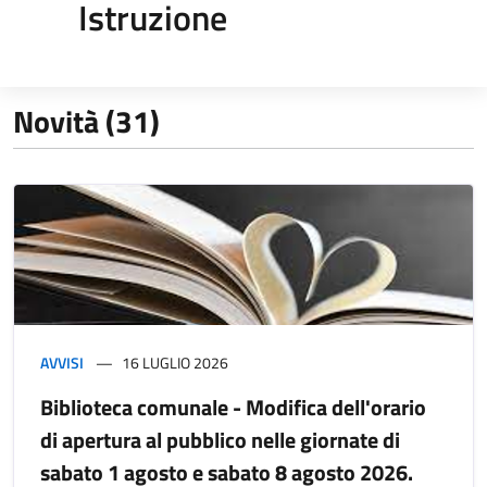
Istruzione
Novità (31)
AVVISI
16 LUGLIO 2026
Biblioteca comunale - Modifica dell'orario
di apertura al pubblico nelle giornate di
sabato 1 agosto e sabato 8 agosto 2026.