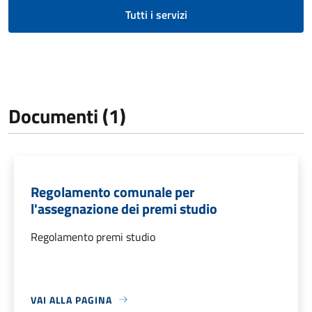
Tutti i servizi
Documenti (1)
Regolamento comunale per
l'assegnazione dei premi studio
Regolamento premi studio
VAI ALLA PAGINA