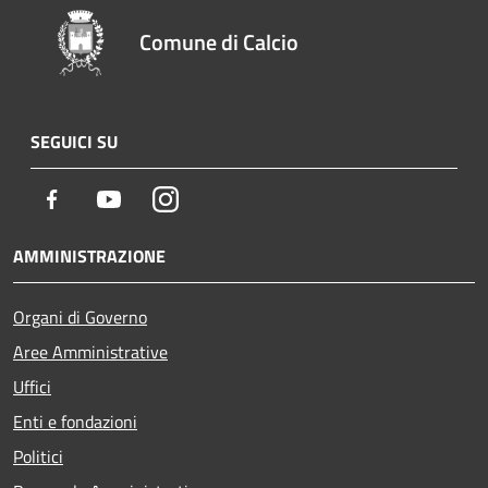
Comune di Calcio
SEGUICI SU
Facebook
Youtube
Instagram
AMMINISTRAZIONE
Organi di Governo
Aree Amministrative
Uffici
Enti e fondazioni
Politici