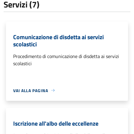
Servizi (7)
Comunicazione di disdetta ai servizi
scolastici
Procedimento di comunicazione di disdetta ai servizi
scolastici
VAI ALLA PAGINA
Iscrizione all'albo delle eccellenze