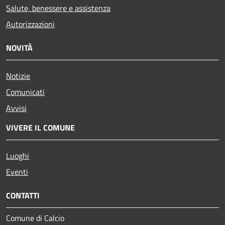
Salute, benessere e assistenza
Autorizzazioni
NOVITÀ
Notizie
Comunicati
Avvisi
VIVERE IL COMUNE
Luoghi
Eventi
CONTATTI
Comune di Calcio