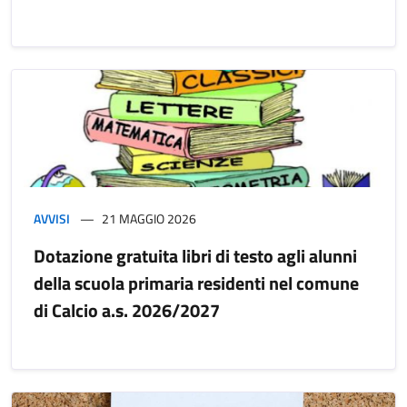
AVVISI
21 MAGGIO 2026
Dotazione gratuita libri di testo agli alunni
della scuola primaria residenti nel comune
di Calcio a.s. 2026/2027