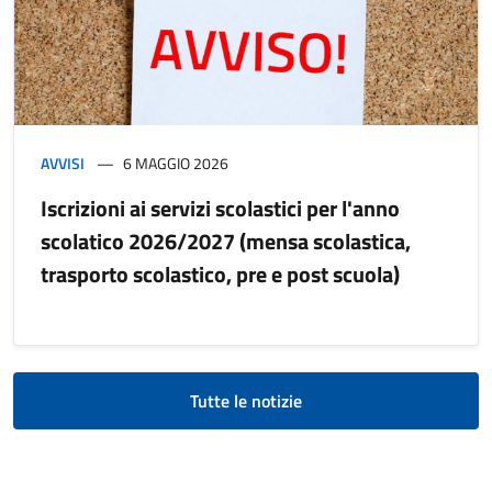
AVVISI
6 MAGGIO 2026
Iscrizioni ai servizi scolastici per l'anno
scolatico 2026/2027 (mensa scolastica,
trasporto scolastico, pre e post scuola)
Tutte le notizie