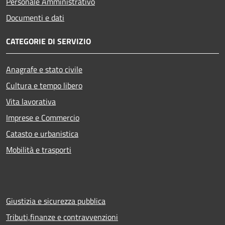
Personale Amministrativo
Documenti e dati
CATEGORIE DI SERVIZIO
Anagrafe e stato civile
Cultura e tempo libero
Vita lavorativa
Imprese e Commercio
Catasto e urbanistica
Mobilità e trasporti
Giustizia e sicurezza pubblica
Tributi,finanze e contravvenzioni