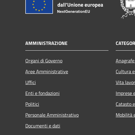
AMMINISTRAZIONE
CATEGOR
Organi di Governo
Anagrafe 
Aree Amministrative
Cultura e
Uffici
Vita lavo
Enti e fondazioni
Imprese 
Politici
Catasto e
Personale Amministrativo
Mobilità 
Documenti e dati