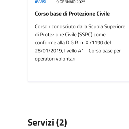
AVVISI
9 GENNAIO 2025
Corso base di Protezione Civile
Corso riconosciuto dalla Scuola Superiore
di Protezione Civile (SSPC) come
conforme alla D.G.R. n. XI/1190 del
28/01/2019, livello A1 - Corso base per
operatori volontari
Servizi (2)