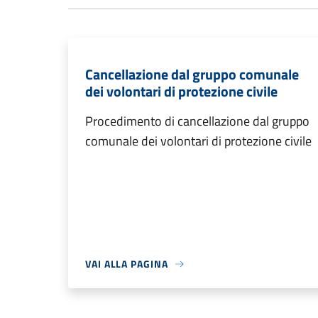
Cancellazione dal gruppo comunale
dei volontari di protezione civile
Procedimento di cancellazione dal gruppo
comunale dei volontari di protezione civile
VAI ALLA PAGINA