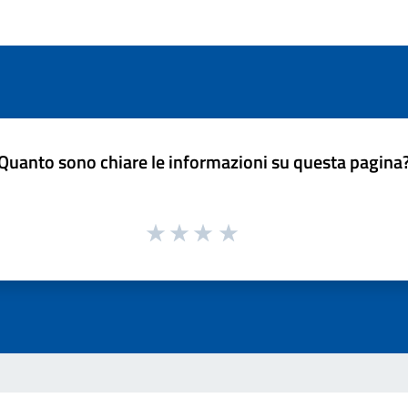
Quanto sono chiare le informazioni su questa pagina