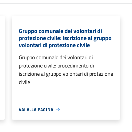
Gruppo comunale dei volontari di
protezione civile: iscrizione al gruppo
volontari di protezione civile
Gruppo comunale dei volontari di
protezione civile: procedimento di
iscrizione al gruppo volontari di protezione
civile
VAI ALLA PAGINA