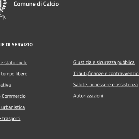
Comune di Calcio
IE DI SERVIZIO
Giustizia e sicurezza pubblica
e stato civile
Tributi,finanze e contravvenzio
 tempo libero
Salute, benessere e assistenza
rativa
Autorizzazioni
e Commercio
 urbanistica
e trasporti