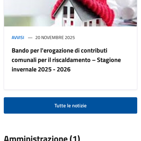
AVVISI
20 NOVEMBRE 2025
Bando per l'erogazione di contributi
comunali per il riscaldamento – Stagione
invernale 2025 - 2026
Tutte le notizie
Amministrazione (1)