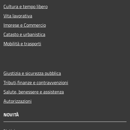
Cultura e tempo libero
Vita lavorativa
Imprese e Commercio
Catasto e urbanistica
Mobilità e trasporti
Giustizia e sicurezza pubblica
Tributi,finanze e contravvenzioni
Salute, benessere e assistenza
Autorizzazioni
NOVITÀ