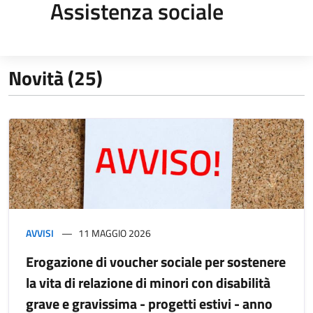
Assistenza sociale
Novità (25)
AVVISI
11 MAGGIO 2026
Erogazione di voucher sociale per sostenere
la vita di relazione di minori con disabilità
grave e gravissima - progetti estivi - anno