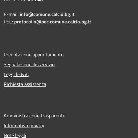
E-mail:
info@comune.calcio.bg.it
PEC:
protocollo@pec.comune.calcio.bg.it
Prenotazione appuntamento
Segnalazione disservizio
Leggi le FAQ
Richiesta assistenza
Amministrazione trasparente
Informativa privacy
Note legali