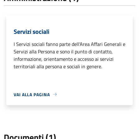
Servizi sociali
I Servizi sociali fanno parte dell'Area Affari Generali e
Servizi alla Persona e sono il punto di contatto,
informazione, orientamento e accesso ai servizi
territoriali alla persona e sociali in genere.
VAI ALLA PAGINA
Documenti (1)