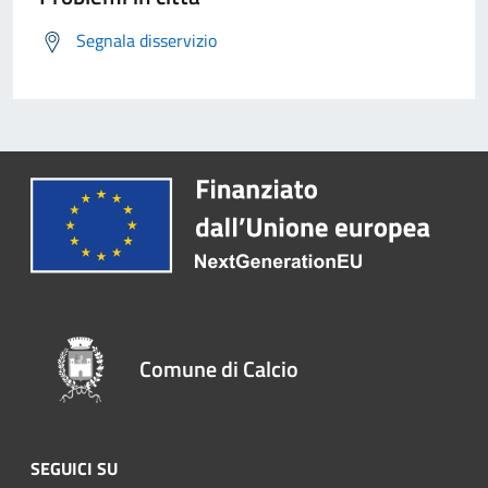
Segnala disservizio
Comune di Calcio
SEGUICI SU