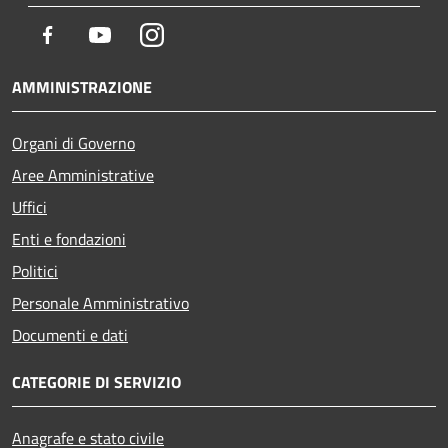
Facebook
Youtube
Instagram
AMMINISTRAZIONE
Organi di Governo
Aree Amministrative
Uffici
Enti e fondazioni
Politici
Personale Amministrativo
Documenti e dati
CATEGORIE DI SERVIZIO
Anagrafe e stato civile