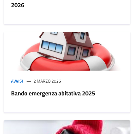
2026
AVVISI
2 MARZO 2026
Bando emergenza abitativa 2025