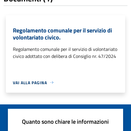
Regolamento comunale per il servizio di
volontariato civico.
Regolamento comunale per il servizio di volontariato
civico adottato con delibera di Consiglio nr. 47/2024
VAI ALLA PAGINA
Quanto sono chiare le informazioni