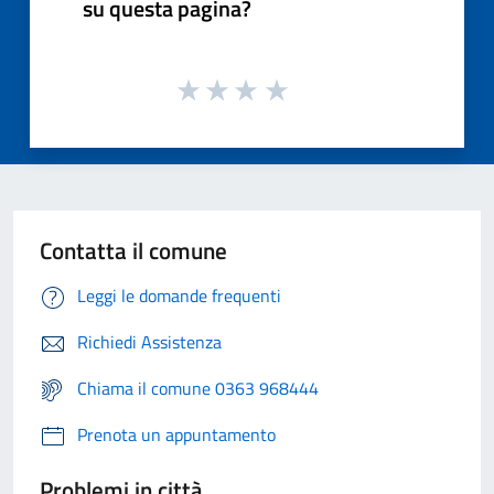
su questa pagina?
Contatta il comune
Leggi le domande frequenti
Richiedi Assistenza
Chiama il comune 0363 968444
Prenota un appuntamento
Problemi in città