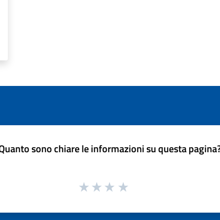
Quanto sono chiare le informazioni su questa pagina