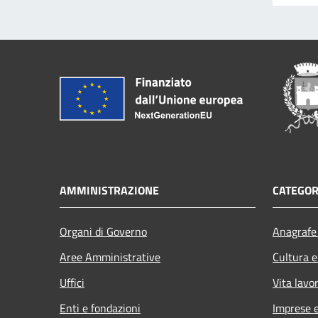
AMMINISTRAZIONE
CATEGOR
Organi di Governo
Anagrafe 
Aree Amministrative
Cultura e
Uffici
Vita lavo
Enti e fondazioni
Imprese 