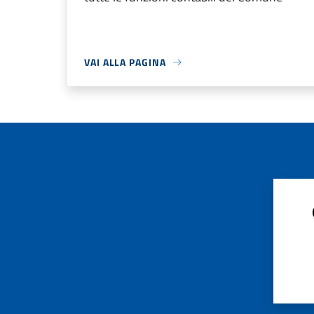
VAI ALLA PAGINA