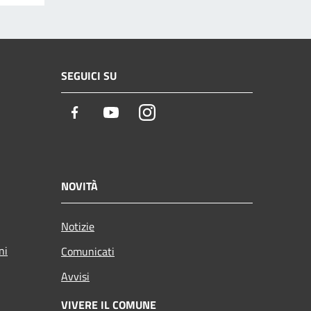
SEGUICI SU
Facebook
Youtube
Instagram
NOVITÀ
Notizie
ni
Comunicati
Avvisi
VIVERE IL COMUNE