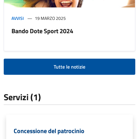
AVVISI
19 MARZO 2025
Bando Dote Sport 2024
Tutte le notizie
Servizi (1)
Concessione del patrocinio