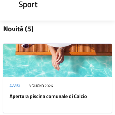
Sport
Novità (5)
AVVISI
3 GIUGNO 2026
Apertura piscina comunale di Calcio