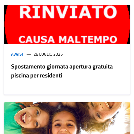
AVVISI
28 LUGLIO 2025
Spostamento giornata apertura gratuita
piscina per residenti