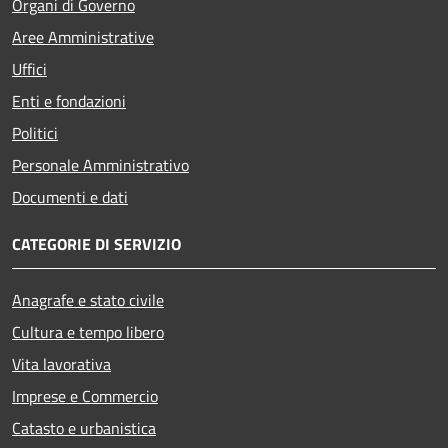
Organi di Governo
Aree Amministrative
Uffici
Enti e fondazioni
Politici
Personale Amministrativo
Documenti e dati
CATEGORIE DI SERVIZIO
Anagrafe e stato civile
Cultura e tempo libero
Vita lavorativa
Imprese e Commercio
Catasto e urbanistica