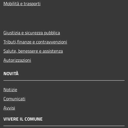
Mobilità e trasporti
Giustizia e sicurezza pubblica
Tributi,finanze e contravvenzioni
Salute, benessere e assistenza
Autorizzazioni
NOVITÀ
Notizie
Comunicati
Avvisi
VIVERE IL COMUNE