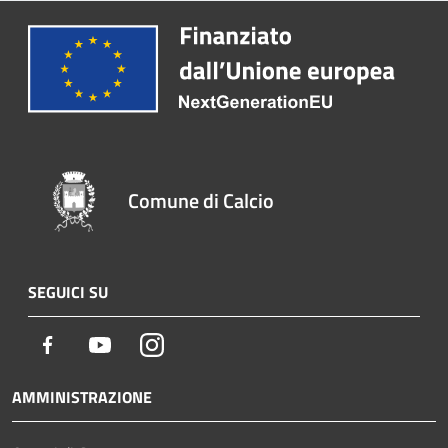
Comune di Calcio
SEGUICI SU
Facebook
Youtube
Instagram
AMMINISTRAZIONE