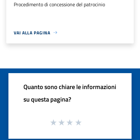
Procedimento di concessione del patrocinio
VAI ALLA PAGINA
Quanto sono chiare le informazioni
su questa pagina?