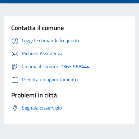
Contatta il comune
Leggi le domande frequenti
Richiedi Assistenza
Chiama il comune 0363 968444
Prenota un appuntamento
Problemi in città
Segnala disservizio