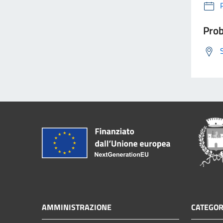
Prob
AMMINISTRAZIONE
CATEGOR