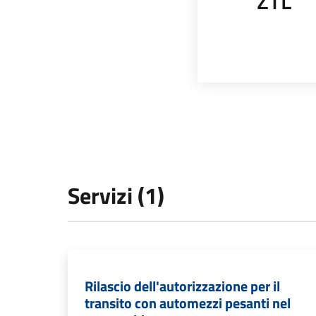
ZTL
Servizi (1)
Rilascio dell'autorizzazione per il
transito con automezzi pesanti nel