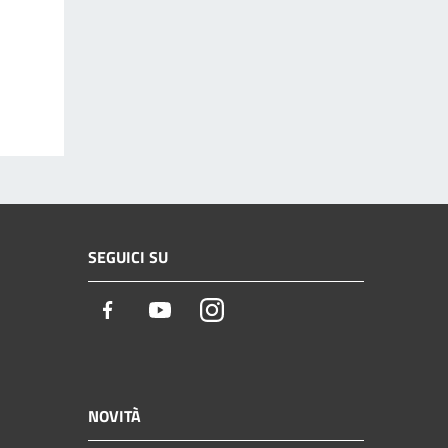
SEGUICI SU
Facebook
Youtube
Instagram
NOVITÀ