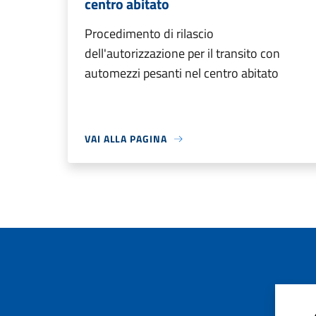
centro abitato
Procedimento di rilascio
dell'autorizzazione per il transito con
automezzi pesanti nel centro abitato
VAI ALLA PAGINA