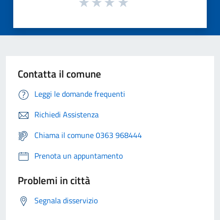
Contatta il comune
Leggi le domande frequenti
Richiedi Assistenza
Chiama il comune 0363 968444
Prenota un appuntamento
Problemi in città
Segnala disservizio