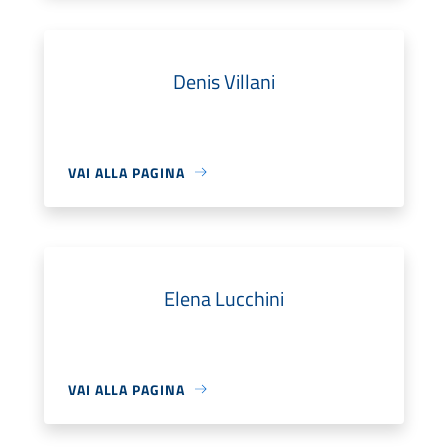
Denis Villani
VAI ALLA PAGINA
Elena Lucchini
VAI ALLA PAGINA