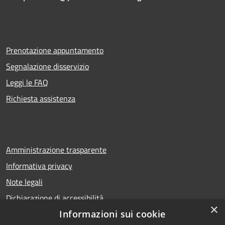
Prenotazione appuntamento
Segnalazione disservizio
Leggi le FAQ
Richiesta assistenza
Amministrazione trasparente
Informativa privacy
Note legali
Dichiarazione di accessibilità
×
Informazioni sui cookie