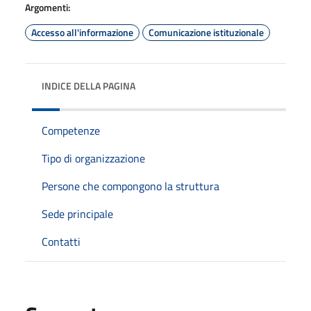
Argomenti:
Accesso all'informazione
Comunicazione istituzionale
INDICE DELLA PAGINA
Competenze
Tipo di organizzazione
Persone che compongono la struttura
Sede principale
Contatti