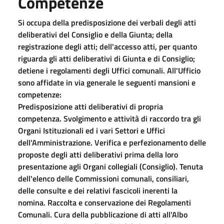
Competenze
Si occupa della predisposizione dei verbali degli atti
deliberativi del Consiglio e della Giunta; della
registrazione degli atti; dell'accesso atti, per quanto
riguarda gli atti deliberativi di Giunta e di Consiglio;
detiene i regolamenti degli Uffici comunali. All'Ufficio
sono affidate in via generale le seguenti mansioni e
competenze:
Predisposizione atti deliberativi di propria
competenza. Svolgimento e attività di raccordo tra gli
Organi Istituzionali ed i vari Settori e Uffici
dell'Amministrazione. Verifica e perfezionamento delle
proposte degli atti deliberativi prima della loro
presentazione agli Organi collegiali (Consiglio). Tenuta
dell'elenco delle Commissioni comunali, consiliari,
delle consulte e dei relativi fascicoli inerenti la
nomina. Raccolta e conservazione dei Regolamenti
Comunali. Cura della pubblicazione di atti all'Albo