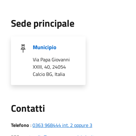
Sede principale
Municipio
Via Papa Giovanni
XXIII, 40, 24054
Calcio BG, Italia
Utili
Contatti
Telefono
:
0363 968444 int. 2 oppure 3