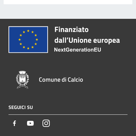
Comune di Calcio
SEGUICI SU
Facebook
Youtube
Instagram