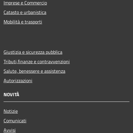
Imprese e Commercio
Catasto e urbanistica
Mobilità e trasporti
Giustizia e sicurezza pubblica
Tributi,finanze e contravvenzioni
Salute, benessere e assistenza
Autorizzazioni
NOVITÀ
Notizie
Comunicati
Avvisi