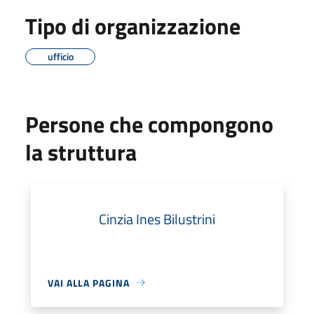
Tipo di organizzazione
ufficio
Persone che compongono
la struttura
Cinzia Ines Bilustrini
VAI ALLA PAGINA