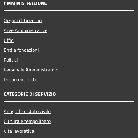
AMMINISTRAZIONE
Organi di Governo
Aree Amministrative
Uffici
Enti e fondazioni
Politici
Personale Amministrativo
Documenti e dati
CATEGORIE DI SERVIZIO
Anagrafe e stato civile
Cultura e tempo libero
Vita lavorativa