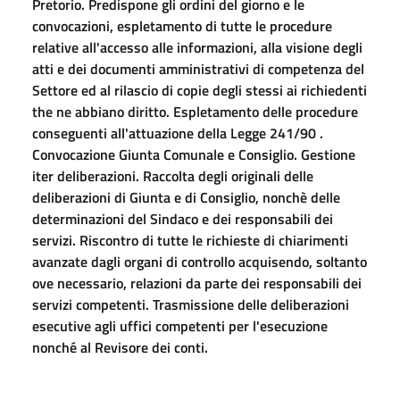
Pretorio. Predispone gli ordini del giorno e le
convocazioni, espletamento di tutte le procedure
relative all'accesso alle informazioni, alla visione degli
atti e dei documenti amministrativi di competenza del
Settore ed al rilascio di copie degli stessi ai richiedenti
the ne abbiano diritto. Espletamento delle procedure
conseguenti all'attuazione della Legge 241/90 .
Convocazione Giunta Comunale e Consiglio. Gestione
iter deliberazioni. Raccolta degli originali delle
deliberazioni di Giunta e di Consiglio, nonchè delle
determinazioni del Sindaco e dei responsabili dei
servizi. Riscontro di tutte le richieste di chiarimenti
avanzate dagli organi di controllo acquisendo, soltanto
ove necessario, relazioni da parte dei responsabili dei
servizi competenti. Trasmissione delle deliberazioni
esecutive agli uffici competenti per l'esecuzione
nonché al Revisore dei conti.