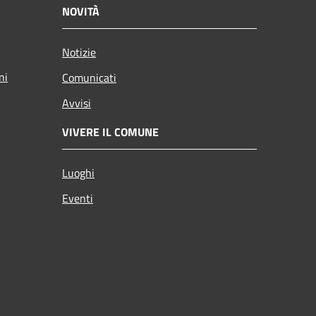
NOVITÀ
Notizie
ni
Comunicati
Avvisi
VIVERE IL COMUNE
Luoghi
Eventi