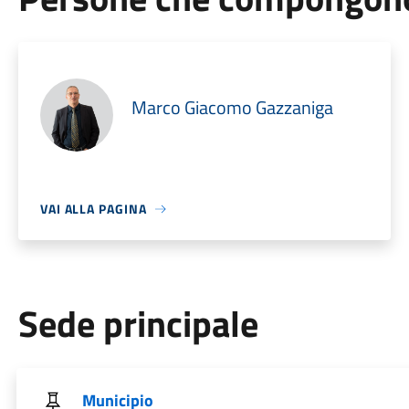
Marco Giacomo Gazzaniga
VAI ALLA PAGINA
Sede principale
Municipio