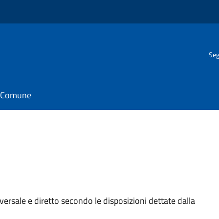
Seg
il Comune
niversale e diretto secondo le disposizioni dettate dalla