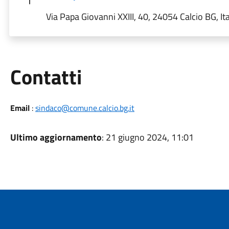
Via Papa Giovanni XXIII, 40, 24054 Calcio BG, Ita
Utili
Contatti
Email
:
sindaco@comune.calcio.bg.it
Ultimo aggiornamento
: 21 giugno 2024, 11:01