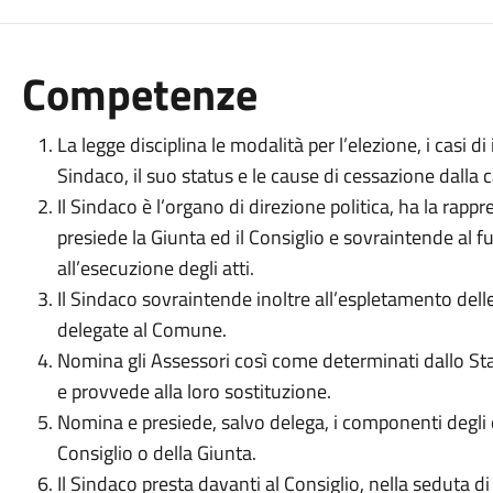
Competenze
La legge disciplina le modalità per l’elezione, i casi di 
Sindaco, il suo status e le cause di cessazione dalla c
Il Sindaco è l’organo di direzione politica, ha la rap
presiede la Giunta ed il Consiglio e sovraintende al f
all’esecuzione degli atti.
Il Sindaco sovraintende inoltre all’espletamento delle 
delegate al Comune.
Nomina gli Assessori così come determinati dallo Sta
e provvede alla loro sostituzione.
Nomina e presiede, salvo delega, i componenti degli 
Consiglio o della Giunta.
Il Sindaco presta davanti al Consiglio, nella seduta 