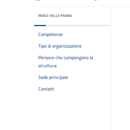
INDICE DELLA PAGINA
Competenze
Tipo di organizzazione
Persone che compongono la
struttura
Sede principale
Contatti