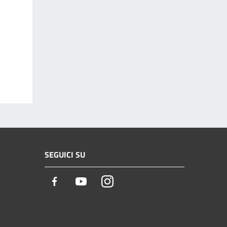
SEGUICI SU
Facebook
Youtube
Instagram