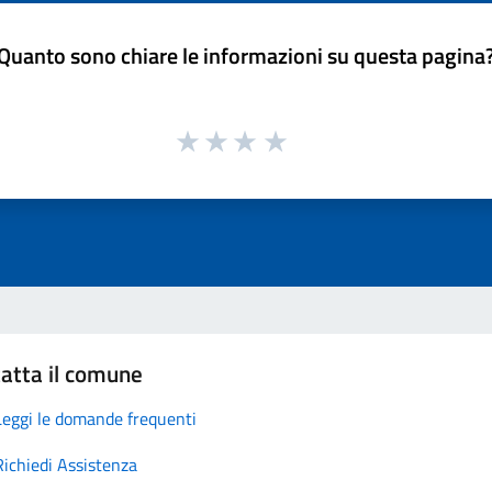
Quanto sono chiare le informazioni su questa pagina
atta il comune
Leggi le domande frequenti
Richiedi Assistenza