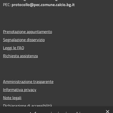
PEC:
protocollo@pec.comune.calcio.bg.it
Prenotazione appuntamento
Segnalazione disservizio
Leggi le FAQ
Richiesta assistenza
Amministrazione trasparente
Informativa privacy
Note legali
Dichiarazione di accessibilità
×