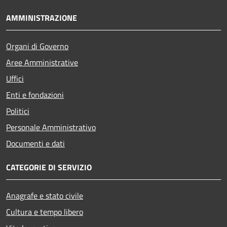
AMMINISTRAZIONE
Organi di Governo
Aree Amministrative
Uffici
Enti e fondazioni
Politici
Personale Amministrativo
Documenti e dati
CATEGORIE DI SERVIZIO
Anagrafe e stato civile
Cultura e tempo libero