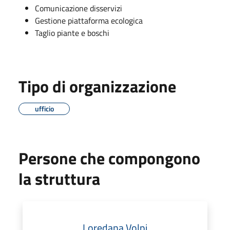
Comunicazione disservizi
Gestione piattaforma ecologica
Taglio piante e boschi
Tipo di organizzazione
ufficio
Persone che compongono
la struttura
Loredana Volpi