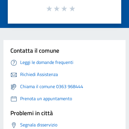
Contatta il comune
Leggi le domande frequenti
Richiedi Assistenza
Chiama il comune 0363 968444
Prenota un appuntamento
Problemi in città
Segnala disservizio