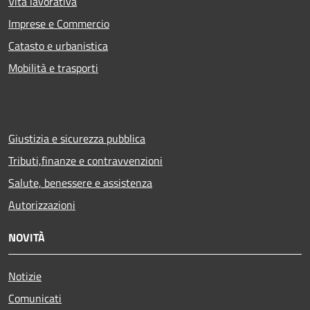
Vita lavorativa
Imprese e Commercio
Catasto e urbanistica
Mobilità e trasporti
Giustizia e sicurezza pubblica
Tributi,finanze e contravvenzioni
Salute, benessere e assistenza
Autorizzazioni
NOVITÀ
Notizie
Comunicati