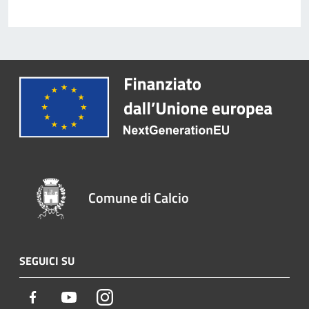
Comune di Calcio
SEGUICI SU
Facebook
Youtube
Instagram