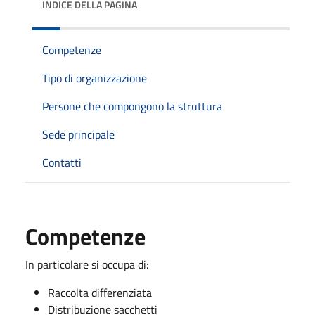
INDICE DELLA PAGINA
Competenze
Tipo di organizzazione
Persone che compongono la struttura
Sede principale
Contatti
Competenze
In particolare si occupa di:
Raccolta differenziata
Distribuzione sacchetti