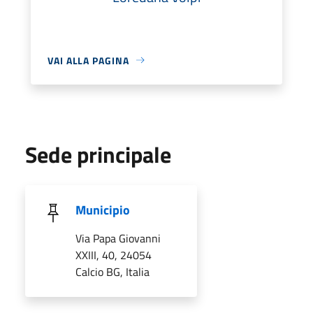
VAI ALLA PAGINA
Sede principale
Municipio
Via Papa Giovanni
XXIII, 40, 24054
Calcio BG, Italia