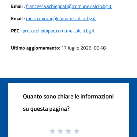
Email
:
francesca.schieppati@comune.calcio.bg.it
Email
:
moira.mirani@comune.calcio.bg.it
PEC
:
protocollo@pec.comune.calcio.bg.it
Ultimo aggiornamento
: 17 luglio 2026, 09:48
Quanto sono chiare le informazioni
su questa pagina?