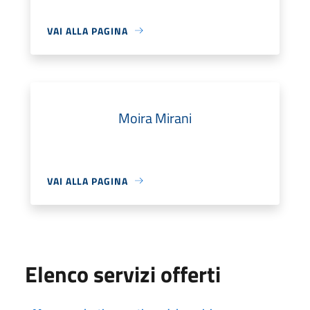
VAI ALLA PAGINA
Moira Mirani
VAI ALLA PAGINA
Elenco servizi offerti