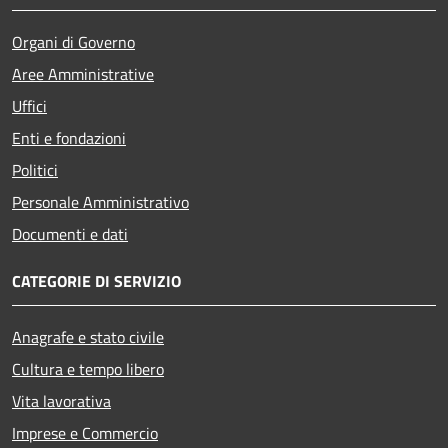
Organi di Governo
Aree Amministrative
Uffici
Enti e fondazioni
Politici
Personale Amministrativo
Documenti e dati
CATEGORIE DI SERVIZIO
Anagrafe e stato civile
Cultura e tempo libero
Vita lavorativa
Imprese e Commercio