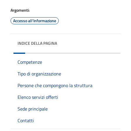
Argomenti:
Accesso all'informazione
INDICE DELLA PAGINA
Competenze
Tipo di organizzazione
Persone che compongono la struttura
Elenco servizi offerti
Sede principale
Contatti