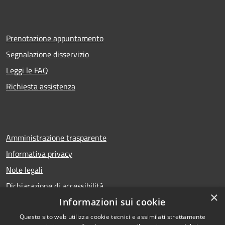
Prenotazione appuntamento
Segnalazione disservizio
Leggi le FAQ
Richiesta assistenza
Amministrazione trasparente
Informativa privacy
Note legali
Dichiarazione di accessibilità
×
Informazioni sui cookie
Questo sito web utilizza cookie tecnici e assimilati strettamente