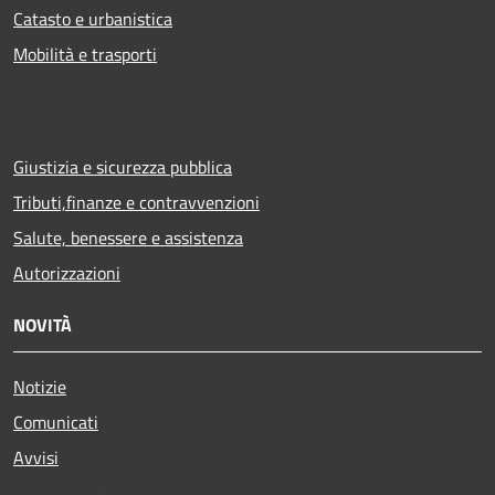
Catasto e urbanistica
Mobilità e trasporti
Giustizia e sicurezza pubblica
Tributi,finanze e contravvenzioni
Salute, benessere e assistenza
Autorizzazioni
NOVITÀ
Notizie
Comunicati
Avvisi