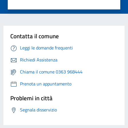
Contatta il comune
Leggi le domande frequenti
Richiedi Assistenza
Chiama il comune 0363 968444
Prenota un appuntamento
Problemi in città
Segnala disservizio