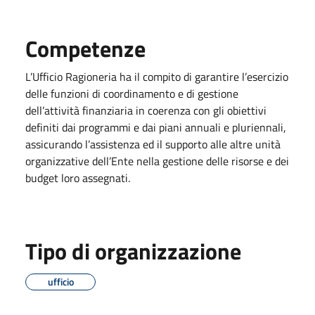
Competenze
L’Ufficio Ragioneria ha il compito di garantire l’esercizio
delle funzioni di coordinamento e di gestione
dell’attività finanziaria in coerenza con gli obiettivi
definiti dai programmi e dai piani annuali e pluriennali,
assicurando l’assistenza ed il supporto alle altre unità
organizzative dell’Ente nella gestione delle risorse e dei
budget loro assegnati.
Tipo di organizzazione
ufficio