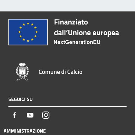
Comune di Calcio
SEGUICI SU
Facebook
Youtube
Instagram
AMMINISTRAZIONE