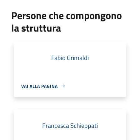
Persone che compongono
la struttura
Fabio Grimaldi
VAI ALLA PAGINA
Francesca Schieppati