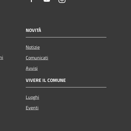
NOVITÀ
Notizie
ni
Comunicati
Avvisi
VIVERE IL COMUNE
Luoghi
Eventi