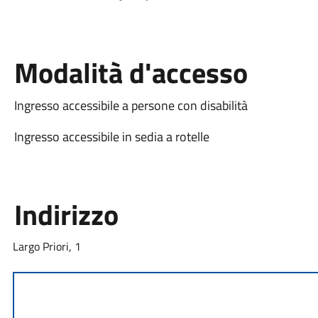
Modalità d'accesso
Ingresso accessibile a persone con disabilità
Ingresso accessibile in sedia a rotelle
Indirizzo
Largo Priori, 1