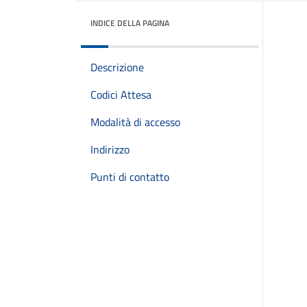
INDICE DELLA PAGINA
Descrizione
Codici Attesa
Modalità di accesso
Indirizzo
Punti di contatto