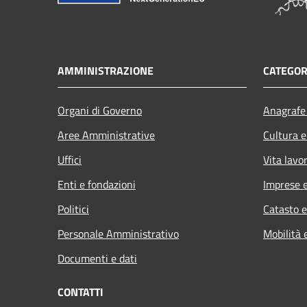
AMMINISTRAZIONE
CATEGOR
Organi di Governo
Anagrafe 
Aree Amministrative
Cultura e
Uffici
Vita lavo
Enti e fondazioni
Imprese 
Politici
Catasto e
Personale Amministrativo
Mobilità 
Documenti e dati
CONTATTI