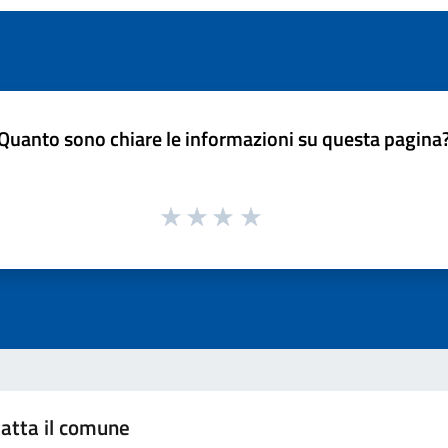
Quanto sono chiare le informazioni su questa pagina
atta il comune