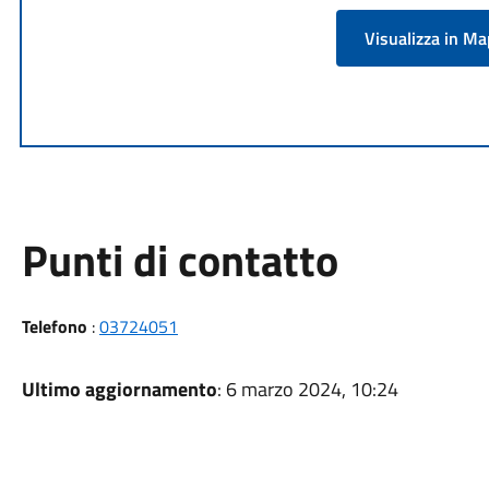
Visualizza in M
Punti di contatto
Telefono
:
03724051
Ultimo aggiornamento
: 6 marzo 2024, 10:24