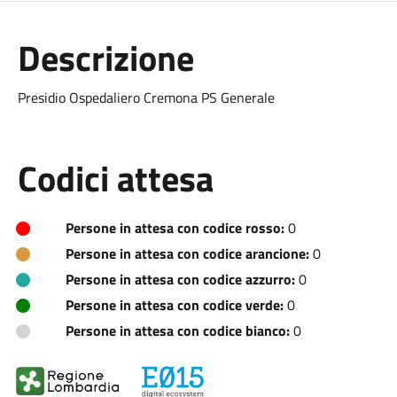
Descrizione
Presidio Ospedaliero Cremona PS Generale
Codici attesa
Persone in attesa con codice rosso:
0
Persone in attesa con codice arancione:
0
Persone in attesa con codice azzurro:
0
Persone in attesa con codice verde:
0
Persone in attesa con codice bianco:
0