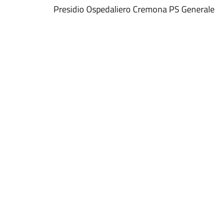
Presidio Ospedaliero Cremona PS Generale