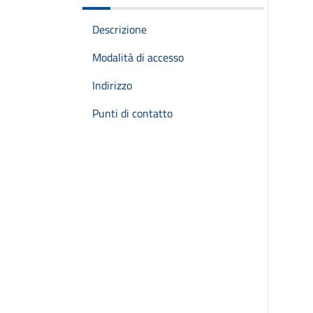
Descrizione
Modalità di accesso
Indirizzo
Punti di contatto