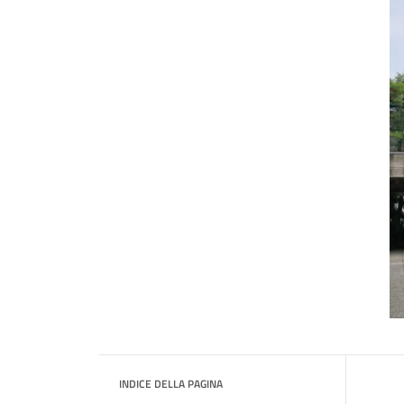
INDICE DELLA PAGINA