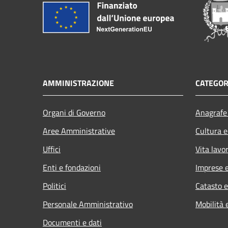
AMMINISTRAZIONE
CATEGOR
Organi di Governo
Anagrafe 
Aree Amministrative
Cultura e
Uffici
Vita lavo
Enti e fondazioni
Imprese 
Politici
Catasto e
Personale Amministrativo
Mobilità 
Documenti e dati