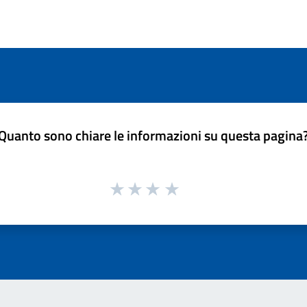
Quanto sono chiare le informazioni su questa pagina