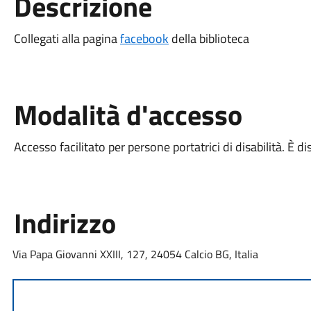
Descrizione
Collegati alla pagina
facebook
della biblioteca
Modalità d'accesso
Accesso facilitato per persone portatrici di disabilità. È 
Indirizzo
Via Papa Giovanni XXIII, 127, 24054 Calcio BG, Italia