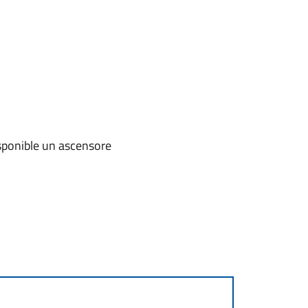
disponible un ascensore