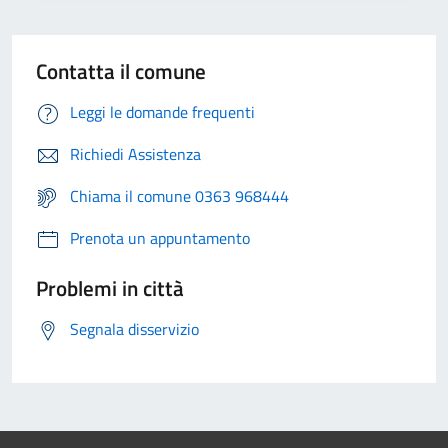
Contatta il comune
Leggi le domande frequenti
Richiedi Assistenza
Chiama il comune 0363 968444
Prenota un appuntamento
Problemi in città
Segnala disservizio