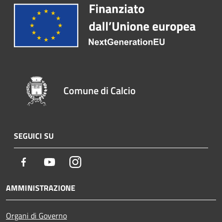
Comune di Calcio
SEGUICI SU
Facebook
Youtube
Instagram
AMMINISTRAZIONE
Organi di Governo