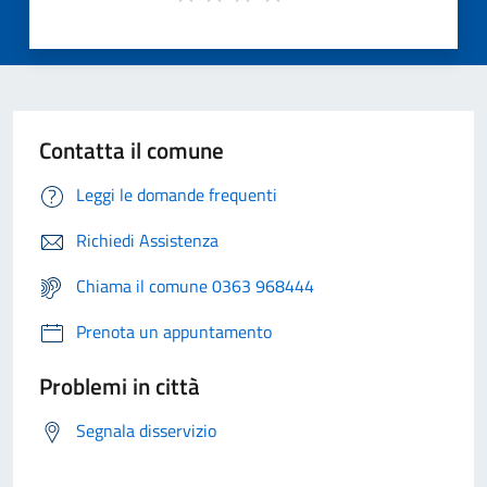
Contatta il comune
Leggi le domande frequenti
Richiedi Assistenza
Chiama il comune 0363 968444
Prenota un appuntamento
Problemi in città
Segnala disservizio