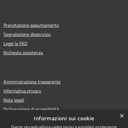
Prenotazione appuntamento
Segnalazione disservizio
Leggi le FAQ
Richiesta assistenza
Amministrazione trasparente
Informativa privacy
Note legali
Dichiarazione di accessibilità
×
Informazioni sui cookie
Questo sito web utilizza cookie tecnici e assimilati strettamente