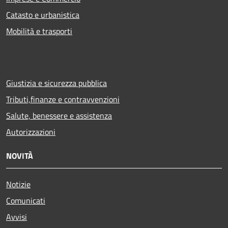
Catasto e urbanistica
Mobilità e trasporti
Giustizia e sicurezza pubblica
Tributi,finanze e contravvenzioni
Salute, benessere e assistenza
Autorizzazioni
NOVITÀ
Notizie
Comunicati
Avvisi