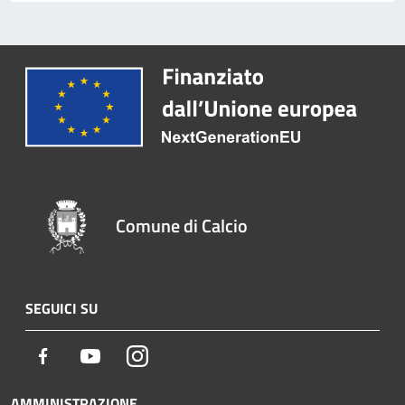
Comune di Calcio
SEGUICI SU
Facebook
Youtube
Instagram
AMMINISTRAZIONE