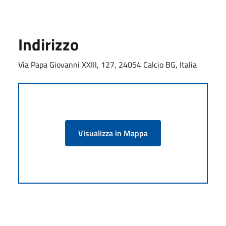
Indirizzo
Via Papa Giovanni XXIII, 127, 24054 Calcio BG, Italia
Visualizza in Mappa