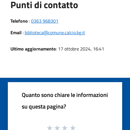
Punti di contatto
Telefono
:
0363 968301
Email
:
biblioteca@comune.calcio.bg.it
Ultimo aggiornamento
: 17 ottobre 2024, 16:41
Quanto sono chiare le informazioni
su questa pagina?