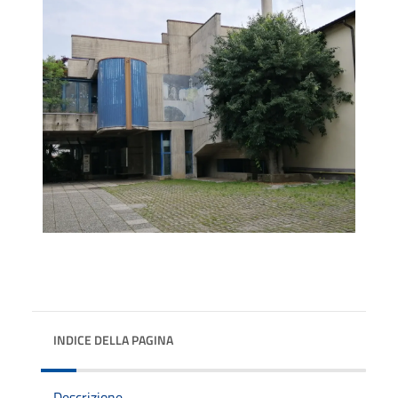
INDICE DELLA PAGINA
Descrizione