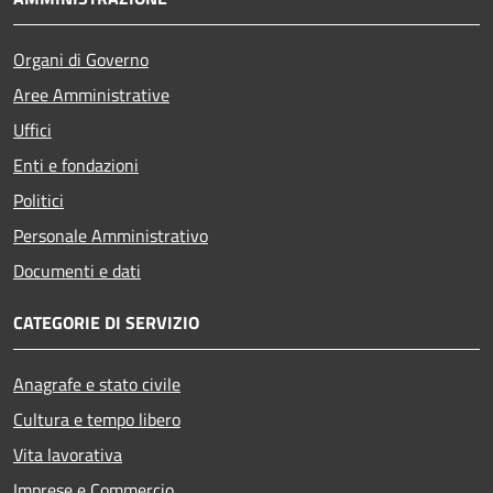
Organi di Governo
Aree Amministrative
Uffici
Enti e fondazioni
Politici
Personale Amministrativo
Documenti e dati
CATEGORIE DI SERVIZIO
Anagrafe e stato civile
Cultura e tempo libero
Vita lavorativa
Imprese e Commercio