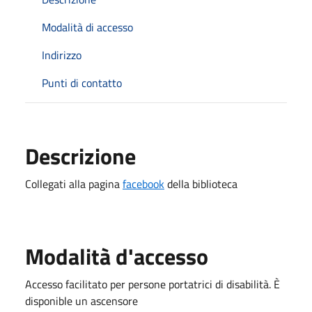
Modalità di accesso
Indirizzo
Punti di contatto
Descrizione
Collegati alla pagina
facebook
della biblioteca
Modalità d'accesso
Accesso facilitato per persone portatrici di disabilità. È
disponible un ascensore