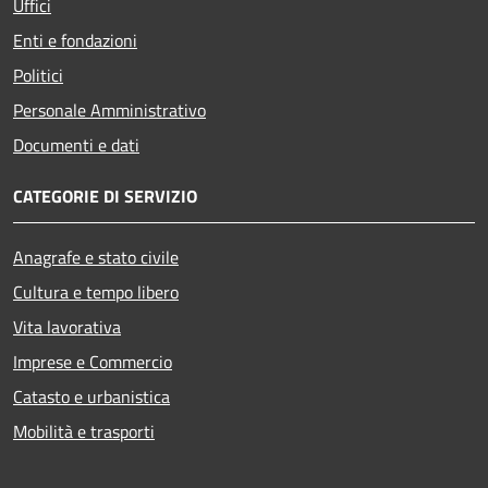
Uffici
Enti e fondazioni
Politici
Personale Amministrativo
Documenti e dati
CATEGORIE DI SERVIZIO
Anagrafe e stato civile
Cultura e tempo libero
Vita lavorativa
Imprese e Commercio
Catasto e urbanistica
Mobilità e trasporti