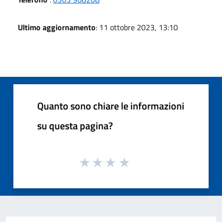
Ultimo aggiornamento
: 11 ottobre 2023, 13:10
Quanto sono chiare le informazioni
su questa pagina?