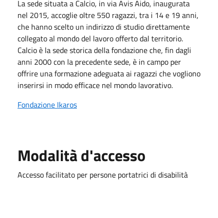
La sede situata a Calcio, in via Avis Aido, inaugurata
nel 2015, accoglie oltre 550 ragazzi, tra i 14 e 19 anni,
che hanno scelto un indirizzo di studio direttamente
collegato al mondo del lavoro offerto dal territorio.
Calcio è la sede storica della fondazione che, fin dagli
anni 2000 con la precedente sede, è in campo per
offrire una formazione adeguata ai ragazzi che vogliono
inserirsi in modo efficace nel mondo lavorativo.
Fondazione Ikaros
Modalità d'accesso
Accesso facilitato per persone portatrici di disabilità