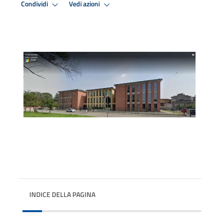
Condividi
Vedi azioni
INDICE DELLA PAGINA