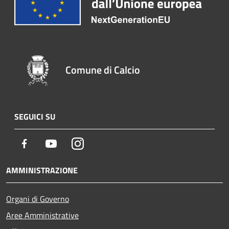
Comune di Calcio
SEGUICI SU
Facebook
Youtube
Instagram
AMMINISTRAZIONE
Organi di Governo
Aree Amministrative