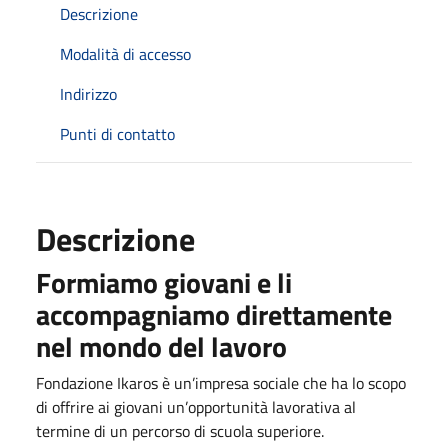
Descrizione
Modalità di accesso
Indirizzo
Punti di contatto
Descrizione
Formiamo giovani e li
accompagniamo direttamente
nel mondo del lavoro
Fondazione Ikaros è un’impresa sociale che ha lo scopo
di offrire ai giovani un’opportunità lavorativa al
termine di un percorso di scuola superiore.