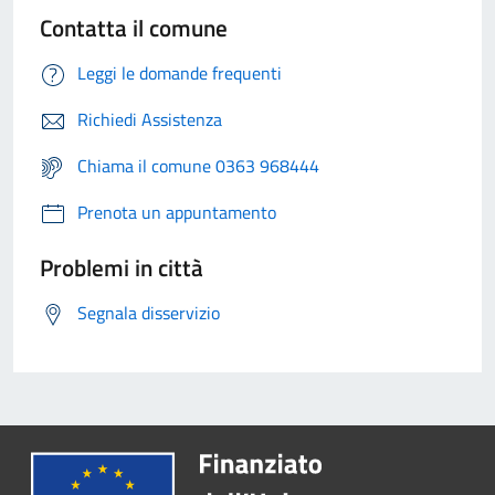
Contatta il comune
Leggi le domande frequenti
Richiedi Assistenza
Chiama il comune 0363 968444
Prenota un appuntamento
Problemi in città
Segnala disservizio