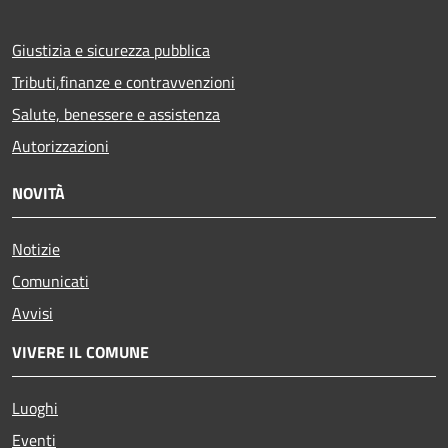
Giustizia e sicurezza pubblica
Tributi,finanze e contravvenzioni
Salute, benessere e assistenza
Autorizzazioni
NOVITÀ
Notizie
Comunicati
Avvisi
VIVERE IL COMUNE
Luoghi
Eventi