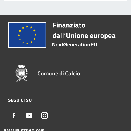
Comune di Calcio
SEGUICI SU
Facebook
Youtube
Instagram
AMMINISTRAZIONE