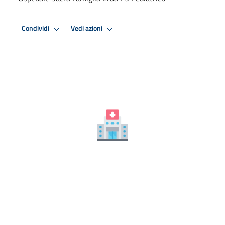
Condividi
Vedi azioni