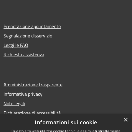
Prenotazione appuntamento
Segnalazione disservizio
Leggi le FAQ
Richiesta assistenza
Amministrazione trasparente
Informativa privacy
Note legali
Dichiarazione di accessibilità
×
Informazioni sui cookie
Questo sito web utilizza cookie tecnici e assimilati strettamente