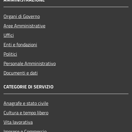
Organi di Governo
Aree Amministrative
Uffici
Enti e fondazioni
Politici
Personale Amministrativo
Documenti e dati
CATEGORIE DI SERVIZIO
Anagrafe e stato civile
Cultura e tempo libero
Vita lavorativa
Imprese e Commercio