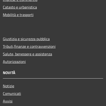
Catasto e urbanistica
Mobilità e trasporti
Giustizia e sicurezza pubblica
Tributi,finanze e contravvenzioni
Salute, benessere e assistenza
Autorizzazioni
NOVITÀ
Notizie
Comunicati
Avvisi