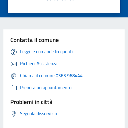
Contatta il comune
Leggi le domande frequenti
Richiedi Assistenza
Chiama il comune 0363 968444
Prenota un appuntamento
Problemi in città
Segnala disservizio