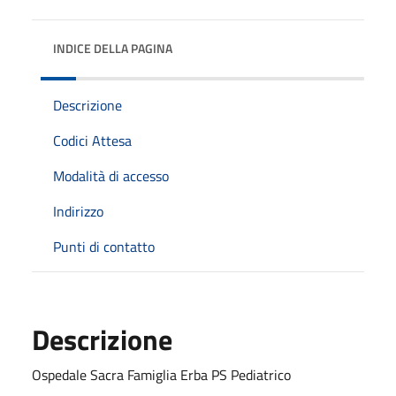
INDICE DELLA PAGINA
Descrizione
Codici Attesa
Modalità di accesso
Indirizzo
Punti di contatto
Descrizione
Ospedale Sacra Famiglia Erba PS Pediatrico