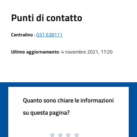
Punti di contatto
Centralino
:
031 638111
Ultimo aggiornamento
: 4 novembre 2021, 17:20
Quanto sono chiare le informazioni
su questa pagina?