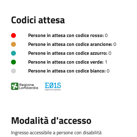
Codici attesa
Persone in attesa con codice rosso:
0
Persone in attesa con codice arancione:
0
Persone in attesa con codice azzurro:
0
Persone in attesa con codice verde:
1
Persone in attesa con codice bianco:
0
Modalità d'accesso
Ingresso accessibile a persone con disabilità