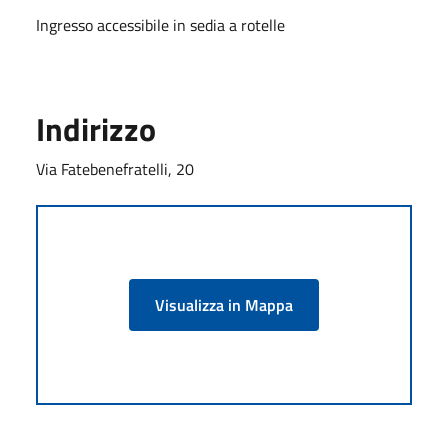
Ingresso accessibile in sedia a rotelle
Indirizzo
Via Fatebenefratelli, 20
Visualizza in Mappa