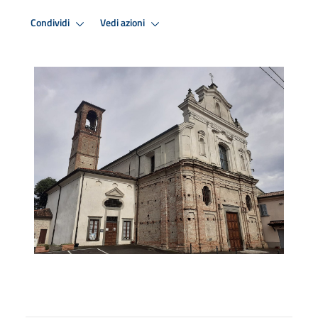
Condividi
Vedi azioni