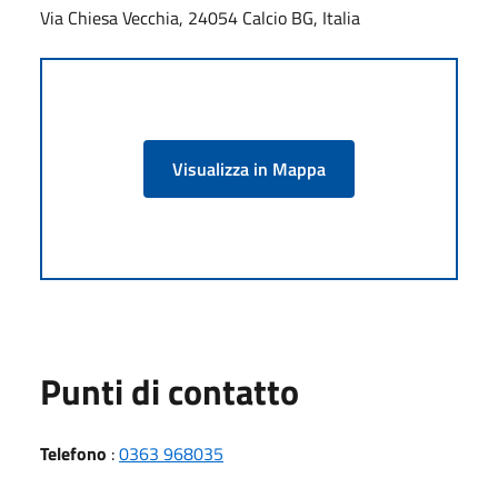
Via Chiesa Vecchia, 24054 Calcio BG, Italia
Visualizza in Mappa
Punti di contatto
Telefono
:
0363 968035