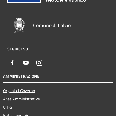
Comune di Calcio
SEGUICI SU
Facebook
Youtube
Instagram
AMMINISTRAZIONE
Organi di Governo
Aree Amministrative
Uffici
Enti e fondazioni