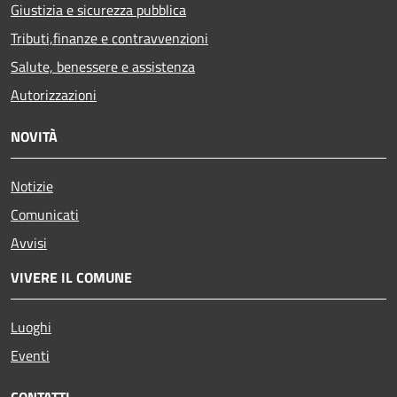
Giustizia e sicurezza pubblica
Tributi,finanze e contravvenzioni
Salute, benessere e assistenza
Autorizzazioni
NOVITÀ
Notizie
Comunicati
Avvisi
VIVERE IL COMUNE
Luoghi
Eventi
CONTATTI