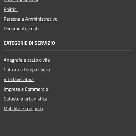
Politici
Personale Amministrativo
Documenti e dati
CATEGORIE DI SERVIZIO
Anagrafe e stato civile
Cultura e tempo libero
Vita lavorativa
Imprese e Commercio
Catasto e urbanistica
Mobilità e trasporti