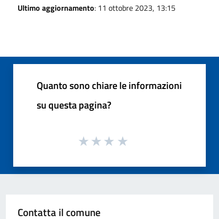
Ultimo aggiornamento
: 11 ottobre 2023, 13:15
Quanto sono chiare le informazioni
su questa pagina?
Contatta il comune