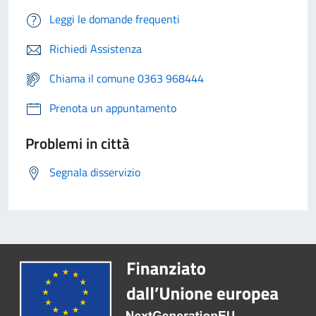
Leggi le domande frequenti
Richiedi Assistenza
Chiama il comune 0363 968444
Prenota un appuntamento
Problemi in città
Segnala disservizio