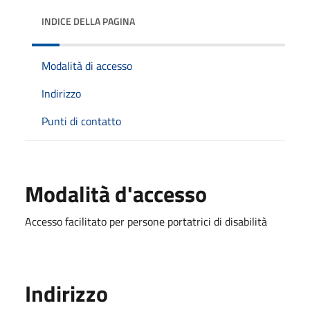
INDICE DELLA PAGINA
Modalità di accesso
Indirizzo
Punti di contatto
Modalità d'accesso
Accesso facilitato per persone portatrici di disabilità
Indirizzo