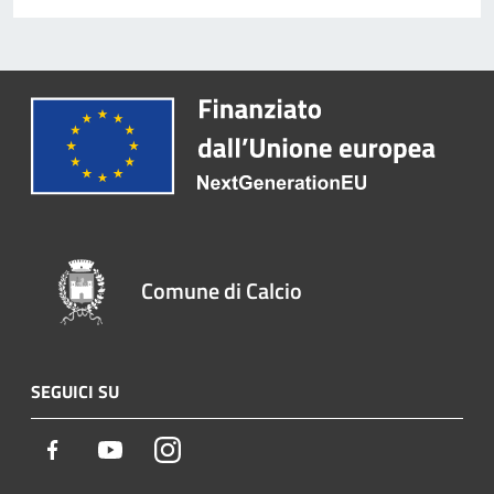
Comune di Calcio
SEGUICI SU
Facebook
Youtube
Instagram