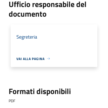
Ufficio responsabile del
documento
Segreteria
VAI ALLA PAGINA
Formati disponibili
PDF