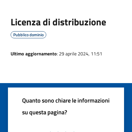
Licenza di distribuzione
Pubblico dominio
Ultimo aggiornamento
: 29 aprile 2024, 11:51
Quanto sono chiare le informazioni
su questa pagina?