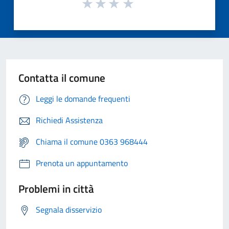
Contatta il comune
Leggi le domande frequenti
Richiedi Assistenza
Chiama il comune 0363 968444
Prenota un appuntamento
Problemi in città
Segnala disservizio