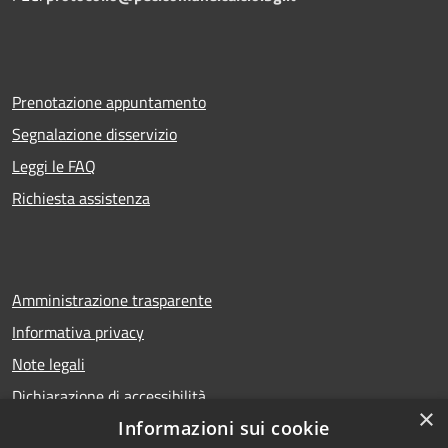
Prenotazione appuntamento
Segnalazione disservizio
Leggi le FAQ
Richiesta assistenza
Amministrazione trasparente
Informativa privacy
Note legali
Dichiarazione di accessibilità
×
Informazioni sui cookie