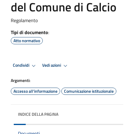
del Comune di Calcio
Regolamento
Tipi di documento
:
Atto normativo
Condividi
Vedi azioni
Argomenti:
Accesso all'informazione
Comunicazione istituzionale
INDICE DELLA PAGINA
Documenti