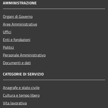
AMMINISTRAZIONE
Organi di Governo
Aree Amministrative
Uffici
Enti e fondazioni
Politici
Personale Amministrativo
Documenti e dati
CATEGORIE DI SERVIZIO
Anagrafe e stato civile
Cultura e tempo libero
Vita lavorativa