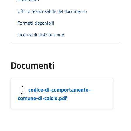
Ufficio responsabile del documento
Formati disponibili
Licenza di distribuzione
Documenti
codice-di-comportamento-
comune-di-calcio.pdf