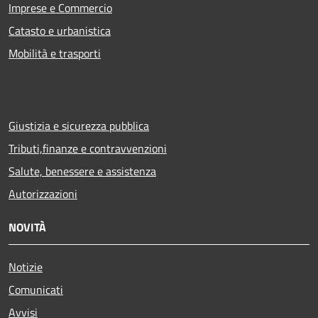
Imprese e Commercio
Catasto e urbanistica
Mobilità e trasporti
Giustizia e sicurezza pubblica
Tributi,finanze e contravvenzioni
Salute, benessere e assistenza
Autorizzazioni
NOVITÀ
Notizie
Comunicati
Avvisi